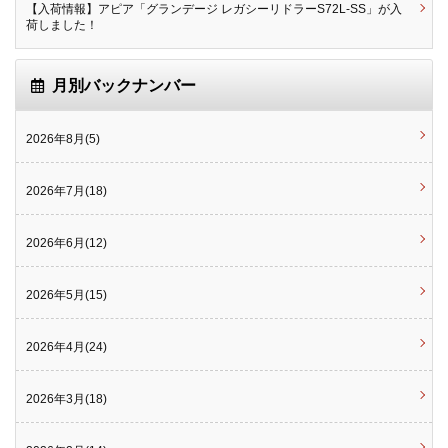
【入荷情報】アピア「グランデージ レガシーリドラーS72L-SS」が入
荷しました！
月別バックナンバー
2026年8月(5)
2026年7月(18)
2026年6月(12)
2026年5月(15)
2026年4月(24)
2026年3月(18)