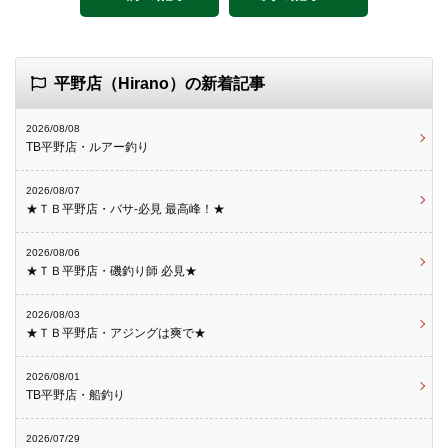
平野店（Hirano）の新着記事
2026/08/08
TB平野店・ルアー釣り
2026/08/07
★ＴＢ平野店・バサ-必見 最高峰！★
2026/08/06
★ＴＢ平野店・磯釣り師 必見★
2026/08/03
★ＴＢ平野店・アジングは爽で★
2026/08/01
TB平野店・船釣り
2026/07/29