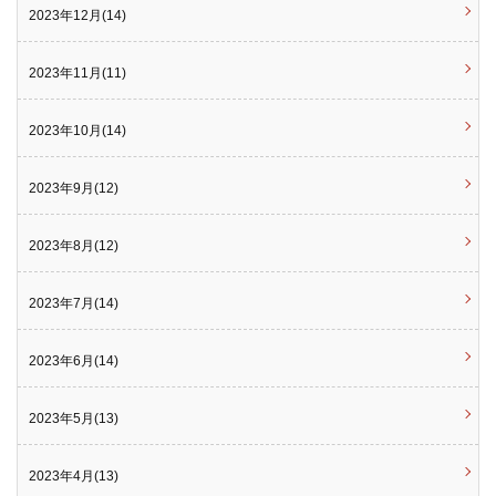
2023年12月(14)
2023年11月(11)
2023年10月(14)
2023年9月(12)
2023年8月(12)
2023年7月(14)
2023年6月(14)
2023年5月(13)
2023年4月(13)