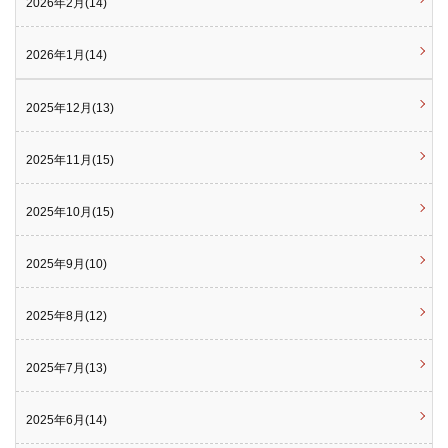
2026年2月(14)
2026年1月(14)
2025年12月(13)
2025年11月(15)
2025年10月(15)
2025年9月(10)
2025年8月(12)
2025年7月(13)
2025年6月(14)