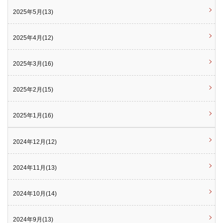
2025年5月(13)
2025年4月(12)
2025年3月(16)
2025年2月(15)
2025年1月(16)
2024年12月(12)
2024年11月(13)
2024年10月(14)
2024年9月(13)