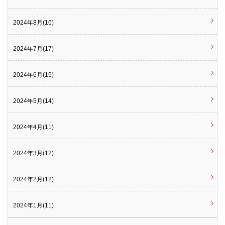
2024年8月(16)
2024年7月(17)
2024年6月(15)
2024年5月(14)
2024年4月(11)
2024年3月(12)
2024年2月(12)
2024年1月(11)