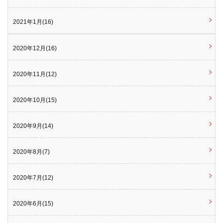
2021年1月(16)
2020年12月(16)
2020年11月(12)
2020年10月(15)
2020年9月(14)
2020年8月(7)
2020年7月(12)
2020年6月(15)