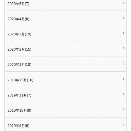
2020年5月(7)
2020年4月(8)
2020年3月(19)
2020年2月(15)
2020年1月(18)
2019年12月(16)
2019年11月(7)
2019年10月(8)
2019年9月(6)