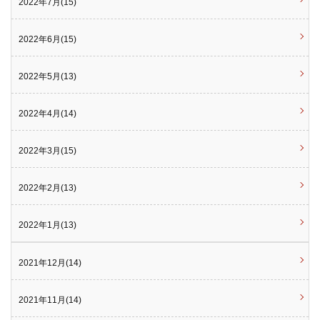
2022年7月(15)
2022年6月(15)
2022年5月(13)
2022年4月(14)
2022年3月(15)
2022年2月(13)
2022年1月(13)
2021年12月(14)
2021年11月(14)