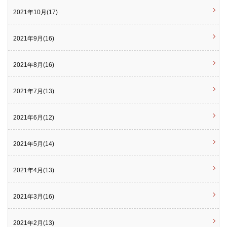
2021年10月(17)
2021年9月(16)
2021年8月(16)
2021年7月(13)
2021年6月(12)
2021年5月(14)
2021年4月(13)
2021年3月(16)
2021年2月(13)