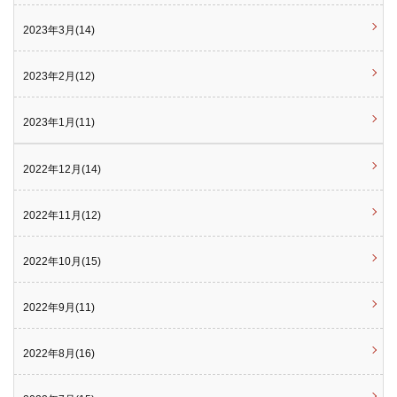
2023年3月(14)
2023年2月(12)
2023年1月(11)
2022年12月(14)
2022年11月(12)
2022年10月(15)
2022年9月(11)
2022年8月(16)