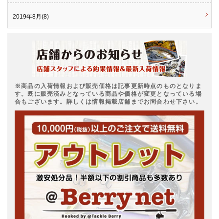
2019年8月(8)
※商品の入荷情報および販売価格は記事更新時点のものとなりま
す。既に販売済みとなっている商品や価格が変更となっている場
合もございます。詳しくは情報掲載店舗までお問合わせ下さい。