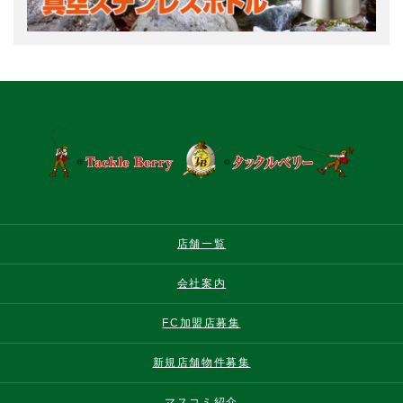
店舗一覧
会社案内
FC加盟店募集
新規店舗物件募集
マスコミ紹介