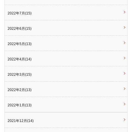
2022年7月(15)
2022年6月(15)
2022年5月(13)
2022年4月(14)
2022年3月(15)
2022年2月(13)
2022年1月(13)
2021年12月(14)