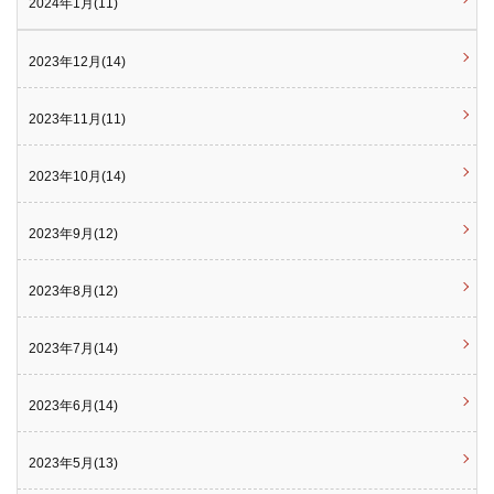
2024年1月(11)
2023年12月(14)
2023年11月(11)
2023年10月(14)
2023年9月(12)
2023年8月(12)
2023年7月(14)
2023年6月(14)
2023年5月(13)