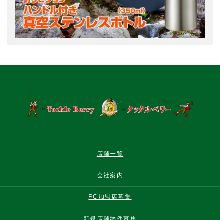
店舗一覧
会社案内
FC加盟店募集
新規店舗物件募集