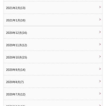
2021年2月(13)
2021年1月(16)
2020年12月(16)
2020年11月(12)
2020年10月(15)
2020年9月(14)
2020年8月(7)
2020年7月(12)