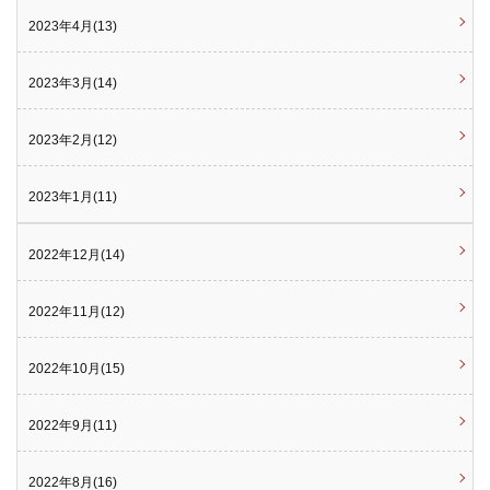
2023年4月(13)
2023年3月(14)
2023年2月(12)
2023年1月(11)
2022年12月(14)
2022年11月(12)
2022年10月(15)
2022年9月(11)
2022年8月(16)