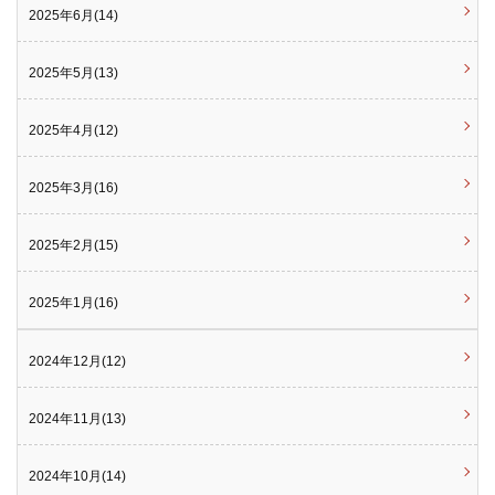
2025年6月(14)
2025年5月(13)
2025年4月(12)
2025年3月(16)
2025年2月(15)
2025年1月(16)
2024年12月(12)
2024年11月(13)
2024年10月(14)