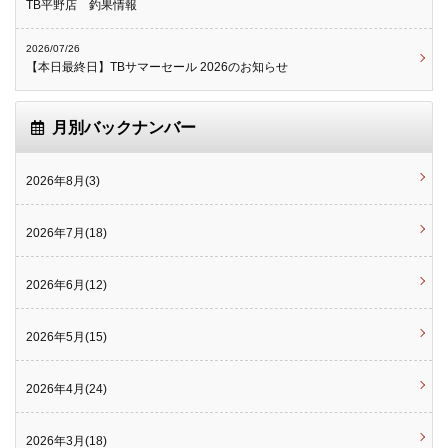
TB平野店 釣果情報
2026/07/26
【本日最終日】TBサマーセール 2026のお知らせ
月別バックナンバー
2026年8月(3)
2026年7月(18)
2026年6月(12)
2026年5月(15)
2026年4月(24)
2026年3月(18)