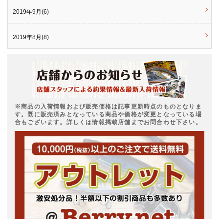
2019年9月(6)
2019年8月(8)
※商品の入荷情報および販売価格は記事更新時点のものとなりま
す。既に販売済みとなっている商品や価格が変更となっている場
合もございます。詳しくは情報掲載店舗までお問合わせ下さい。