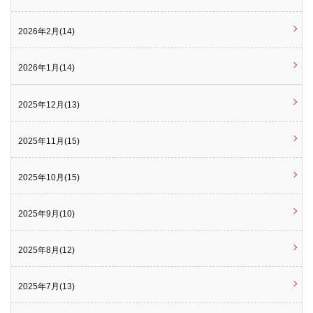
2026年2月(14)
2026年1月(14)
2025年12月(13)
2025年11月(15)
2025年10月(15)
2025年9月(10)
2025年8月(12)
2025年7月(13)