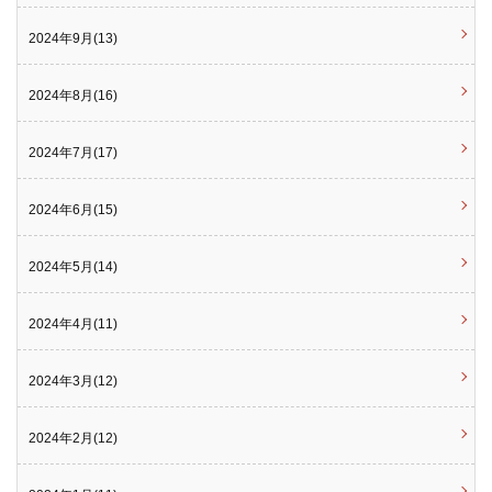
2024年9月(13)
2024年8月(16)
2024年7月(17)
2024年6月(15)
2024年5月(14)
2024年4月(11)
2024年3月(12)
2024年2月(12)