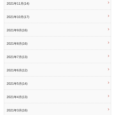
2021年11月(14)
2021年10月(17)
2021年9月(16)
2021年8月(16)
2021年7月(13)
2021年6月(12)
2021年5月(14)
2021年4月(13)
2021年3月(16)