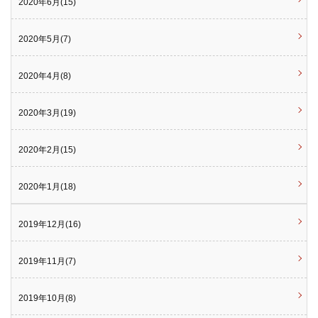
2020年6月(15)
2020年5月(7)
2020年4月(8)
2020年3月(19)
2020年2月(15)
2020年1月(18)
2019年12月(16)
2019年11月(7)
2019年10月(8)