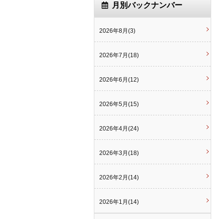
月別バックナンバー
2026年8月(3)
2026年7月(18)
2026年6月(12)
2026年5月(15)
2026年4月(24)
2026年3月(18)
2026年2月(14)
2026年1月(14)