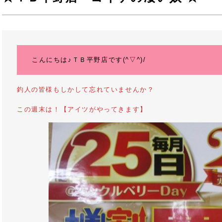
こんにちは♪ＴＢ平野店です(^▽^)/
釣人の皆様もしかして忘れていませんか？
この週末は！【アイツがやってきます】