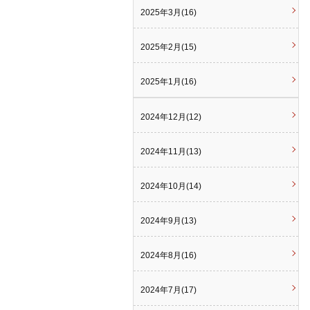
2025年3月(16)
2025年2月(15)
2025年1月(16)
2024年12月(12)
2024年11月(13)
2024年10月(14)
2024年9月(13)
2024年8月(16)
2024年7月(17)