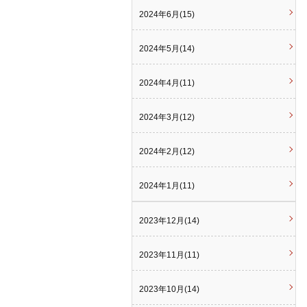
2024年6月(15)
2024年5月(14)
2024年4月(11)
2024年3月(12)
2024年2月(12)
2024年1月(11)
2023年12月(14)
2023年11月(11)
2023年10月(14)