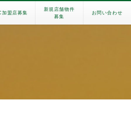
新規店舗物件
C加盟店募集
お問い合わせ
募集