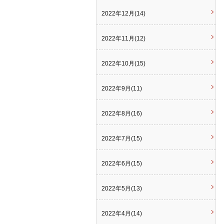
2022年12月(14)
2022年11月(12)
2022年10月(15)
2022年9月(11)
2022年8月(16)
2022年7月(15)
2022年6月(15)
2022年5月(13)
2022年4月(14)