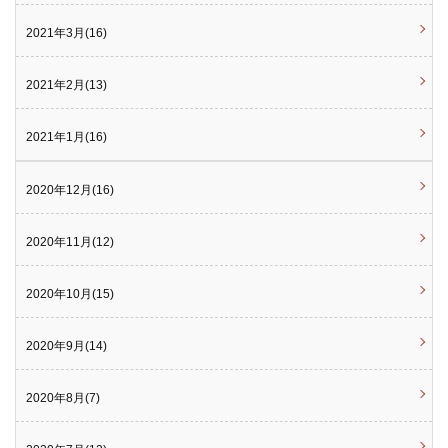
2021年3月(16)
2021年2月(13)
2021年1月(16)
2020年12月(16)
2020年11月(12)
2020年10月(15)
2020年9月(14)
2020年8月(7)