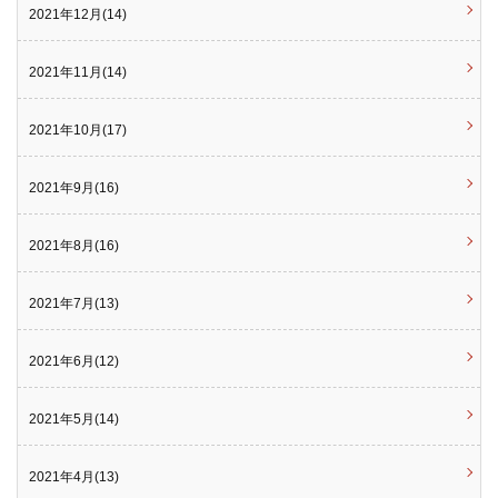
2021年12月(14)
2021年11月(14)
2021年10月(17)
2021年9月(16)
2021年8月(16)
2021年7月(13)
2021年6月(12)
2021年5月(14)
2021年4月(13)