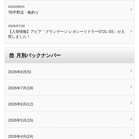
2026/08/01
TB平野店・船釣り
2026/07/29
【入荷情報】アピア「グランデージ レガシーリドラーS72L-SS」が入
荷しました！
月別バックナンバー
2026年8月(5)
2026年7月(18)
2026年6月(12)
2026年5月(15)
2026年4月(24)