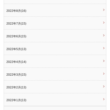
2022年8月(16)
2022年7月(15)
2022年6月(15)
2022年5月(13)
2022年4月(14)
2022年3月(15)
2022年2月(13)
2022年1月(13)