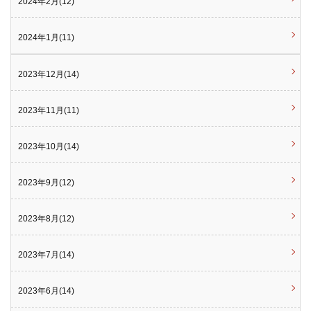
2024年2月(12)
2024年1月(11)
2023年12月(14)
2023年11月(11)
2023年10月(14)
2023年9月(12)
2023年8月(12)
2023年7月(14)
2023年6月(14)