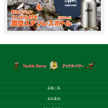
店舗一覧
会社案内