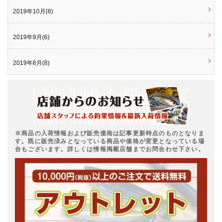
2019年10月(8)
2019年9月(6)
2019年8月(8)
※商品の入荷情報および販売価格は記事更新時点のものとなりま
す。既に販売済みとなっている商品や価格が変更となっている場
合もございます。詳しくは情報掲載店舗までお問合わせ下さい。