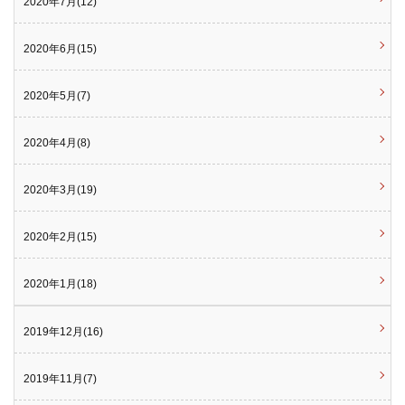
2020年7月(12)
2020年6月(15)
2020年5月(7)
2020年4月(8)
2020年3月(19)
2020年2月(15)
2020年1月(18)
2019年12月(16)
2019年11月(7)