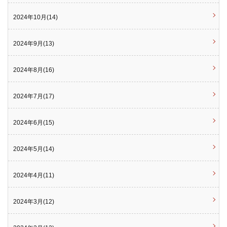
2024年10月(14)
2024年9月(13)
2024年8月(16)
2024年7月(17)
2024年6月(15)
2024年5月(14)
2024年4月(11)
2024年3月(12)