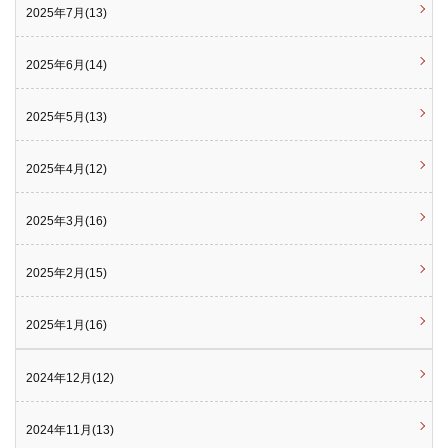
2025年7月(13)
2025年6月(14)
2025年5月(13)
2025年4月(12)
2025年3月(16)
2025年2月(15)
2025年1月(16)
2024年12月(12)
2024年11月(13)