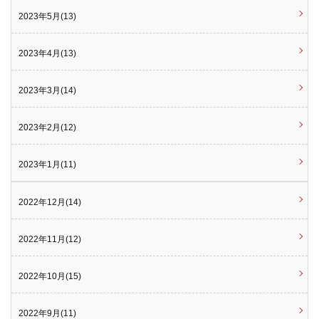
2023年5月(13)
2023年4月(13)
2023年3月(14)
2023年2月(12)
2023年1月(11)
2022年12月(14)
2022年11月(12)
2022年10月(15)
2022年9月(11)