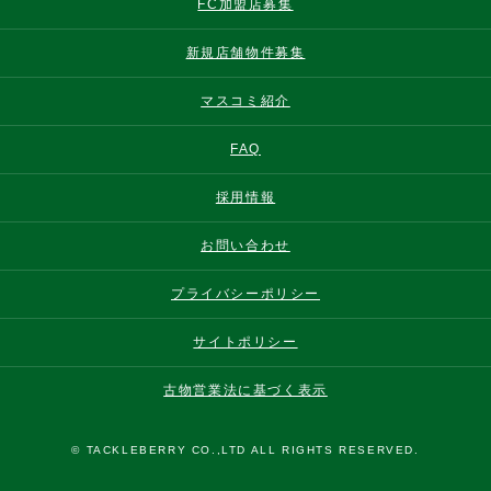
FC加盟店募集
新規店舗物件募集
マスコミ紹介
FAQ
採用情報
お問い合わせ
プライバシーポリシー
サイトポリシー
古物営業法に基づく表示
© TACKLEBERRY CO.,LTD ALL RIGHTS RESERVED.