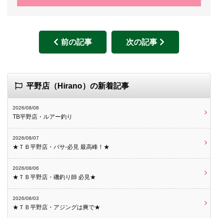
前の記事
次の記事
平野店（Hirano）の新着記事
2026/08/08
TB平野店・ルアー釣り
2026/08/07
★ＴＢ平野店・バサ-必見 最高峰！★
2026/08/06
★ＴＢ平野店・磯釣り師 必見★
2026/08/03
★ＴＢ平野店・アジングは爽で★