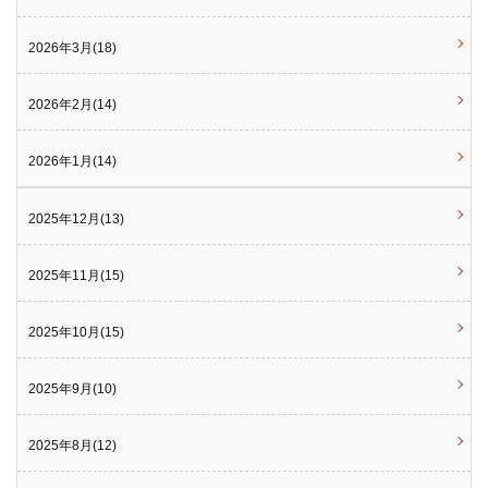
2026年3月(18)
2026年2月(14)
2026年1月(14)
2025年12月(13)
2025年11月(15)
2025年10月(15)
2025年9月(10)
2025年8月(12)