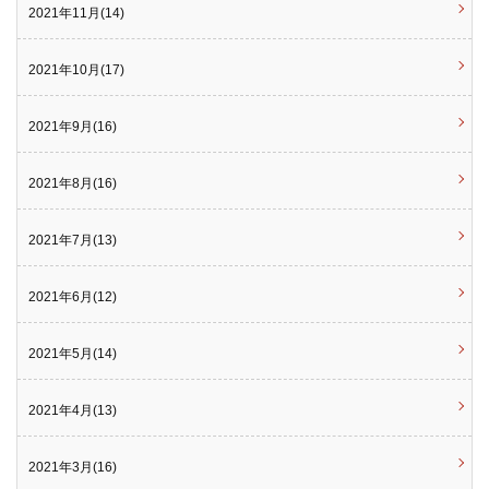
2021年11月(14)
2021年10月(17)
2021年9月(16)
2021年8月(16)
2021年7月(13)
2021年6月(12)
2021年5月(14)
2021年4月(13)
2021年3月(16)