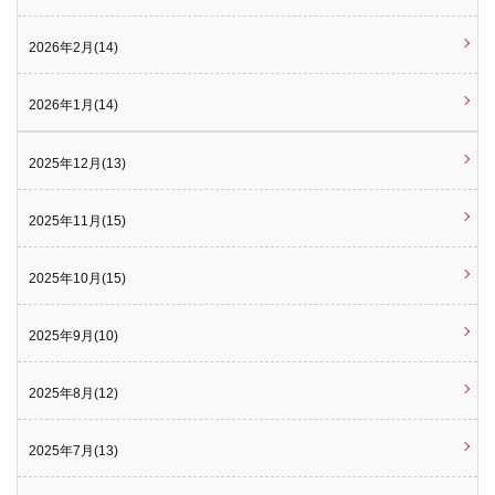
2026年2月(14)
2026年1月(14)
2025年12月(13)
2025年11月(15)
2025年10月(15)
2025年9月(10)
2025年8月(12)
2025年7月(13)