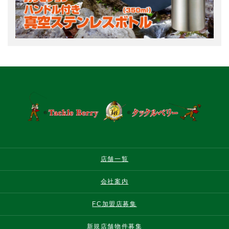
店舗一覧
会社案内
FC加盟店募集
新規店舗物件募集