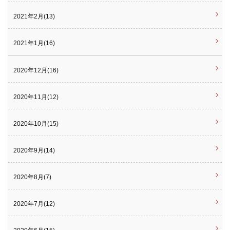
2021年2月(13)
2021年1月(16)
2020年12月(16)
2020年11月(12)
2020年10月(15)
2020年9月(14)
2020年8月(7)
2020年7月(12)