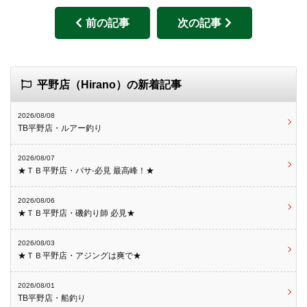
前の記事
次の記事
平野店（Hirano）の新着記事
2026/08/08
TB平野店・ルアー釣り
2026/08/07
★ＴＢ平野店・バサ-必見 最高峰！★
2026/08/06
★ＴＢ平野店・磯釣り師 必見★
2026/08/03
★ＴＢ平野店・アジングは爽で★
2026/08/01
TB平野店・船釣り