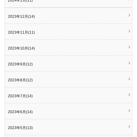
2024年1月(11)
2023年12月(14)
2023年11月(11)
2023年10月(14)
2023年9月(12)
2023年8月(12)
2023年7月(14)
2023年6月(14)
2023年5月(13)