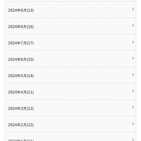
2024年9月(13)
2024年8月(16)
2024年7月(17)
2024年6月(15)
2024年5月(14)
2024年4月(11)
2024年3月(12)
2024年2月(12)