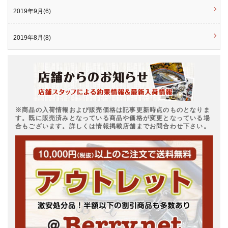
2019年9月(6)
2019年8月(8)
※商品の入荷情報および販売価格は記事更新時点のものとなりま
す。既に販売済みとなっている商品や価格が変更となっている場
合もございます。詳しくは情報掲載店舗までお問合わせ下さい。