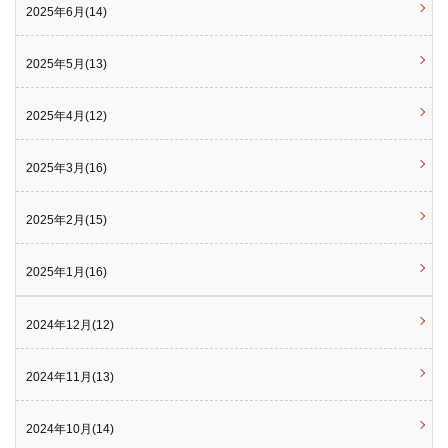
2025年6月(14)
2025年5月(13)
2025年4月(12)
2025年3月(16)
2025年2月(15)
2025年1月(16)
2024年12月(12)
2024年11月(13)
2024年10月(14)