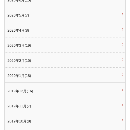
2020年6月(15)
2020年5月(7)
2020年4月(8)
2020年3月(19)
2020年2月(15)
2020年1月(18)
2019年12月(16)
2019年11月(7)
2019年10月(8)