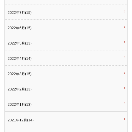
2022年7月(15)
2022年6月(15)
2022年5月(13)
2022年4月(14)
2022年3月(15)
2022年2月(13)
2022年1月(13)
2021年12月(14)