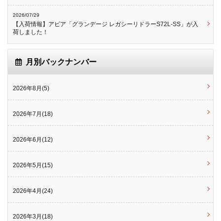
2026/07/29
【入荷情報】アピア「グランデージ レガシーリドラーS72L-SS」が入
荷しました！
月別バックナンバー
2026年8月(5)
2026年7月(18)
2026年6月(12)
2026年5月(15)
2026年4月(24)
2026年3月(18)