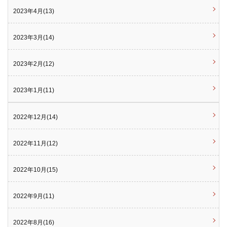
2023年4月(13)
2023年3月(14)
2023年2月(12)
2023年1月(11)
2022年12月(14)
2022年11月(12)
2022年10月(15)
2022年9月(11)
2022年8月(16)