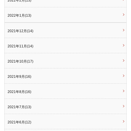
2022年2月(13)
2022年1月(13)
2021年12月(14)
2021年11月(14)
2021年10月(17)
2021年9月(16)
2021年8月(16)
2021年7月(13)
2021年6月(12)