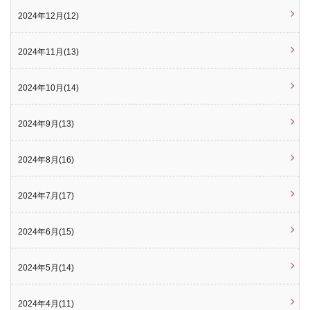
2024年12月(12)
2024年11月(13)
2024年10月(14)
2024年9月(13)
2024年8月(16)
2024年7月(17)
2024年6月(15)
2024年5月(14)
2024年4月(11)