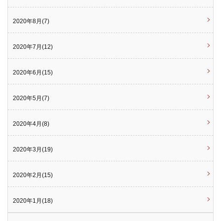
2020年8月(7)
2020年7月(12)
2020年6月(15)
2020年5月(7)
2020年4月(8)
2020年3月(19)
2020年2月(15)
2020年1月(18)