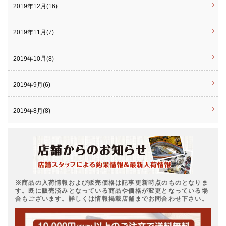
2019年12月(16)
2019年11月(7)
2019年10月(8)
2019年9月(6)
2019年8月(8)
※商品の入荷情報および販売価格は記事更新時点のものとなりま
す。既に販売済みとなっている商品や価格が変更となっている場
合もございます。詳しくは情報掲載店舗までお問合わせ下さい。