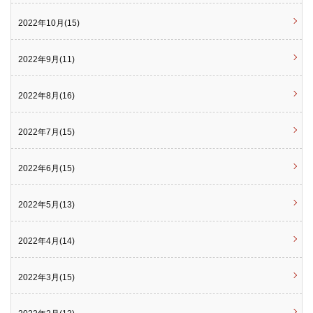
2022年10月(15)
2022年9月(11)
2022年8月(16)
2022年7月(15)
2022年6月(15)
2022年5月(13)
2022年4月(14)
2022年3月(15)