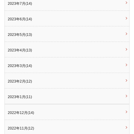
2023年7月(14)
2023年6月(14)
2023年5月(13)
2023年4月(13)
2023年3月(14)
2023年2月(12)
2023年1月(11)
2022年12月(14)
2022年11月(12)