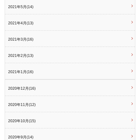
2021年5月(14)
2021年4月(13)
2021年3月(16)
2021年2月(13)
2021年1月(16)
2020年12月(16)
2020年11月(12)
2020年10月(15)
2020年9月(14)