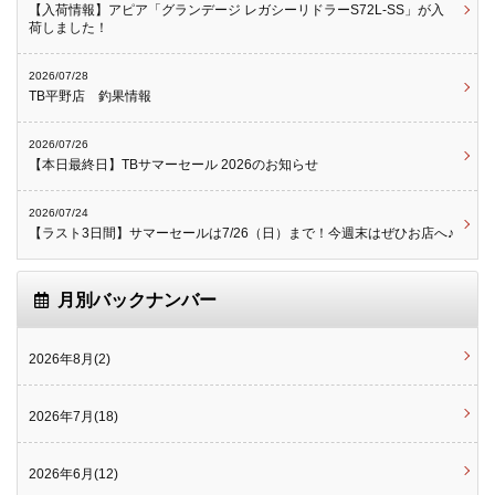
【入荷情報】アピア「グランデージ レガシーリドラーS72L-SS」が入
荷しました！
2026/07/28
TB平野店 釣果情報
2026/07/26
【本日最終日】TBサマーセール 2026のお知らせ
2026/07/24
【ラスト3日間】サマーセールは7/26（日）まで！今週末はぜひお店へ♪
月別バックナンバー
2026年8月(2)
2026年7月(18)
2026年6月(12)