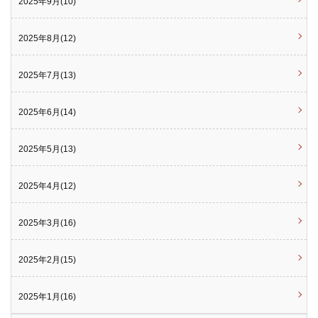
2025年9月(10)
2025年8月(12)
2025年7月(13)
2025年6月(14)
2025年5月(13)
2025年4月(12)
2025年3月(16)
2025年2月(15)
2025年1月(16)