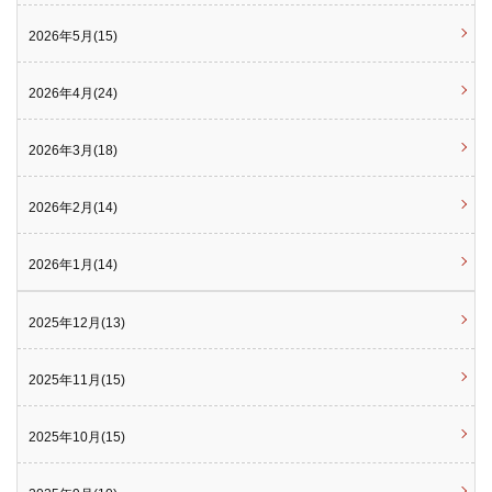
2026年5月(15)
2026年4月(24)
2026年3月(18)
2026年2月(14)
2026年1月(14)
2025年12月(13)
2025年11月(15)
2025年10月(15)