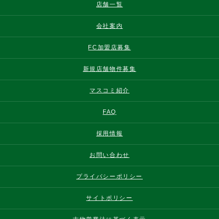
店舗一覧
会社案内
FC加盟店募集
新規店舗物件募集
マスコミ紹介
FAQ
採用情報
お問い合わせ
プライバシーポリシー
サイトポリシー