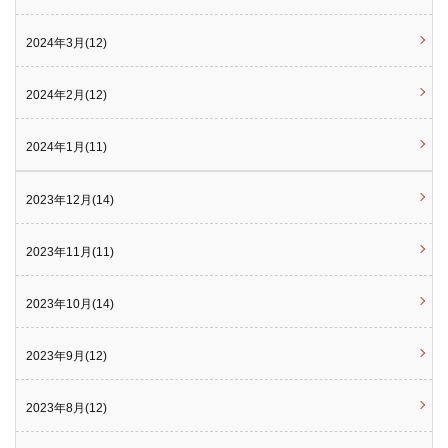
2024年3月(12)
2024年2月(12)
2024年1月(11)
2023年12月(14)
2023年11月(11)
2023年10月(14)
2023年9月(12)
2023年8月(12)