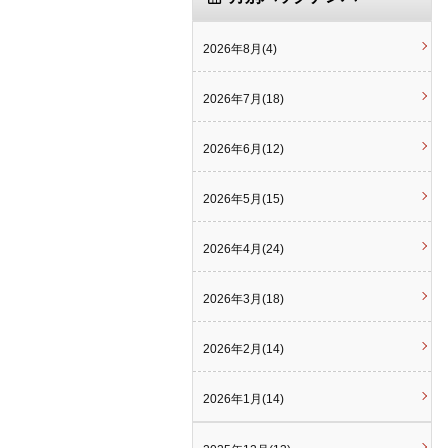
2026年8月(4)
2026年7月(18)
2026年6月(12)
2026年5月(15)
2026年4月(24)
2026年3月(18)
2026年2月(14)
2026年1月(14)