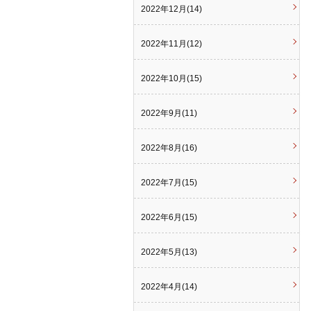
2022年12月(14)
2022年11月(12)
2022年10月(15)
2022年9月(11)
2022年8月(16)
2022年7月(15)
2022年6月(15)
2022年5月(13)
2022年4月(14)