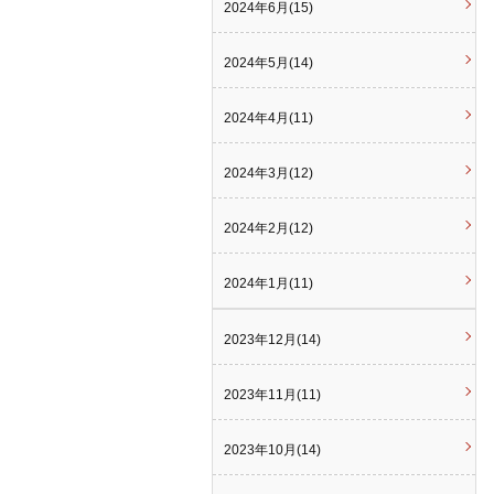
2024年6月(15)
2024年5月(14)
2024年4月(11)
2024年3月(12)
2024年2月(12)
2024年1月(11)
2023年12月(14)
2023年11月(11)
2023年10月(14)