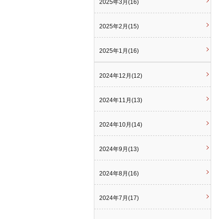
2025年3月(16)
2025年2月(15)
2025年1月(16)
2024年12月(12)
2024年11月(13)
2024年10月(14)
2024年9月(13)
2024年8月(16)
2024年7月(17)