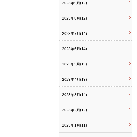
2023年9月(12)
2023年8月(12)
2023年7月(14)
2023年6月(14)
2023年5月(13)
2023年4月(13)
2023年3月(14)
2023年2月(12)
2023年1月(11)