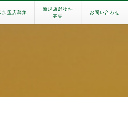
新規店舗物件
C加盟店募集
お問い合わせ
募集