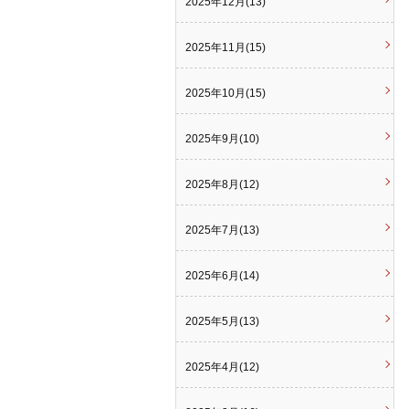
2025年12月(13)
2025年11月(15)
2025年10月(15)
2025年9月(10)
2025年8月(12)
2025年7月(13)
2025年6月(14)
2025年5月(13)
2025年4月(12)