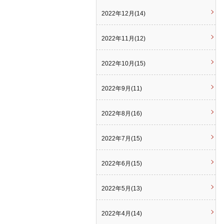
2022年12月(14)
2022年11月(12)
2022年10月(15)
2022年9月(11)
2022年8月(16)
2022年7月(15)
2022年6月(15)
2022年5月(13)
2022年4月(14)