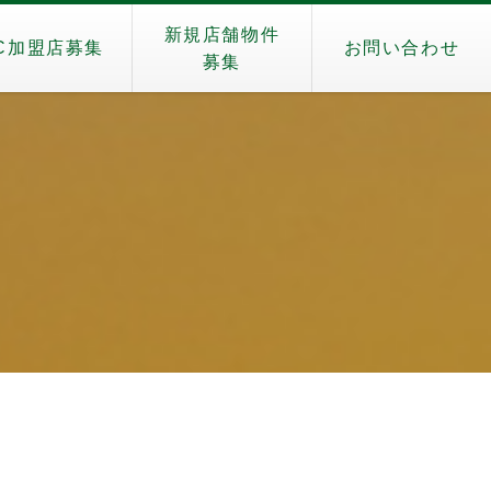
新規店舗物件
C加盟店募集
お問い合わせ
募集