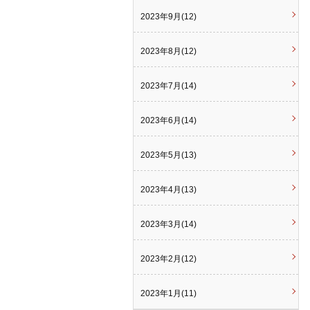
2023年9月(12)
2023年8月(12)
2023年7月(14)
2023年6月(14)
2023年5月(13)
2023年4月(13)
2023年3月(14)
2023年2月(12)
2023年1月(11)