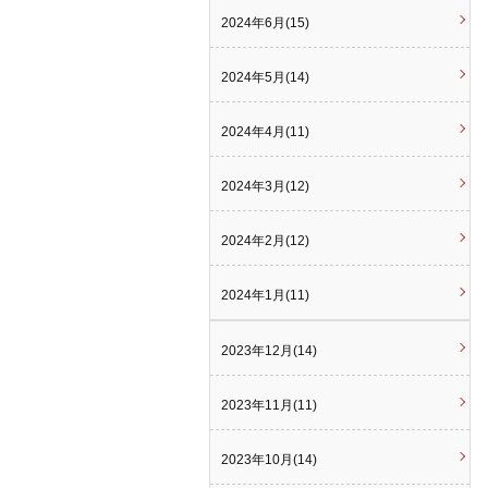
2024年6月(15)
2024年5月(14)
2024年4月(11)
2024年3月(12)
2024年2月(12)
2024年1月(11)
2023年12月(14)
2023年11月(11)
2023年10月(14)