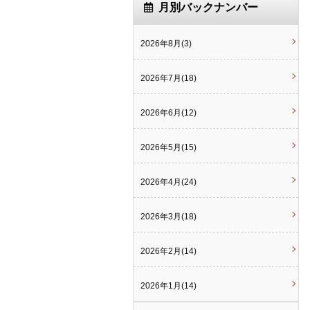
月別バックナンバー
2026年8月(3)
2026年7月(18)
2026年6月(12)
2026年5月(15)
2026年4月(24)
2026年3月(18)
2026年2月(14)
2026年1月(14)