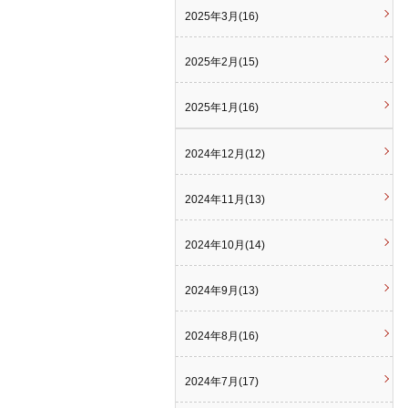
2025年3月(16)
2025年2月(15)
2025年1月(16)
2024年12月(12)
2024年11月(13)
2024年10月(14)
2024年9月(13)
2024年8月(16)
2024年7月(17)