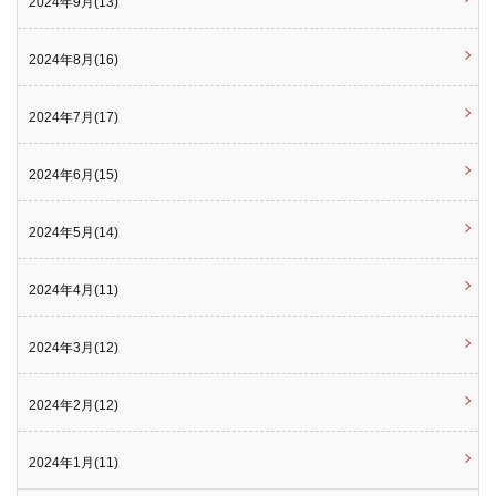
2024年9月(13)
2024年8月(16)
2024年7月(17)
2024年6月(15)
2024年5月(14)
2024年4月(11)
2024年3月(12)
2024年2月(12)
2024年1月(11)