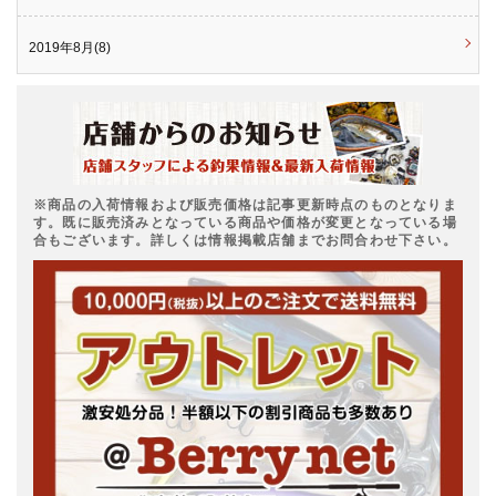
2019年8月(8)
※商品の入荷情報および販売価格は記事更新時点のものとなりま
す。既に販売済みとなっている商品や価格が変更となっている場
合もございます。詳しくは情報掲載店舗までお問合わせ下さい。