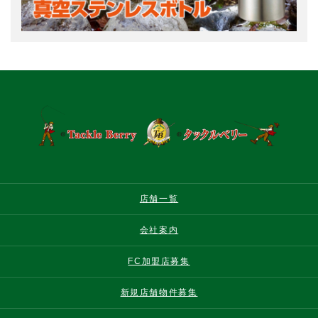
店舗一覧
会社案内
FC加盟店募集
新規店舗物件募集