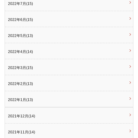
2022年7月(15)
2022年6月(15)
2022年5月(13)
2022年4月(14)
2022年3月(15)
2022年2月(13)
2022年1月(13)
2021年12月(14)
2021年11月(14)