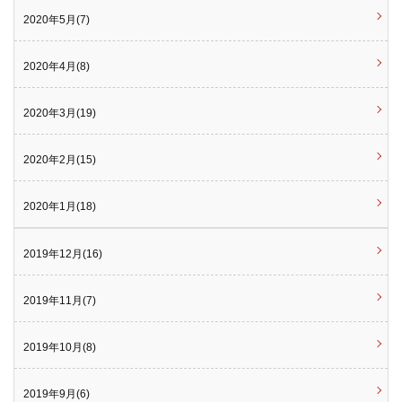
2020年5月(7)
2020年4月(8)
2020年3月(19)
2020年2月(15)
2020年1月(18)
2019年12月(16)
2019年11月(7)
2019年10月(8)
2019年9月(6)