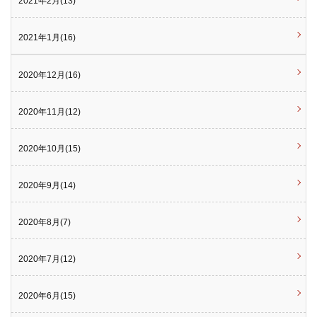
2021年2月(13)
2021年1月(16)
2020年12月(16)
2020年11月(12)
2020年10月(15)
2020年9月(14)
2020年8月(7)
2020年7月(12)
2020年6月(15)