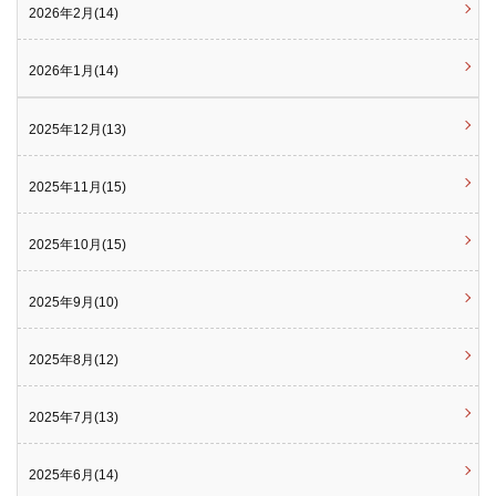
2026年2月(14)
2026年1月(14)
2025年12月(13)
2025年11月(15)
2025年10月(15)
2025年9月(10)
2025年8月(12)
2025年7月(13)
2025年6月(14)