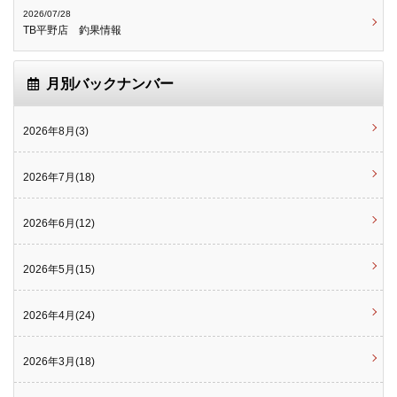
2026/07/28
TB平野店 釣果情報
月別バックナンバー
2026年8月(3)
2026年7月(18)
2026年6月(12)
2026年5月(15)
2026年4月(24)
2026年3月(18)