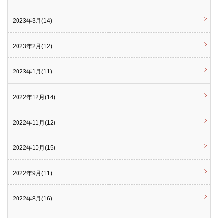
2023年3月(14)
2023年2月(12)
2023年1月(11)
2022年12月(14)
2022年11月(12)
2022年10月(15)
2022年9月(11)
2022年8月(16)