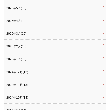
2025年5月(13)
2025年4月(12)
2025年3月(16)
2025年2月(15)
2025年1月(16)
2024年12月(12)
2024年11月(13)
2024年10月(14)