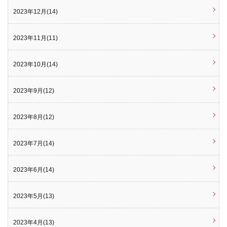
2023年12月(14)
2023年11月(11)
2023年10月(14)
2023年9月(12)
2023年8月(12)
2023年7月(14)
2023年6月(14)
2023年5月(13)
2023年4月(13)