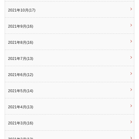
2021年10月(17)
2021年9月(16)
2021年8月(16)
2021年7月(13)
2021年6月(12)
2021年5月(14)
2021年4月(13)
2021年3月(16)