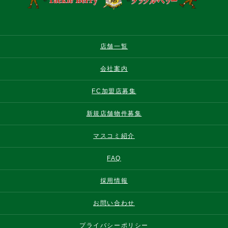
店舗一覧
会社案内
FC加盟店募集
新規店舗物件募集
マスコミ紹介
FAQ
採用情報
お問い合わせ
プライバシーポリシー