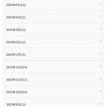
2024年5月(14)
2024年4月(11)
2024年3月(12)
2024年2月(12)
2024年1月(11)
2023年12月(14)
2023年11月(11)
2023年10月(14)
2023年9月(12)