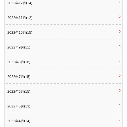
2022年12月(14)
2022年11月(12)
2022年10月(15)
2022年9月(11)
2022年8月(16)
2022年7月(15)
2022年6月(15)
2022年5月(13)
2022年4月(14)