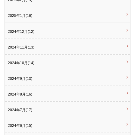
2025年1月(16)
2024年12月(12)
2024年11月(13)
2024年10月(14)
2024年9月(13)
2024年8月(16)
2024年7月(17)
2024年6月(15)