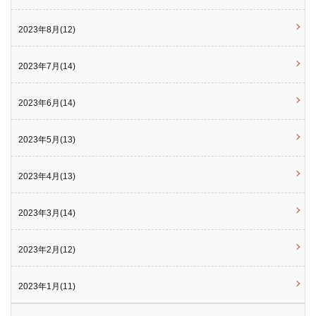
2023年8月(12)
2023年7月(14)
2023年6月(14)
2023年5月(13)
2023年4月(13)
2023年3月(14)
2023年2月(12)
2023年1月(11)