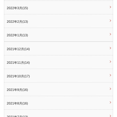
2022年3月(15)
2022年2月(13)
2022年1月(13)
2021年12月(14)
2021年11月(14)
2021年10月(17)
2021年9月(16)
2021年8月(16)
2021年7月(13)