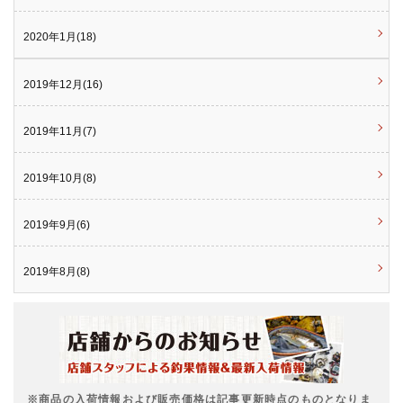
2020年1月(18)
2019年12月(16)
2019年11月(7)
2019年10月(8)
2019年9月(6)
2019年8月(8)
※商品の入荷情報および販売価格は記事更新時点のものとなりま