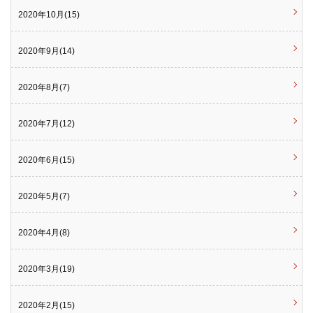
2020年10月(15)
2020年9月(14)
2020年8月(7)
2020年7月(12)
2020年6月(15)
2020年5月(7)
2020年4月(8)
2020年3月(19)
2020年2月(15)