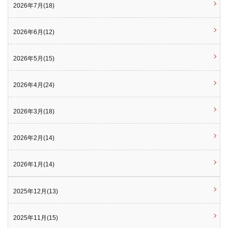
2026年7月(18)
2026年6月(12)
2026年5月(15)
2026年4月(24)
2026年3月(18)
2026年2月(14)
2026年1月(14)
2025年12月(13)
2025年11月(15)