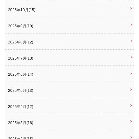
2025年10月(15)
2025年9月(10)
2025年8月(12)
2025年7月(13)
2025年6月(14)
2025年5月(13)
2025年4月(12)
2025年3月(16)
2025年2月(15)