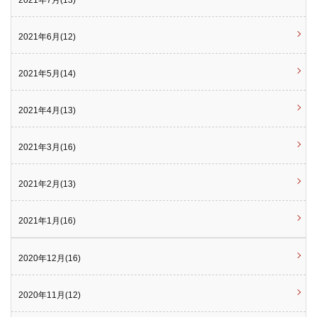
2021年6月(12)
2021年5月(14)
2021年4月(13)
2021年3月(16)
2021年2月(13)
2021年1月(16)
2020年12月(16)
2020年11月(12)