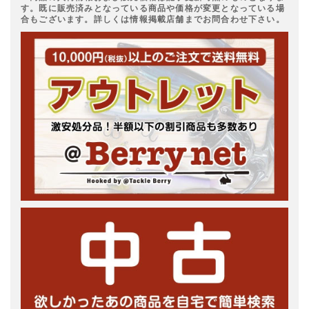
す。既に販売済みとなっている商品や価格が変更となっている場
合もございます。詳しくは情報掲載店舗までお問合わせ下さい。