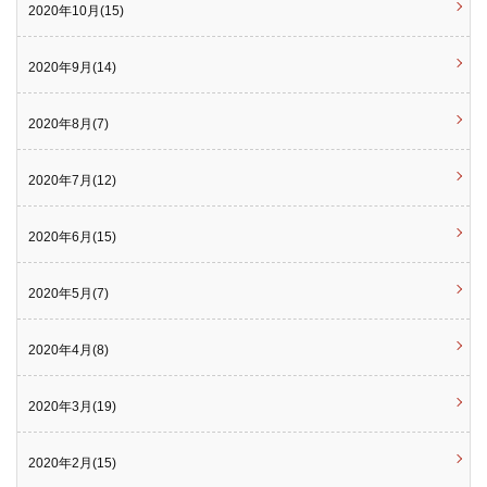
2020年10月(15)
2020年9月(14)
2020年8月(7)
2020年7月(12)
2020年6月(15)
2020年5月(7)
2020年4月(8)
2020年3月(19)
2020年2月(15)