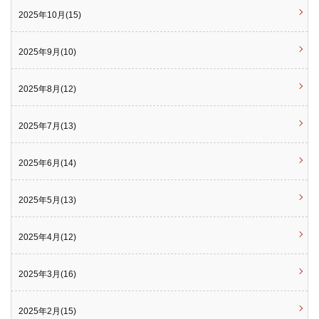
2025年10月(15)
2025年9月(10)
2025年8月(12)
2025年7月(13)
2025年6月(14)
2025年5月(13)
2025年4月(12)
2025年3月(16)
2025年2月(15)