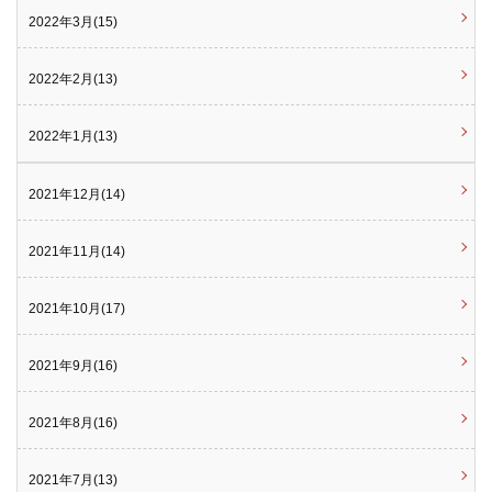
2022年3月(15)
2022年2月(13)
2022年1月(13)
2021年12月(14)
2021年11月(14)
2021年10月(17)
2021年9月(16)
2021年8月(16)
2021年7月(13)