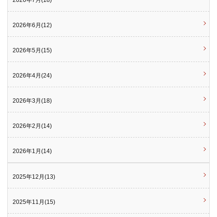
2026年6月(12)
2026年5月(15)
2026年4月(24)
2026年3月(18)
2026年2月(14)
2026年1月(14)
2025年12月(13)
2025年11月(15)