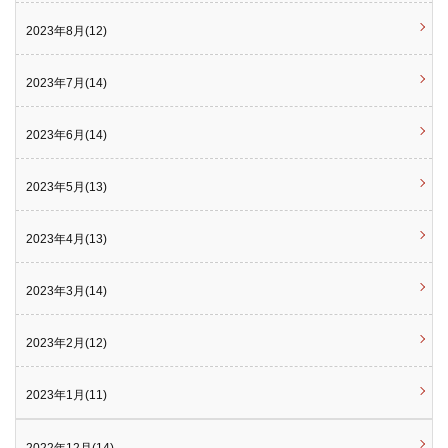
2023年8月(12)
2023年7月(14)
2023年6月(14)
2023年5月(13)
2023年4月(13)
2023年3月(14)
2023年2月(12)
2023年1月(11)
2022年12月(14)