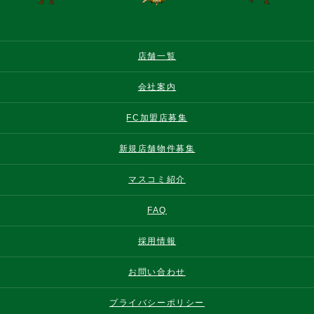
店舗一覧
会社案内
FC加盟店募集
新規店舗物件募集
マスコミ紹介
FAQ
採用情報
お問い合わせ
プライバシーポリシー