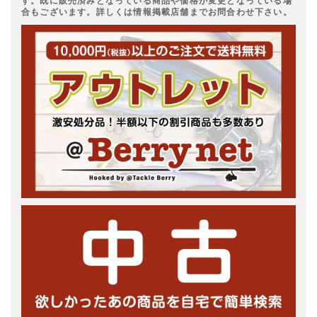
す。既に販売済みとなっている商品や価格が変更となっている場
合もございます。詳しくは情報掲載店舗までお問合わせ下さい。