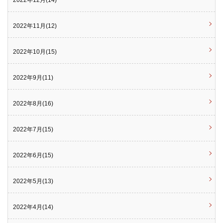
2022年11月(12)
2022年10月(15)
2022年9月(11)
2022年8月(16)
2022年7月(15)
2022年6月(15)
2022年5月(13)
2022年4月(14)