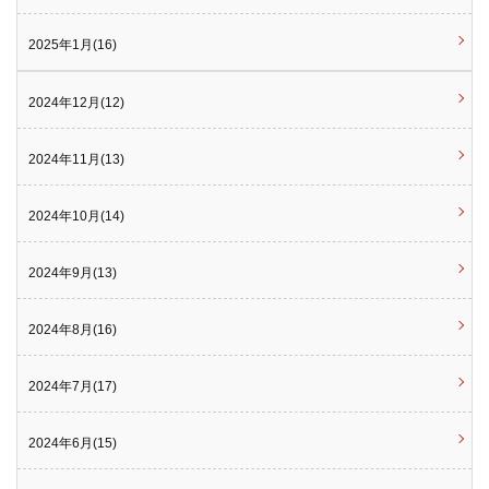
2025年1月(16)
2024年12月(12)
2024年11月(13)
2024年10月(14)
2024年9月(13)
2024年8月(16)
2024年7月(17)
2024年6月(15)