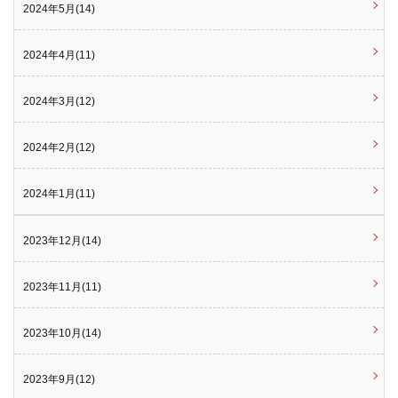
2024年5月(14)
2024年4月(11)
2024年3月(12)
2024年2月(12)
2024年1月(11)
2023年12月(14)
2023年11月(11)
2023年10月(14)
2023年9月(12)