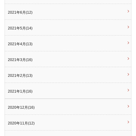
2021年6月(12)
2021年5月(14)
2021年4月(13)
2021年3月(16)
2021年2月(13)
2021年1月(16)
2020年12月(16)
2020年11月(12)