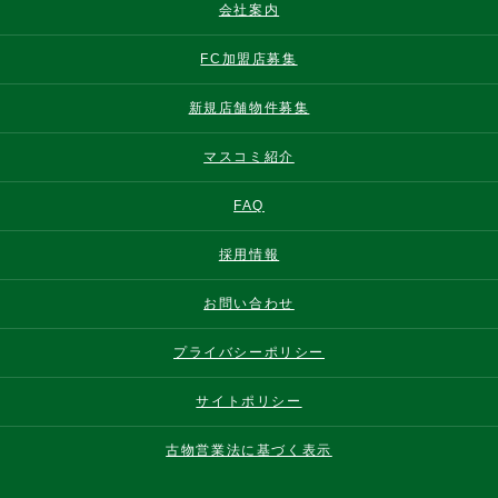
会社案内
FC加盟店募集
新規店舗物件募集
マスコミ紹介
FAQ
採用情報
お問い合わせ
プライバシーポリシー
サイトポリシー
古物営業法に基づく表示