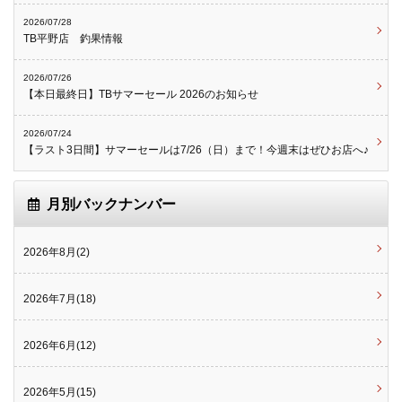
2026/07/28
TB平野店 釣果情報
2026/07/26
【本日最終日】TBサマーセール 2026のお知らせ
2026/07/24
【ラスト3日間】サマーセールは7/26（日）まで！今週末はぜひお店へ♪
月別バックナンバー
2026年8月(2)
2026年7月(18)
2026年6月(12)
2026年5月(15)