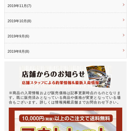
2019年11月(7)
2019年10月(8)
2019年9月(6)
2019年8月(8)
※商品の入荷情報および販売価格は記事更新時点のものとなりま
す。既に販売済みとなっている商品や価格が変更となっている場
合もございます。詳しくは情報掲載店舗までお問合わせ下さい。