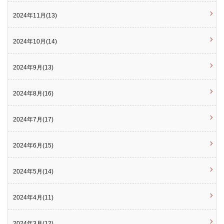
2024年11月(13)
2024年10月(14)
2024年9月(13)
2024年8月(16)
2024年7月(17)
2024年6月(15)
2024年5月(14)
2024年4月(11)
2024年3月(12)