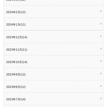
2024年2月(12)
2024年1月(11)
2023年12月(14)
2023年11月(11)
2023年10月(14)
2023年9月(12)
2023年8月(12)
2023年7月(14)