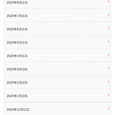
2025年8月(12)
2025年7月(13)
2025年6月(14)
2025年5月(13)
2025年4月(12)
2025年3月(16)
2025年2月(15)
2025年1月(16)
2024年12月(12)