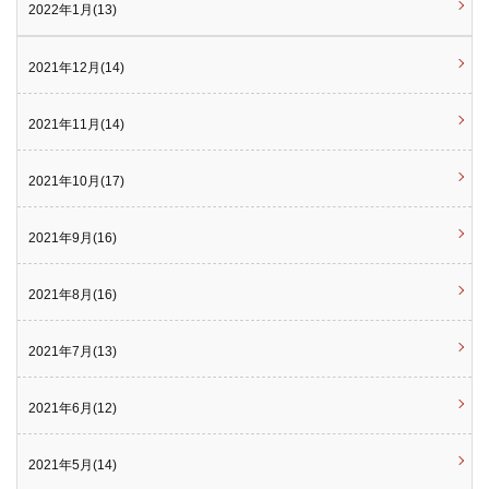
2022年1月(13)
2021年12月(14)
2021年11月(14)
2021年10月(17)
2021年9月(16)
2021年8月(16)
2021年7月(13)
2021年6月(12)
2021年5月(14)