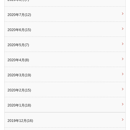
2020年7月(12)
2020年6月(15)
2020年5月(7)
2020年4月(8)
2020年3月(19)
2020年2月(15)
2020年1月(18)
2019年12月(16)