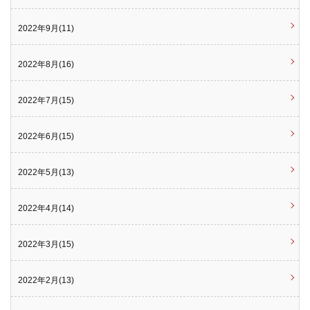
2022年9月(11)
2022年8月(16)
2022年7月(15)
2022年6月(15)
2022年5月(13)
2022年4月(14)
2022年3月(15)
2022年2月(13)