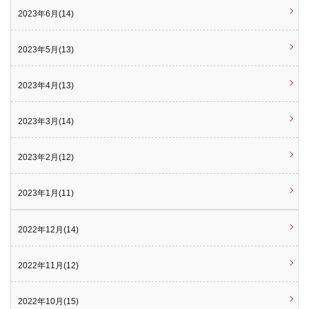
2023年6月(14)
2023年5月(13)
2023年4月(13)
2023年3月(14)
2023年2月(12)
2023年1月(11)
2022年12月(14)
2022年11月(12)
2022年10月(15)