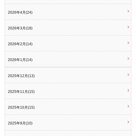
2026年4月(24)
2026年3月(18)
2026年2月(14)
2026年1月(14)
2025年12月(13)
2025年11月(15)
2025年10月(15)
2025年9月(10)