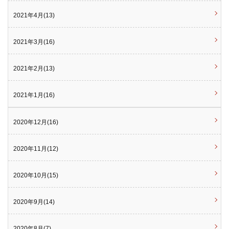
2021年4月(13)
2021年3月(16)
2021年2月(13)
2021年1月(16)
2020年12月(16)
2020年11月(12)
2020年10月(15)
2020年9月(14)
2020年8月(7)