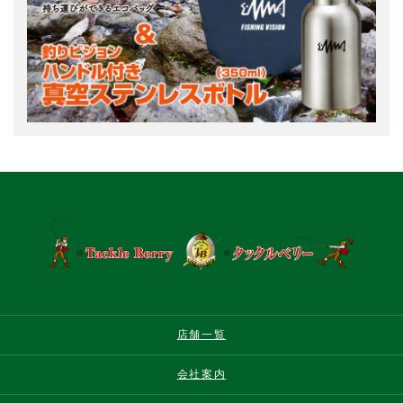
店舗一覧
会社案内