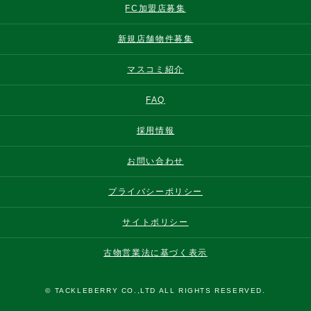
FC加盟店募集
新規店舗物件募集
マスコミ紹介
FAQ
採用情報
お問い合わせ
プライバシーポリシー
サイトポリシー
古物営業法に基づく表示
© TACKLEBERRY CO.,LTD ALL RIGHTS RESERVED.