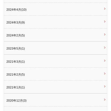
2024年4月(10)
2024年3月(9)
2024年2月(5)
2023年5月(1)
2021年3月(1)
2021年2月(5)
2021年1月(1)
2020年12月(3)