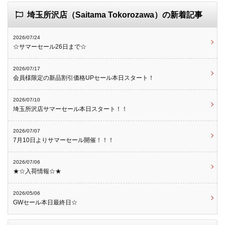
埼玉所沢店（Saitama Tokorozawa）の新着記事
2026/07/24
☆サマーセール26日まで☆
2026/07/17
会員様限定の新品割引価格UPセール本日スタート！
2026/07/10
埼玉所沢店サマーセール本日スタート！！
2026/07/07
7月10日よりサマーセール開催！！！
2026/07/06
★☆入荷情報☆★
2026/05/06
GWセール本日最終日☆