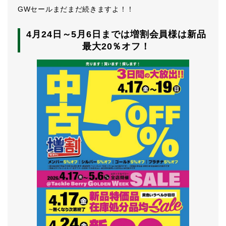
GWセールまだまだ続きますよ！！
4月24日～5月6日までは増割会員様は新品
最大20％オフ！