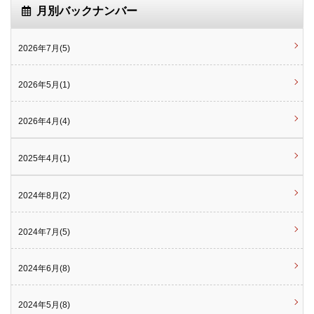
月別バックナンバー
2026年7月(5)
2026年5月(1)
2026年4月(4)
2025年4月(1)
2024年8月(2)
2024年7月(5)
2024年6月(8)
2024年5月(8)