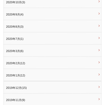
2020年10月(3)
2020年9月(4)
2020年8月(3)
2020年7月(1)
2020年3月(6)
2020年2月(12)
2020年1月(12)
2019年12月(15)
2019年11月(9)