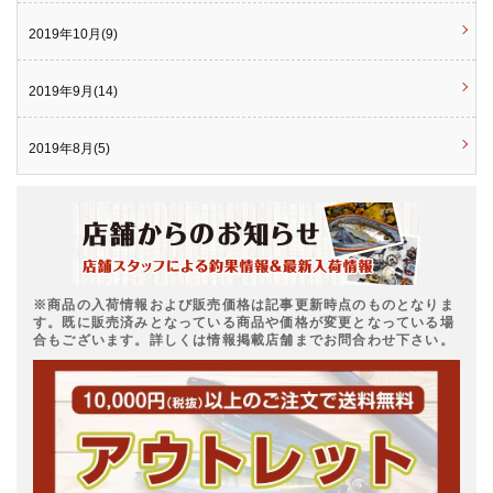
2019年10月(9)
2019年9月(14)
2019年8月(5)
※商品の入荷情報および販売価格は記事更新時点のものとなりま
す。既に販売済みとなっている商品や価格が変更となっている場
合もございます。詳しくは情報掲載店舗までお問合わせ下さい。