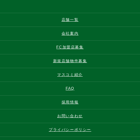
店舗一覧
会社案内
FC加盟店募集
新規店舗物件募集
マスコミ紹介
FAQ
採用情報
お問い合わせ
プライバシーポリシー