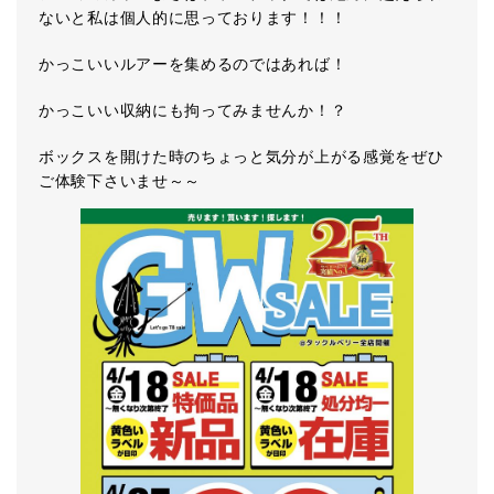
ないと私は個人的に思っております！！！
かっこいいルアーを集めるのではあれば！
かっこいい収納にも拘ってみませんか！？
ボックスを開けた時のちょっと気分が上がる感覚をぜひ
ご体験下さいませ～～