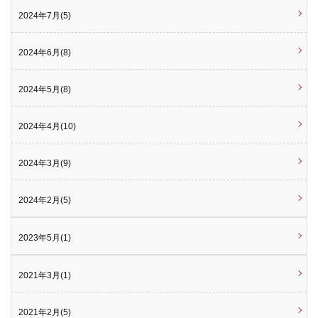
2024年7月(5)
2024年6月(8)
2024年5月(8)
2024年4月(10)
2024年3月(9)
2024年2月(5)
2023年5月(1)
2021年3月(1)
2021年2月(5)