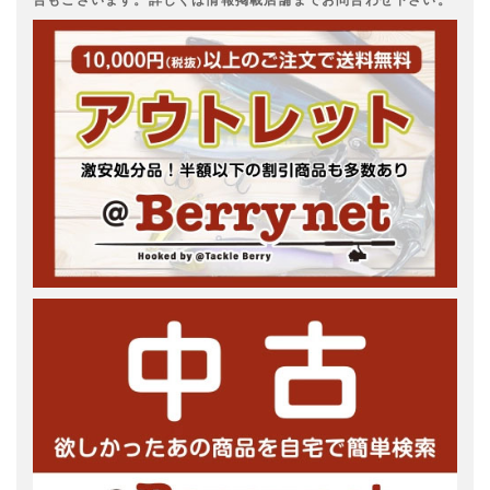
合もございます。詳しくは情報掲載店舗までお問合わせ下さい。