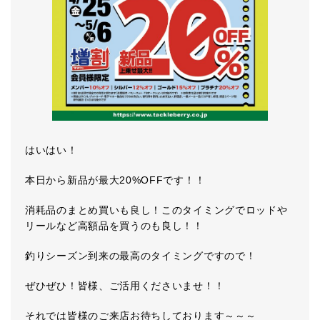
はいはい！
本日から新品が最大20%OFFです！！
消耗品のまとめ買いも良し！このタイミングでロッドや
リールなど高額品を買うのも良し！！
釣りシーズン到来の最高のタイミングですので！
ぜひぜひ！皆様、ご活用くださいませ！！
それでは皆様のご来店お待ちしております～～～