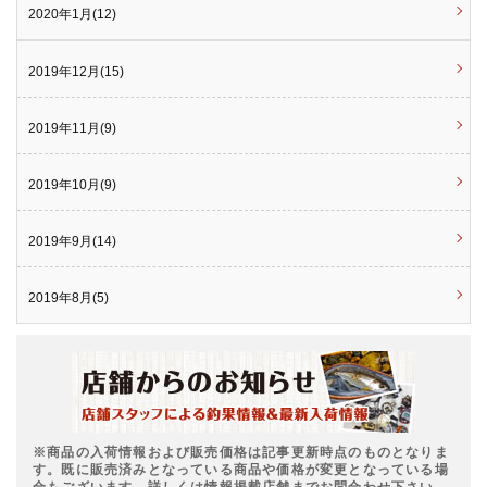
2020年1月(12)
2019年12月(15)
2019年11月(9)
2019年10月(9)
2019年9月(14)
2019年8月(5)
※商品の入荷情報および販売価格は記事更新時点のものとなりま
す。既に販売済みとなっている商品や価格が変更となっている場