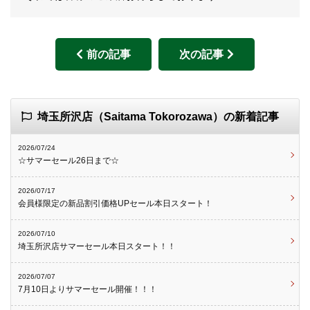
前の記事
次の記事
埼玉所沢店（Saitama Tokorozawa）の新着記事
2026/07/24
☆サマーセール26日まで☆
2026/07/17
会員様限定の新品割引価格UPセール本日スタート！
2026/07/10
埼玉所沢店サマーセール本日スタート！！
2026/07/07
7月10日よりサマーセール開催！！！