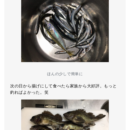
ほんの少しで簡単に
次の日から揚げにして食べたら家族から大好評。もっと
釣ればよかった。笑