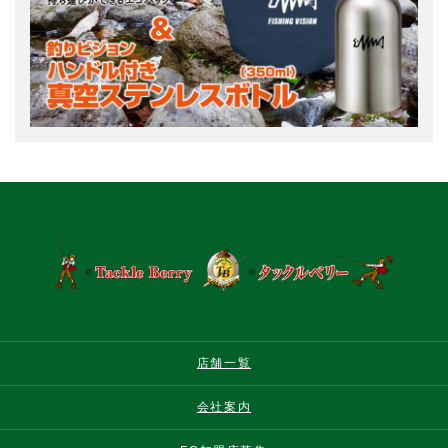
店舗一覧
会社案内