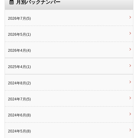
月別バックナンバー
2026年7月(5)
2026年5月(1)
2026年4月(4)
2025年4月(1)
2024年8月(2)
2024年7月(5)
2024年6月(8)
2024年5月(8)