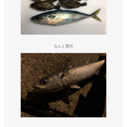
なんと贅沢