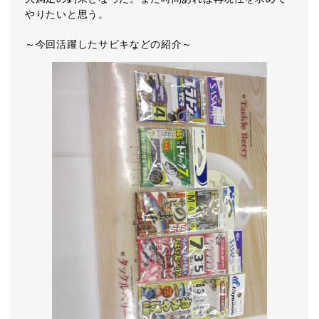
やりたいと思う。
～今回活躍したサビキなどの紹介～