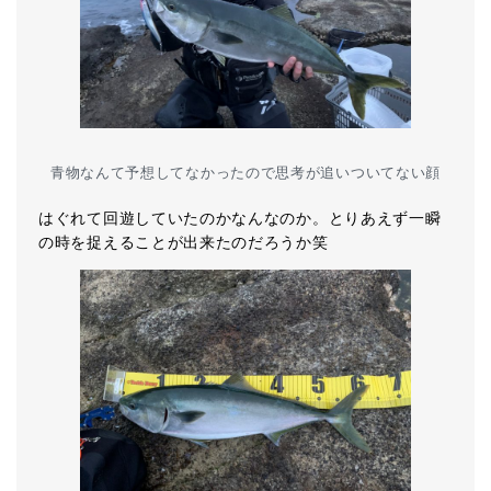
青物なんて予想してなかったので思考が追いついてない顔
はぐれて回遊していたのかなんなのか。とりあえず一瞬
の時を捉えることが出来たのだろうか笑