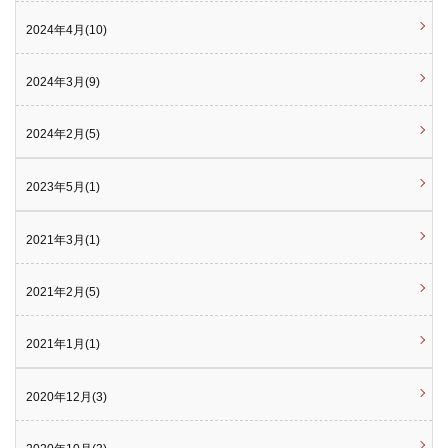
2024年4月(10)
2024年3月(9)
2024年2月(5)
2023年5月(1)
2021年3月(1)
2021年2月(5)
2021年1月(1)
2020年12月(3)