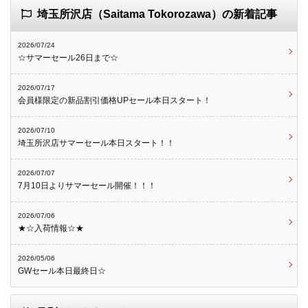
埼玉所沢店（Saitama Tokorozawa）の新着記事
2026/07/24
☆サマーセール26日まで☆
2026/07/17
会員様限定の新品割引価格UPセール本日スタート！
2026/07/10
埼玉所沢店サマーセール本日スタート！！
2026/07/07
7月10日よりサマーセール開催！！！
2026/07/06
★☆入荷情報☆★
2026/05/06
GWセール本日最終日☆