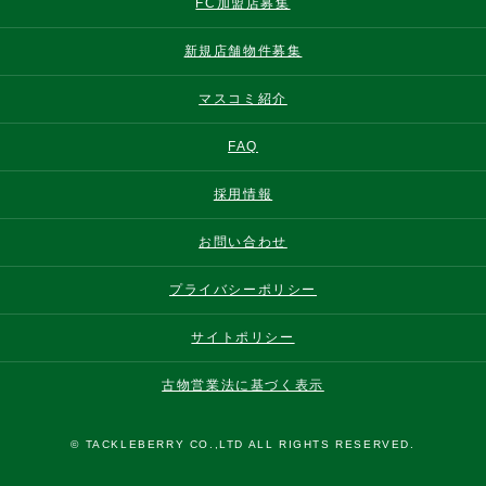
FC加盟店募集
新規店舗物件募集
マスコミ紹介
FAQ
採用情報
お問い合わせ
プライバシーポリシー
サイトポリシー
古物営業法に基づく表示
© TACKLEBERRY CO.,LTD ALL RIGHTS RESERVED.