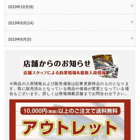
2019年10月(9)
2019年9月(14)
2019年8月(5)
※商品の入荷情報および販売価格は記事更新時点のものとなりま
す。既に販売済みとなっている商品や価格が変更となっている場
合もございます。詳しくは情報掲載店舗までお問合わせ下さい。