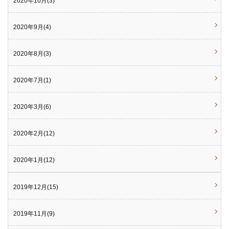
2020年10月(3)
2020年9月(4)
2020年8月(3)
2020年7月(1)
2020年3月(6)
2020年2月(12)
2020年1月(12)
2019年12月(15)
2019年11月(9)