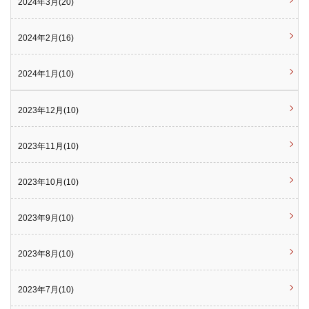
2024年3月(20)
2024年2月(16)
2024年1月(10)
2023年12月(10)
2023年11月(10)
2023年10月(10)
2023年9月(10)
2023年8月(10)
2023年7月(10)