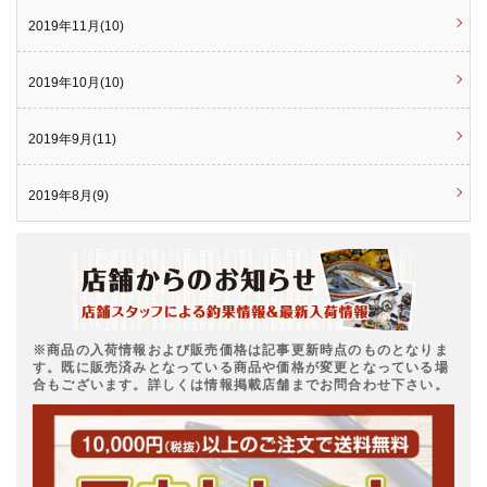
2019年11月(10)
2019年10月(10)
2019年9月(11)
2019年8月(9)
※商品の入荷情報および販売価格は記事更新時点のものとなりま
す。既に販売済みとなっている商品や価格が変更となっている場
合もございます。詳しくは情報掲載店舗までお問合わせ下さい。