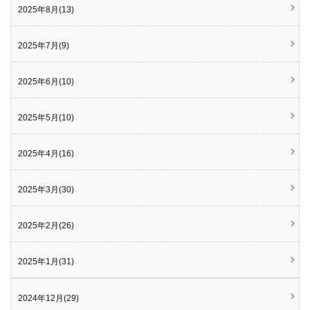
2025年8月(13)
2025年7月(9)
2025年6月(10)
2025年5月(10)
2025年4月(16)
2025年3月(30)
2025年2月(26)
2025年1月(31)
2024年12月(29)