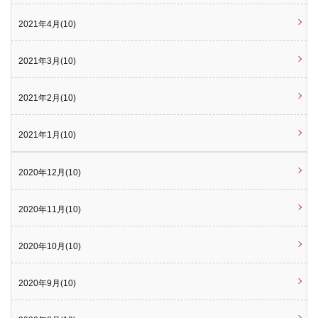
2021年4月(10)
2021年3月(10)
2021年2月(10)
2021年1月(10)
2020年12月(10)
2020年11月(10)
2020年10月(10)
2020年9月(10)