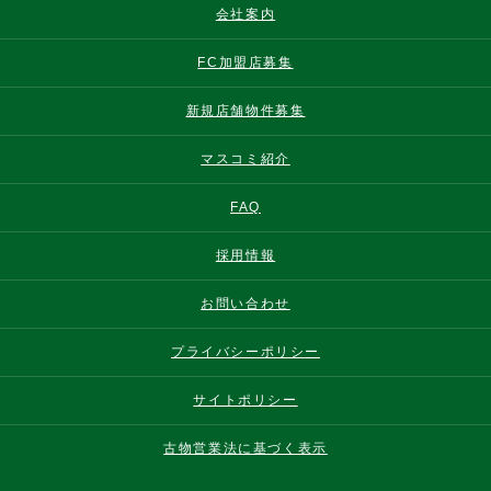
会社案内
FC加盟店募集
新規店舗物件募集
マスコミ紹介
FAQ
採用情報
お問い合わせ
プライバシーポリシー
サイトポリシー
古物営業法に基づく表示