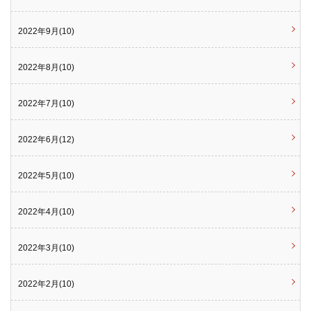
2022年9月(10)
2022年8月(10)
2022年7月(10)
2022年6月(12)
2022年5月(10)
2022年4月(10)
2022年3月(10)
2022年2月(10)