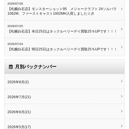
2026/07/28
【札幌白石店】モンスターショット95 メジャークラフト 24ソルパラ
1062M、ファーストキャスト1002MH入荷しました☆彡
2026/07/25
【札幌白石店】本日25日はタックルベリーデイ買取25％UPです！！！
2026/07/24
【札幌白石店】明日25日はタックルベリーデイ買取25％UPです！！！
月別バックナンバー
2026年8月(2)
2026年7月(21)
2026年6月(21)
2026年5月(17)