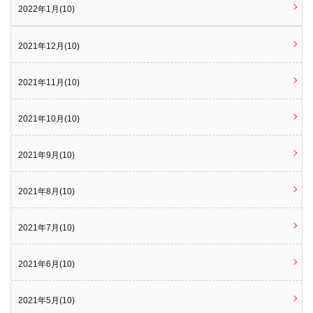
2022年1月(10)
2021年12月(10)
2021年11月(10)
2021年10月(10)
2021年9月(10)
2021年8月(10)
2021年7月(10)
2021年6月(10)
2021年5月(10)