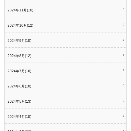
2024年11月(10)
2024年10月(12)
2024年9月(10)
2024年8月(12)
2024年7月(10)
2024年6月(10)
2024年5月(13)
2024年4月(10)