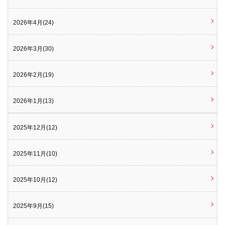
2026年4月(24)
2026年3月(30)
2026年2月(19)
2026年1月(13)
2025年12月(12)
2025年11月(10)
2025年10月(12)
2025年9月(15)