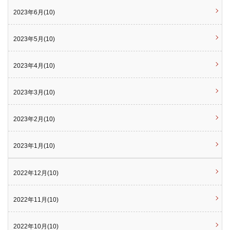
2023年6月(10)
2023年5月(10)
2023年4月(10)
2023年3月(10)
2023年2月(10)
2023年1月(10)
2022年12月(10)
2022年11月(10)
2022年10月(10)