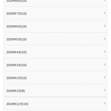
2020年8月(10)
2020年7月(10)
2020年6月(10)
2020年5月(10)
2020年4月(10)
2020年3月(10)
2020年2月(10)
2020年1月(9)
2019年12月(10)