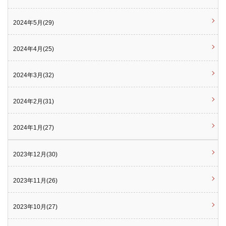
2024年5月(29)
2024年4月(25)
2024年3月(32)
2024年2月(31)
2024年1月(27)
2023年12月(30)
2023年11月(26)
2023年10月(27)