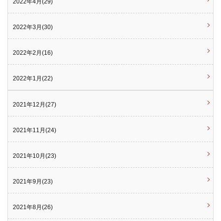
2022年4月(29)
2022年3月(30)
2022年2月(16)
2022年1月(22)
2021年12月(27)
2021年11月(24)
2021年10月(23)
2021年9月(23)
2021年8月(26)