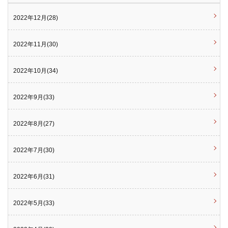
2022年12月(28)
2022年11月(30)
2022年10月(34)
2022年9月(33)
2022年8月(27)
2022年7月(30)
2022年6月(31)
2022年5月(33)