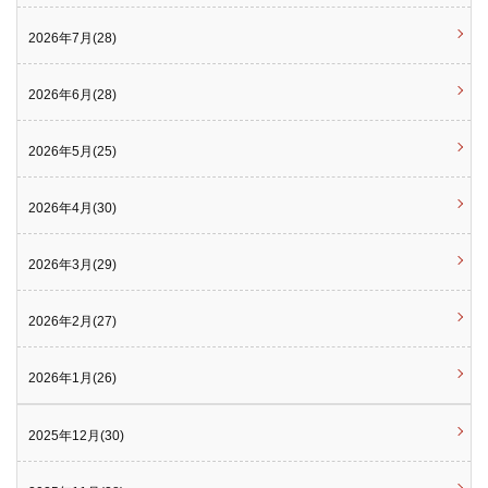
2026年7月(28)
2026年6月(28)
2026年5月(25)
2026年4月(30)
2026年3月(29)
2026年2月(27)
2026年1月(26)
2025年12月(30)