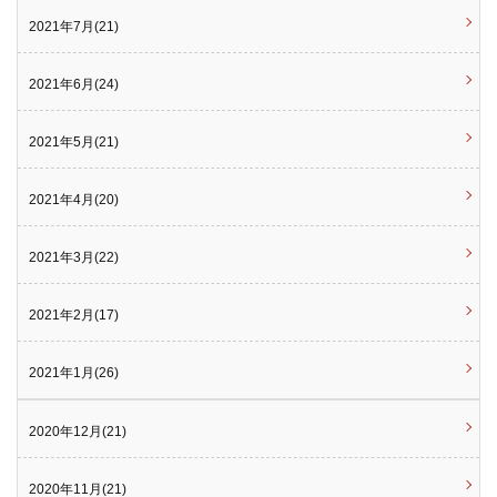
2021年7月(21)
2021年6月(24)
2021年5月(21)
2021年4月(20)
2021年3月(22)
2021年2月(17)
2021年1月(26)
2020年12月(21)
2020年11月(21)