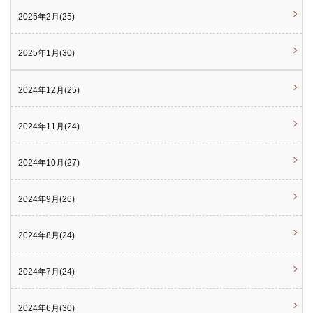
2025年2月(25)
2025年1月(30)
2024年12月(25)
2024年11月(24)
2024年10月(27)
2024年9月(26)
2024年8月(24)
2024年7月(24)
2024年6月(30)