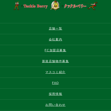
店舗一覧
会社案内
FC加盟店募集
新規店舗物件募集
マスコミ紹介
FAQ
採用情報
お問い合わせ