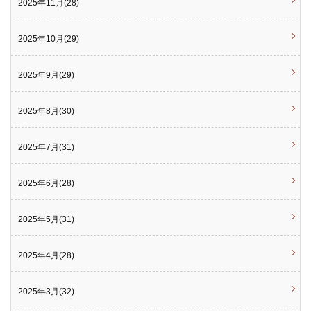
2025年11月(28)
2025年10月(29)
2025年9月(29)
2025年8月(30)
2025年7月(31)
2025年6月(28)
2025年5月(31)
2025年4月(28)
2025年3月(32)