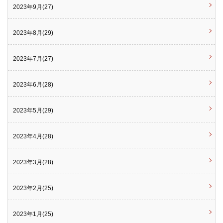
2023年9月(27)
2023年8月(29)
2023年7月(27)
2023年6月(28)
2023年5月(29)
2023年4月(28)
2023年3月(28)
2023年2月(25)
2023年1月(25)