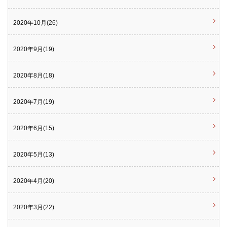
2020年10月(26)
2020年9月(19)
2020年8月(18)
2020年7月(19)
2020年6月(15)
2020年5月(13)
2020年4月(20)
2020年3月(22)