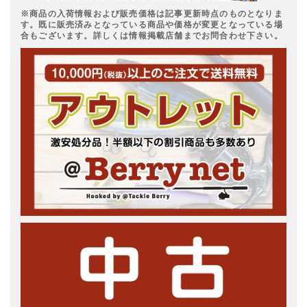
※商品の入荷情報および販売価格は記事更新時点のものとなりま
す。既に販売済みとなっている商品や価格が変更となっている場
合もございます。詳しくは情報掲載店舗までお問合わせ下さい。