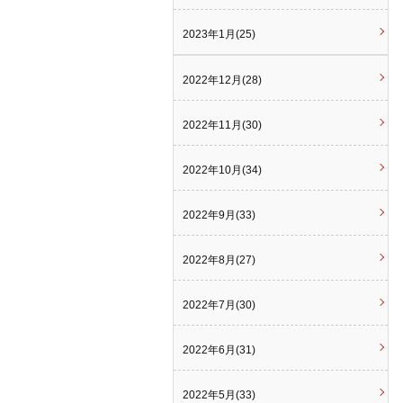
2023年1月(25)
2022年12月(28)
2022年11月(30)
2022年10月(34)
2022年9月(33)
2022年8月(27)
2022年7月(30)
2022年6月(31)
2022年5月(33)