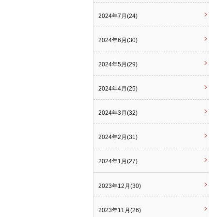
2024年7月(24)
2024年6月(30)
2024年5月(29)
2024年4月(25)
2024年3月(32)
2024年2月(31)
2024年1月(27)
2023年12月(30)
2023年11月(26)