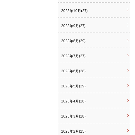
2023年10月(27)
2023年9月(27)
2023年8月(29)
2023年7月(27)
2023年6月(28)
2023年5月(29)
2023年4月(28)
2023年3月(28)
2023年2月(25)