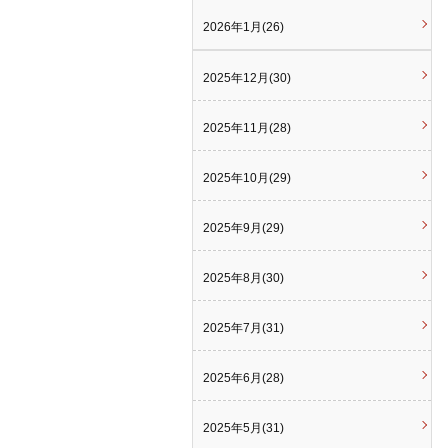
2026年1月(26)
2025年12月(30)
2025年11月(28)
2025年10月(29)
2025年9月(29)
2025年8月(30)
2025年7月(31)
2025年6月(28)
2025年5月(31)