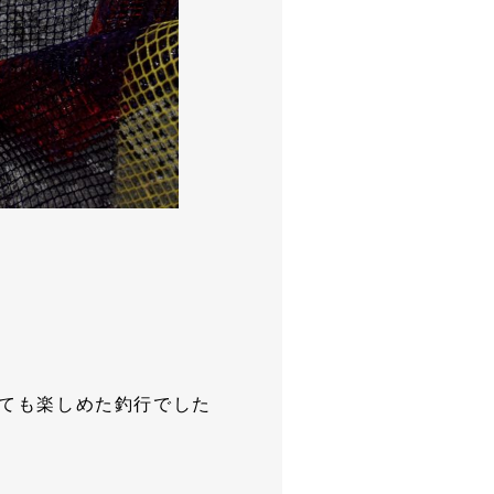
くとても楽しめた釣行でした