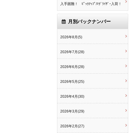
入手困難！ ﾋﾟｯｸｱｯﾌﾟ/ﾏｸﾞﾗｲｻﾞｰ入荷！
月別バックナンバー
2026年8月(5)
2026年7月(28)
2026年6月(28)
2026年5月(25)
2026年4月(30)
2026年3月(29)
2026年2月(27)