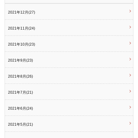
2021年12月(27)
2021年11月(24)
2021年10月(23)
2021年9月(23)
2021年8月(26)
2021年7月(21)
2021年6月(24)
2021年5月(21)