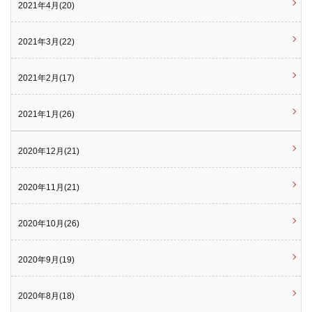
2021年4月(20)
2021年3月(22)
2021年2月(17)
2021年1月(26)
2020年12月(21)
2020年11月(21)
2020年10月(26)
2020年9月(19)
2020年8月(18)