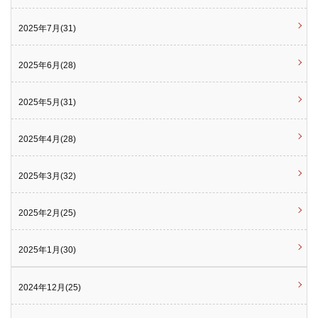
2025年7月(31)
2025年6月(28)
2025年5月(31)
2025年4月(28)
2025年3月(32)
2025年2月(25)
2025年1月(30)
2024年12月(25)