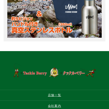
店舗一覧
会社案内