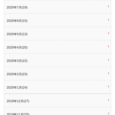
2020年7月(19)
2020年6月(15)
2020年5月(13)
2020年4月(20)
2020年3月(22)
2020年2月(23)
2020年1月(24)
2019年12月(27)
2019年11月(25)