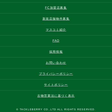
FC加盟店募集
新規店舗物件募集
マスコミ紹介
FAQ
採用情報
お問い合わせ
プライバシーポリシー
サイトポリシー
古物営業法に基づく表示
© TACKLEBERRY CO.,LTD ALL RIGHTS RESERVED.