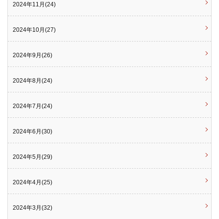
2024年11月(24)
2024年10月(27)
2024年9月(26)
2024年8月(24)
2024年7月(24)
2024年6月(30)
2024年5月(29)
2024年4月(25)
2024年3月(32)