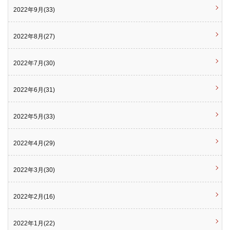
2022年9月(33)
2022年8月(27)
2022年7月(30)
2022年6月(31)
2022年5月(33)
2022年4月(29)
2022年3月(30)
2022年2月(16)
2022年1月(22)