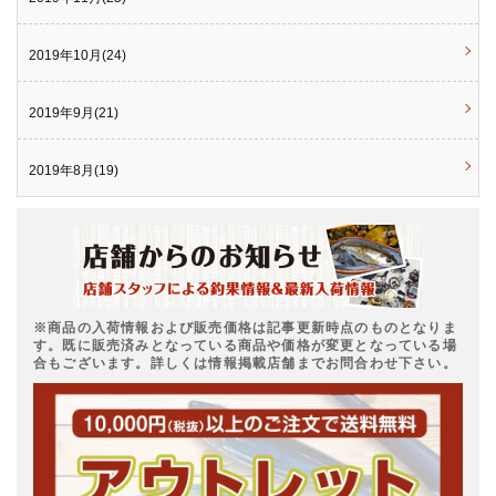
2019年10月(24)
2019年9月(21)
2019年8月(19)
※商品の入荷情報および販売価格は記事更新時点のものとなりま
す。既に販売済みとなっている商品や価格が変更となっている場
合もございます。詳しくは情報掲載店舗までお問合わせ下さい。