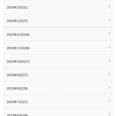
2024年2月(31)
2024年1月(27)
2023年12月(30)
2023年11月(26)
2023年10月(27)
2023年9月(27)
2023年8月(29)
2023年7月(27)
2023年6月(28)