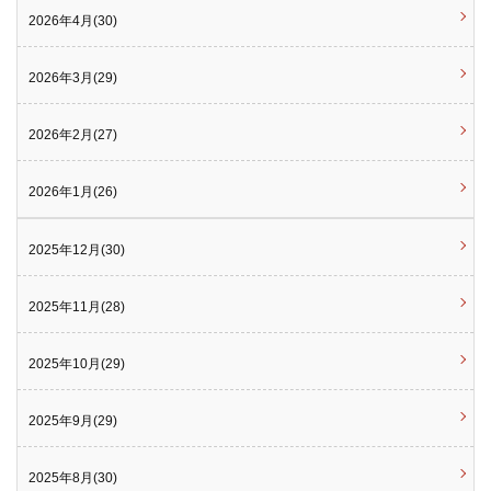
2026年4月(30)
2026年3月(29)
2026年2月(27)
2026年1月(26)
2025年12月(30)
2025年11月(28)
2025年10月(29)
2025年9月(29)
2025年8月(30)