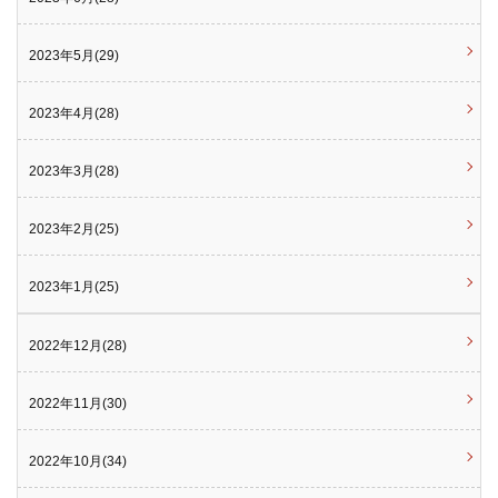
2023年5月(29)
2023年4月(28)
2023年3月(28)
2023年2月(25)
2023年1月(25)
2022年12月(28)
2022年11月(30)
2022年10月(34)