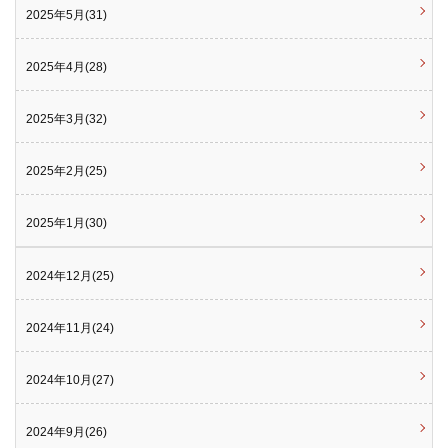
2025年5月(31)
2025年4月(28)
2025年3月(32)
2025年2月(25)
2025年1月(30)
2024年12月(25)
2024年11月(24)
2024年10月(27)
2024年9月(26)