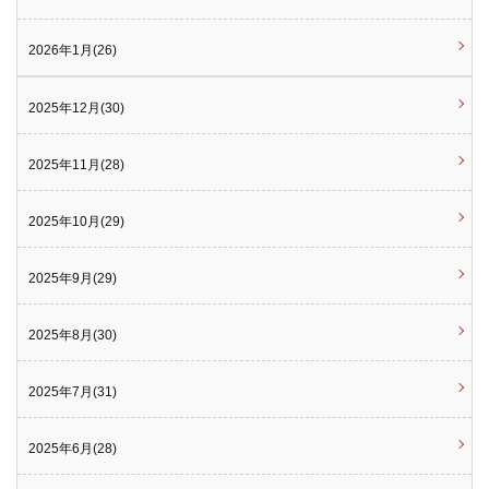
2026年1月(26)
2025年12月(30)
2025年11月(28)
2025年10月(29)
2025年9月(29)
2025年8月(30)
2025年7月(31)
2025年6月(28)