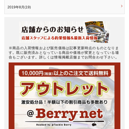
2019年8月(19)
※商品の入荷情報および販売価格は記事更新時点のものとなりま
す。既に販売済みとなっている商品や価格が変更となっている場
合もございます。詳しくは情報掲載店舗までお問合わせ下さい。