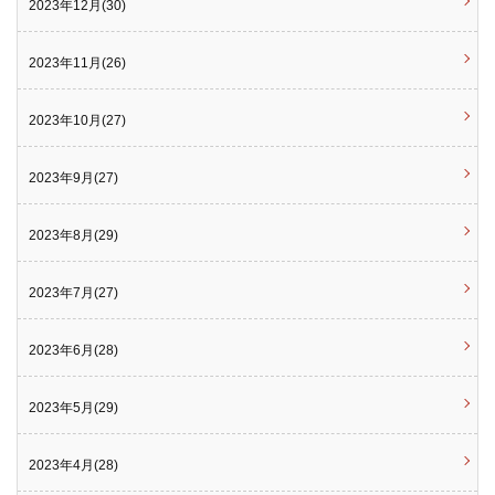
2023年12月(30)
2023年11月(26)
2023年10月(27)
2023年9月(27)
2023年8月(29)
2023年7月(27)
2023年6月(28)
2023年5月(29)
2023年4月(28)