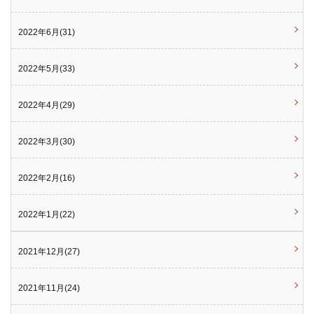
2022年6月(31)
2022年5月(33)
2022年4月(29)
2022年3月(30)
2022年2月(16)
2022年1月(22)
2021年12月(27)
2021年11月(24)