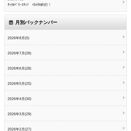
ﾀｯｸﾙﾍﾞﾘｰｽﾀｯﾌ ｲｶﾒﾀﾙ釣行！
月別バックナンバー
2026年8月(5)
2026年7月(28)
2026年6月(28)
2026年5月(25)
2026年4月(30)
2026年3月(29)
2026年2月(27)