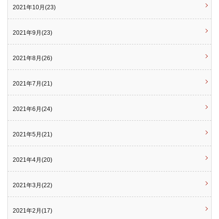
2021年10月(23)
2021年9月(23)
2021年8月(26)
2021年7月(21)
2021年6月(24)
2021年5月(21)
2021年4月(20)
2021年3月(22)
2021年2月(17)