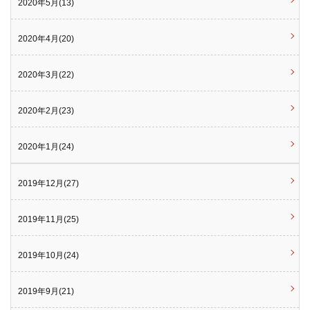
2020年5月(13)
2020年4月(20)
2020年3月(22)
2020年2月(23)
2020年1月(24)
2019年12月(27)
2019年11月(25)
2019年10月(24)
2019年9月(21)