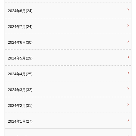
2024年8月(24)
2024年7月(24)
2024年6月(30)
2024年5月(29)
2024年4月(25)
2024年3月(32)
2024年2月(31)
2024年1月(27)