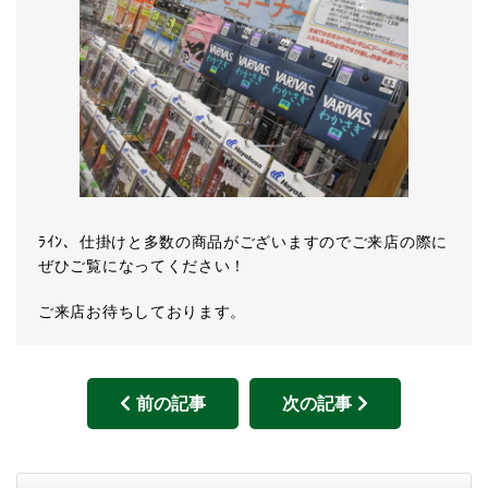
ﾗｲﾝ、仕掛けと多数の商品がございますのでご来店の際に
ぜひご覧になってください！
ご来店お待ちしております。
前の記事
次の記事