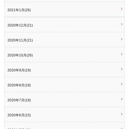
2021年1月(26)
2020年12月(21)
2020年11月(21)
2020年10月(26)
2020年9月(19)
2020年8月(18)
2020年7月(19)
2020年6月(15)