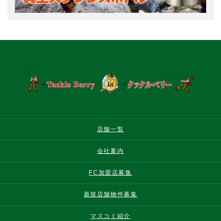
店舗一覧
会社案内
FC加盟店募集
新規店舗物件募集
マスコミ紹介