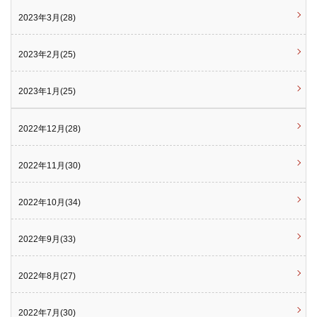
2023年3月(28)
2023年2月(25)
2023年1月(25)
2022年12月(28)
2022年11月(30)
2022年10月(34)
2022年9月(33)
2022年8月(27)
2022年7月(30)