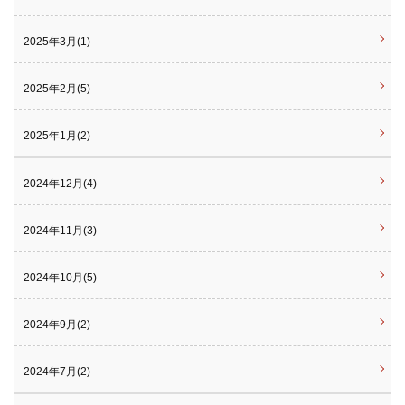
2025年3月(1)
2025年2月(5)
2025年1月(2)
2024年12月(4)
2024年11月(3)
2024年10月(5)
2024年9月(2)
2024年7月(2)