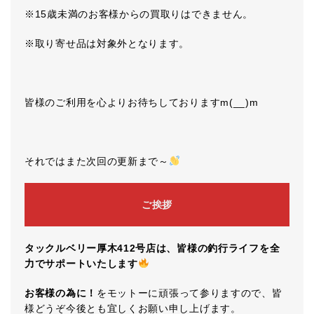
※15歳未満のお客様からの買取りはできません。
※取り寄せ品は対象外となります。
皆様のご利用を心よりお待ちしておりますm(__)m
それではまた次回の更新まで～
ご挨拶
タックルベリー厚木412号店は、皆様の釣行ライフを全
力でサポートいたします
お客様の為に！
をモットーに頑張って参りますので、皆
様どうぞ今後とも宜しくお願い申し上げます。