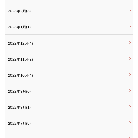
2023年2月(3)
2023年1月(1)
2022年12月(4)
2022年11月(2)
2022年10月(4)
2022年9月(6)
2022年8月(1)
2022年7月(5)