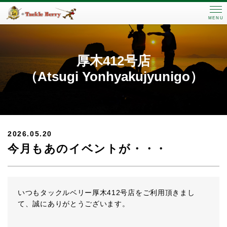
MENU
厚木412号店
（Atsugi Yonhyakujyunigo）
2026.05.20
今月もあのイベントが・・・
いつもタックルベリー厚木412号店をご利用頂きまし
て、誠にありがとうございます。