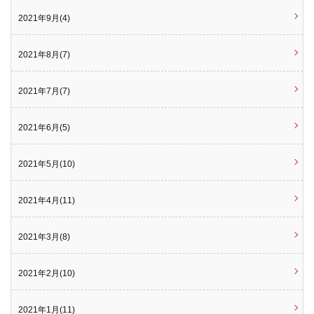
2021年9月(4)
2021年8月(7)
2021年7月(7)
2021年6月(5)
2021年5月(10)
2021年4月(11)
2021年3月(8)
2021年2月(10)
2021年1月(11)