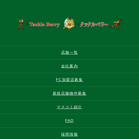
店舗一覧
会社案内
FC加盟店募集
新規店舗物件募集
マスコミ紹介
FAQ
採用情報