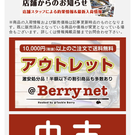
※商品の入荷情報および販売価格は記事更新時点のものとなりま
す。既に販売済みとなっている商品や価格が変更となっている場
合もございます。詳しくは情報掲載店舗までお問合わせ下さい。