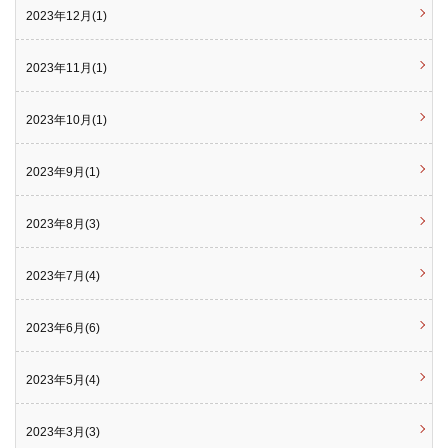
2023年12月(1)
2023年11月(1)
2023年10月(1)
2023年9月(1)
2023年8月(3)
2023年7月(4)
2023年6月(6)
2023年5月(4)
2023年3月(3)