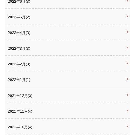
2022年6月(3)
2022年5月(2)
2022年4月(3)
2022年3月(3)
2022年2月(3)
2022年1月(1)
2021年12月(3)
2021年11月(4)
2021年10月(4)