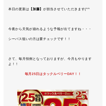
本日の更新は
【加藤】
が担当させていただきます(^^ゞ
今夜から天気が崩れるような予報が出てますね・・・
シーバス狙いの方は要チェックです！！
さて、毎月恒例となっておりますが、今月もやります
よ！！
毎月25日はタックルベリーDAY！！