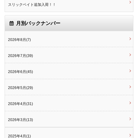
スリックベイト追加入荷！！
月別バックナンバー
2026年8月(7)
2026年7月(39)
2026年6月(45)
2026年5月(29)
2026年4月(31)
2026年3月(13)
2025年4月(1)