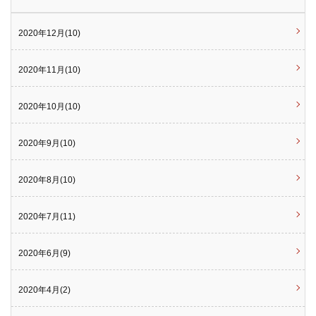
2020年12月(10)
2020年11月(10)
2020年10月(10)
2020年9月(10)
2020年8月(10)
2020年7月(11)
2020年6月(9)
2020年4月(2)