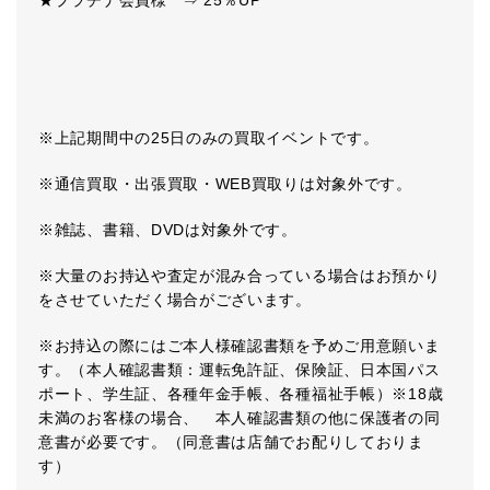
★プラチナ会員様 ⇒ 25％UP
※上記期間中の25日のみの買取イベントです。
※通信買取・出張買取・WEB買取りは対象外です。
※雑誌、書籍、DVDは対象外です。
※大量のお持込や査定が混み合っている場合はお預かり
をさせていただく場合がございます。
※お持込の際にはご本人様確認書類を予めご用意願いま
す。（本人確認書類：運転免許証、保険証、日本国パス
ポート、学生証、各種年金手帳、各種福祉手帳）※18歳
未満のお客様の場合、 本人確認書類の他に保護者の同
意書が必要です。（同意書は店舗でお配りしておりま
す）