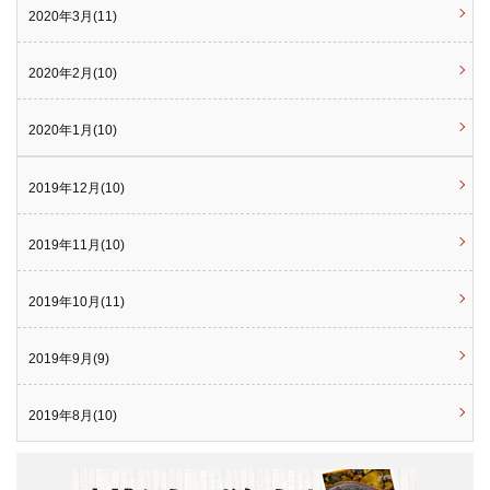
2020年3月(11)
2020年2月(10)
2020年1月(10)
2019年12月(10)
2019年11月(10)
2019年10月(11)
2019年9月(9)
2019年8月(10)