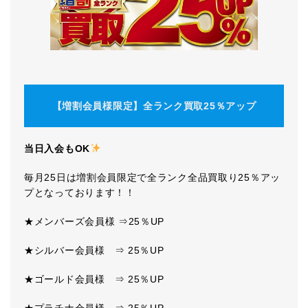
【増割会員様限定】全ランク買取25％アップ
当日入会もOK
毎月25日は増割会員限定で全ランク全品買取り25％アッ
プとなっております！！
★メンバーズ会員様 ⇒25％UP
★シルバー会員様 ⇒ 25％UP
★ゴールド会員様 ⇒ 25％UP