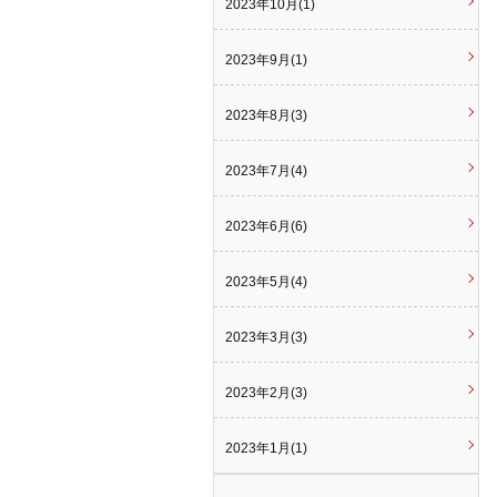
2023年10月(1)
2023年9月(1)
2023年8月(3)
2023年7月(4)
2023年6月(6)
2023年5月(4)
2023年3月(3)
2023年2月(3)
2023年1月(1)