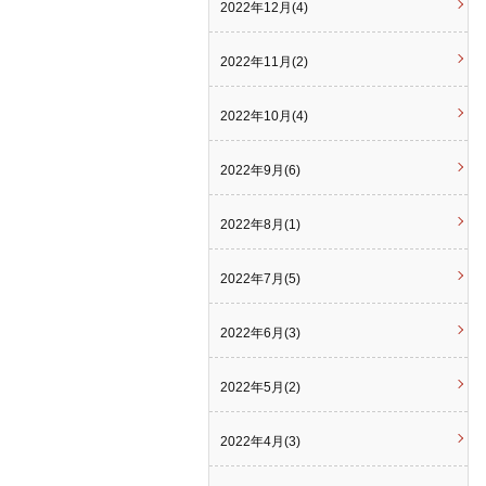
2022年12月(4)
2022年11月(2)
2022年10月(4)
2022年9月(6)
2022年8月(1)
2022年7月(5)
2022年6月(3)
2022年5月(2)
2022年4月(3)