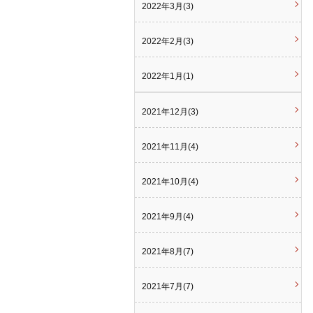
2022年3月(3)
2022年2月(3)
2022年1月(1)
2021年12月(3)
2021年11月(4)
2021年10月(4)
2021年9月(4)
2021年8月(7)
2021年7月(7)