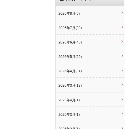
2026年8月(5)
2026年7月(39)
2026年6月(45)
2026年5月(29)
2026年4月(31)
2026年3月(13)
2025年4月(1)
2025年3月(1)