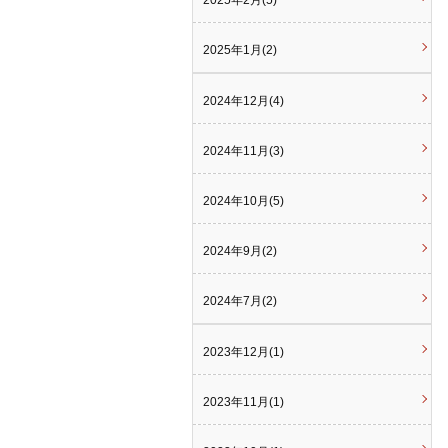
2025年2月(5)
2025年1月(2)
2024年12月(4)
2024年11月(3)
2024年10月(5)
2024年9月(2)
2024年7月(2)
2023年12月(1)
2023年11月(1)