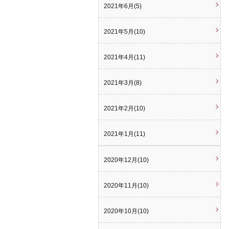
2021年6月(5)
2021年5月(10)
2021年4月(11)
2021年3月(8)
2021年2月(10)
2021年1月(11)
2020年12月(10)
2020年11月(10)
2020年10月(10)