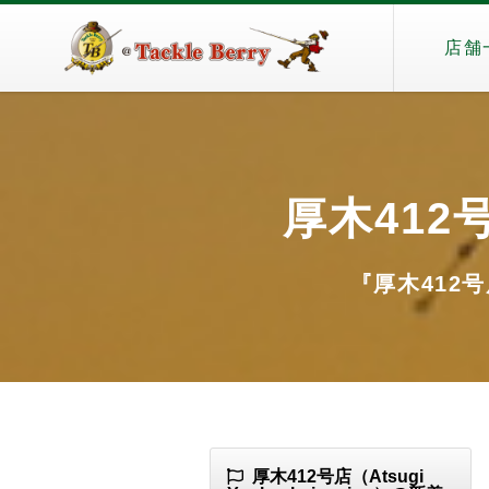
店舗
厚木412号店
『厚木412号店
厚木412号店（Atsugi