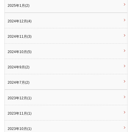
2025年1月(2)
2024年12月(4)
2024年11月(3)
2024年10月(5)
2024年9月(2)
2024年7月(2)
2023年12月(1)
2023年11月(1)
2023年10月(1)