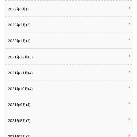
2022年3月(3)
2022年2月(3)
2022年1月(1)
2021年12月(3)
2021年11月(4)
2021年10月(4)
2021年9月(4)
2021年8月(7)
2021年7月(7)