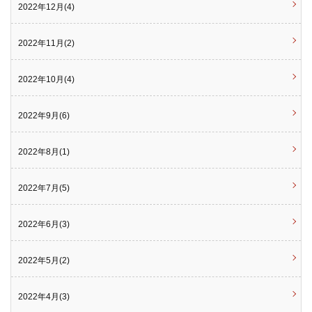
2022年12月(4)
2022年11月(2)
2022年10月(4)
2022年9月(6)
2022年8月(1)
2022年7月(5)
2022年6月(3)
2022年5月(2)
2022年4月(3)