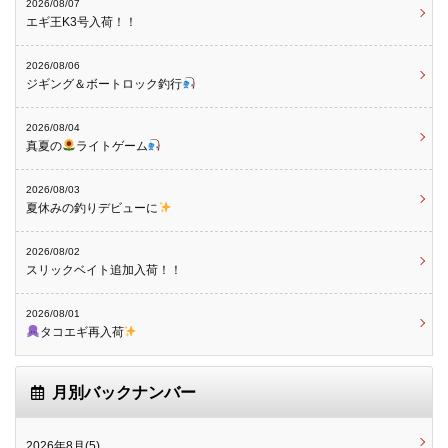
2026/08/07
エギ王K3号入荷！！
2026/08/06
ジギング＆ボートロック釣行
2026/08/04
真夏の
ライトゲーム
2026/08/03
夏休みの釣りデビューに
2026/08/02
スリックベイト追加入荷！！
2026/08/01
タコエギ再入荷
月別バックナンバー
2026年8月(5)