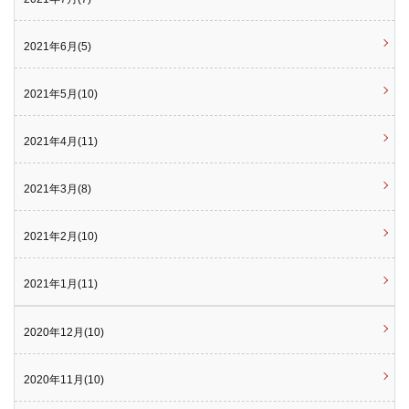
2021年6月(5)
2021年5月(10)
2021年4月(11)
2021年3月(8)
2021年2月(10)
2021年1月(11)
2020年12月(10)
2020年11月(10)