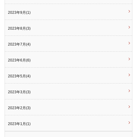
2023年9月(1)
2023年8月(3)
2023年7月(4)
2023年6月(6)
2023年5月(4)
2023年3月(3)
2023年2月(3)
2023年1月(1)