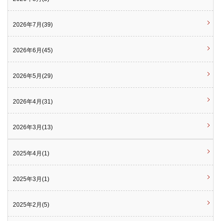
2026年7月(39)
2026年6月(45)
2026年5月(29)
2026年4月(31)
2026年3月(13)
2025年4月(1)
2025年3月(1)
2025年2月(5)