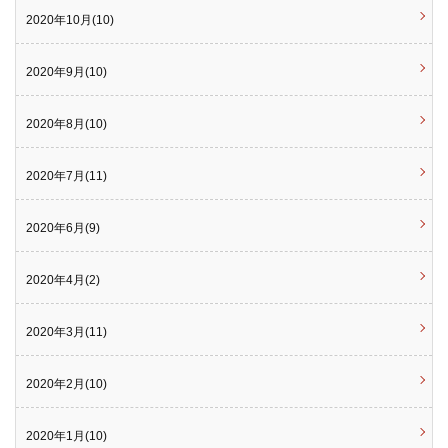
2020年10月(10)
2020年9月(10)
2020年8月(10)
2020年7月(11)
2020年6月(9)
2020年4月(2)
2020年3月(11)
2020年2月(10)
2020年1月(10)