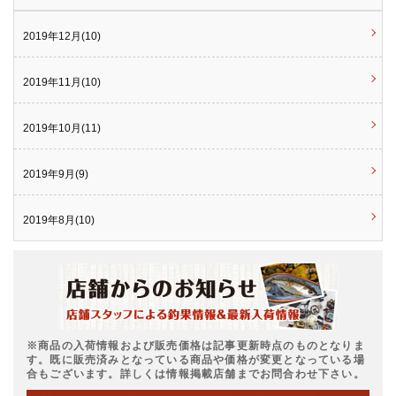
2019年12月(10)
2019年11月(10)
2019年10月(11)
2019年9月(9)
2019年8月(10)
※商品の入荷情報および販売価格は記事更新時点のものとなりま
す。既に販売済みとなっている商品や価格が変更となっている場
合もございます。詳しくは情報掲載店舗までお問合わせ下さい。