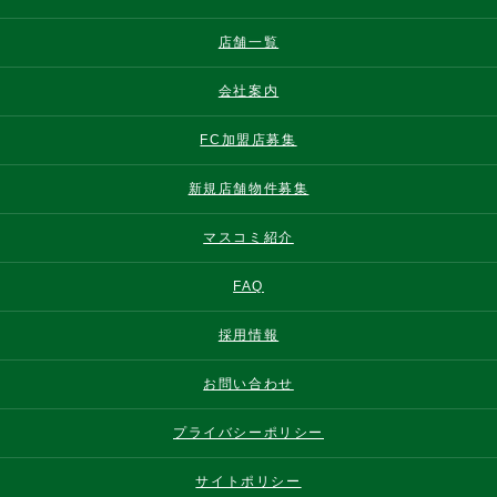
店舗一覧
会社案内
FC加盟店募集
新規店舗物件募集
マスコミ紹介
FAQ
採用情報
お問い合わせ
プライバシーポリシー
サイトポリシー