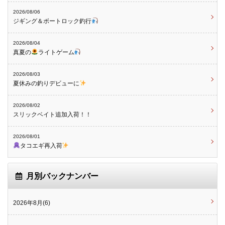
2026/08/06
ジギング＆ボートロック釣行
2026/08/04
真夏の
ライトゲーム
2026/08/03
夏休みの釣りデビューに
2026/08/02
スリックベイト追加入荷！！
2026/08/01
タコエギ再入荷
月別バックナンバー
2026年8月(6)