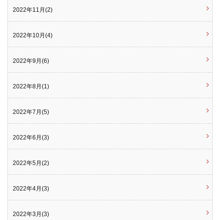
2022年11月(2)
2022年10月(4)
2022年9月(6)
2022年8月(1)
2022年7月(5)
2022年6月(3)
2022年5月(2)
2022年4月(3)
2022年3月(3)