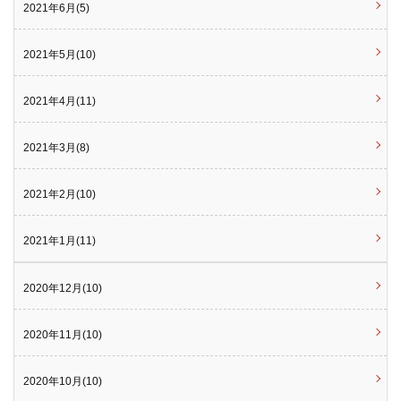
2021年6月(5)
2021年5月(10)
2021年4月(11)
2021年3月(8)
2021年2月(10)
2021年1月(11)
2020年12月(10)
2020年11月(10)
2020年10月(10)