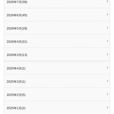
2026年7月(39)
2026年6月(45)
2026年5月(29)
2026年4月(31)
2026年3月(13)
2025年4月(1)
2025年3月(1)
2025年2月(5)
2025年1月(2)