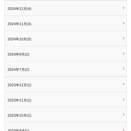
2024年12月(4)
2024年11月(3)
2024年10月(5)
2024年9月(2)
2024年7月(2)
2023年12月(1)
2023年11月(1)
2023年10月(1)
2023年9月(1)