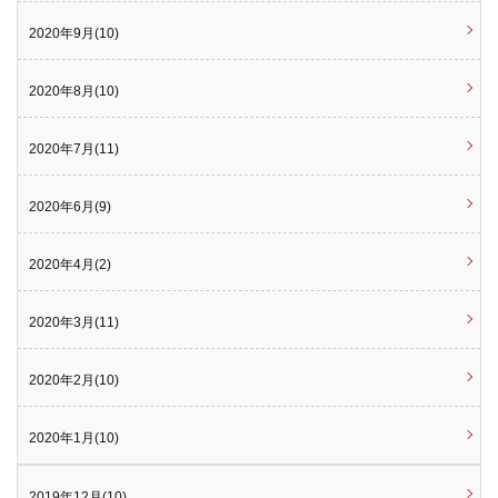
2020年9月(10)
2020年8月(10)
2020年7月(11)
2020年6月(9)
2020年4月(2)
2020年3月(11)
2020年2月(10)
2020年1月(10)
2019年12月(10)