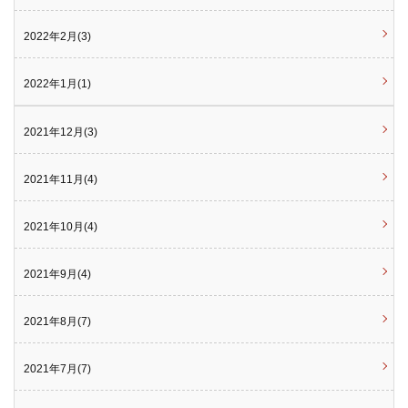
2022年2月(3)
2022年1月(1)
2021年12月(3)
2021年11月(4)
2021年10月(4)
2021年9月(4)
2021年8月(7)
2021年7月(7)