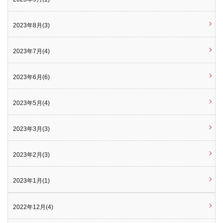
2023年8月(3)
2023年7月(4)
2023年6月(6)
2023年5月(4)
2023年3月(3)
2023年2月(3)
2023年1月(1)
2022年12月(4)