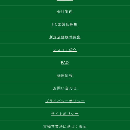
会社案内
FC加盟店募集
新規店舗物件募集
マスコミ紹介
FAQ
採用情報
お問い合わせ
プライバシーポリシー
サイトポリシー
古物営業法に基づく表示