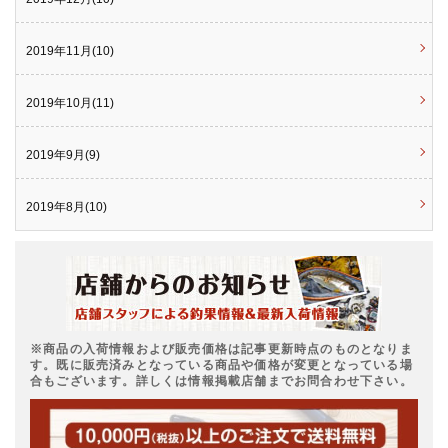
2019年11月(10)
2019年10月(11)
2019年9月(9)
2019年8月(10)
※商品の入荷情報および販売価格は記事更新時点のものとなりま
す。既に販売済みとなっている商品や価格が変更となっている場
合もございます。詳しくは情報掲載店舗までお問合わせ下さい。