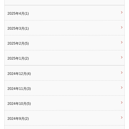
2025年4月(1)
2025年3月(1)
2025年2月(5)
2025年1月(2)
2024年12月(4)
2024年11月(3)
2024年10月(5)
2024年9月(2)