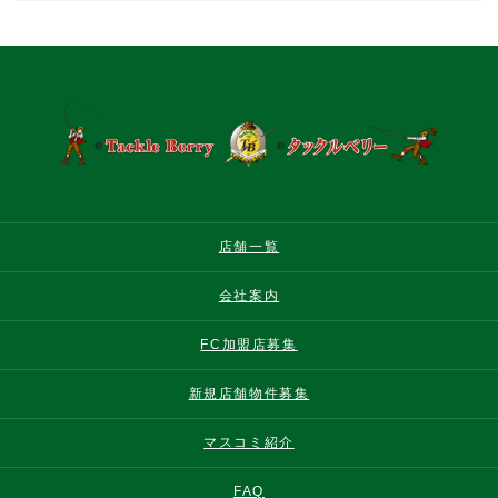
店舗一覧
会社案内
FC加盟店募集
新規店舗物件募集
マスコミ紹介
FAQ