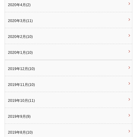
2020年4月(2)
2020年3月(11)
2020年2月(10)
2020年1月(10)
2019年12月(10)
2019年11月(10)
2019年10月(11)
2019年9月(9)
2019年8月(10)