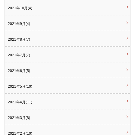
2021年10月(4)
2021年9月(4)
2021年8月(7)
2021年7月(7)
2021年6月(5)
2021年5月(10)
2021年4月(11)
2021年3月(8)
2021年2月(10)