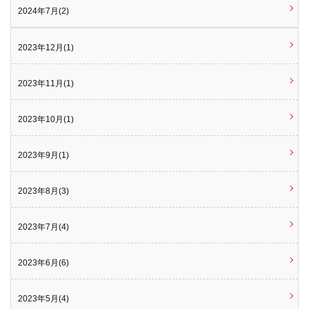
2024年7月(2)
2023年12月(1)
2023年11月(1)
2023年10月(1)
2023年9月(1)
2023年8月(3)
2023年7月(4)
2023年6月(6)
2023年5月(4)