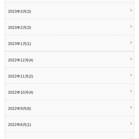
2023年3月(3)
2023年2月(3)
2023年1月(1)
2022年12月(4)
2022年11月(2)
2022年10月(4)
2022年9月(6)
2022年8月(1)