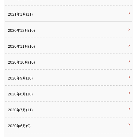
2021年1月(11)
2020年12月(10)
2020年11月(10)
2020年10月(10)
2020年9月(10)
2020年8月(10)
2020年7月(11)
2020年6月(9)