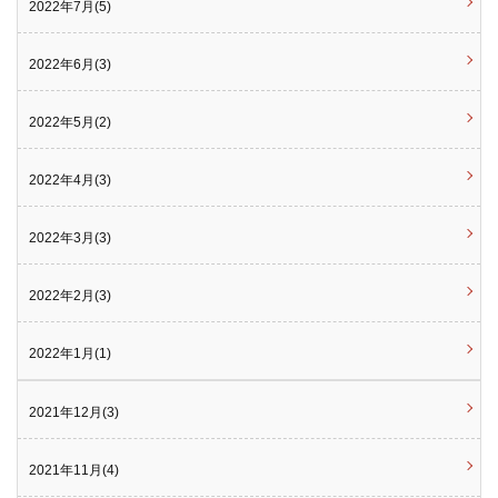
2022年7月(5)
2022年6月(3)
2022年5月(2)
2022年4月(3)
2022年3月(3)
2022年2月(3)
2022年1月(1)
2021年12月(3)
2021年11月(4)