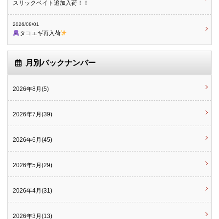
スリックベイト追加入荷！！
2026/08/01
タコエギ再入荷
月別バックナンバー
2026年8月(5)
2026年7月(39)
2026年6月(45)
2026年5月(29)
2026年4月(31)
2026年3月(13)