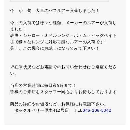
今 が 旬 大量のバスルアー入荷しました！
今回の入荷では様々な種類、メーカーのルアーが入荷し
ました！
表層・シャロー・ミドルレンジ・ボトム・ビッグベイト
まで様々なレンジに対応可能なルアーの入荷です！
是非、この機会にお試しになってみて下さい！
※在庫状況などお電話でのお問い合わせはご遠慮くださ
い。
当店の営業時間は毎日夜9時まで！
皆様のご来店をスタッフ一同心よりお待ちしております
商品の詳細やお値段など、お気軽にお電話下さい。
タックルベリー厚木412号店 TEL
046-206-5342