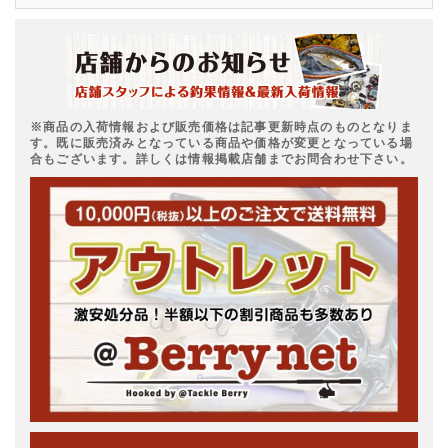
※商品の入荷情報および販売価格は記事更新時点のものとなりま
す。既に販売済みとなっている商品や価格が変更となっている場
合もございます。詳しくは情報掲載店舗までお問合わせ下さい。