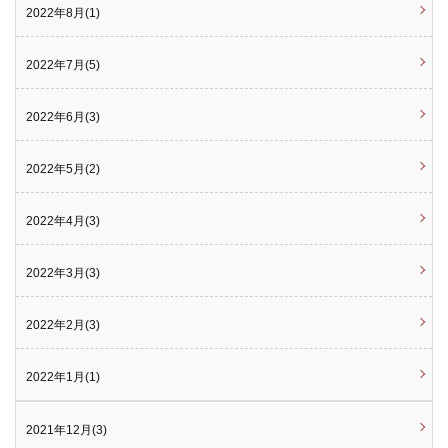
2022年8月(1)
2022年7月(5)
2022年6月(3)
2022年5月(2)
2022年4月(3)
2022年3月(3)
2022年2月(3)
2022年1月(1)
2021年12月(3)