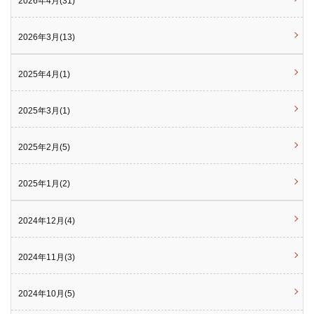
2026年4月(31)
2026年3月(13)
2025年4月(1)
2025年3月(1)
2025年2月(5)
2025年1月(2)
2024年12月(4)
2024年11月(3)
2024年10月(5)