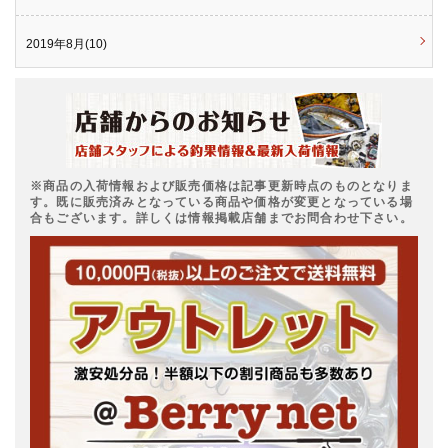
2019年8月(10)
※商品の入荷情報および販売価格は記事更新時点のものとなりま
す。既に販売済みとなっている商品や価格が変更となっている場
合もございます。詳しくは情報掲載店舗までお問合わせ下さい。