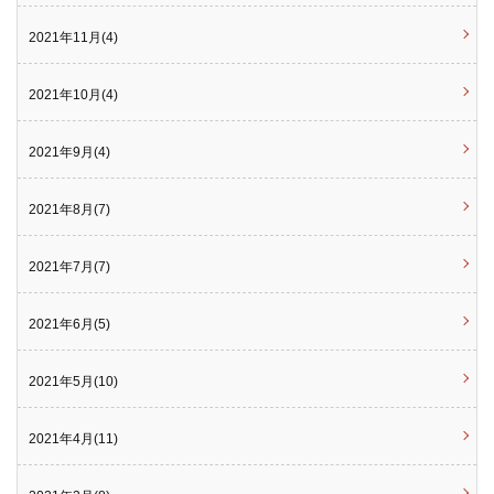
2021年11月(4)
2021年10月(4)
2021年9月(4)
2021年8月(7)
2021年7月(7)
2021年6月(5)
2021年5月(10)
2021年4月(11)