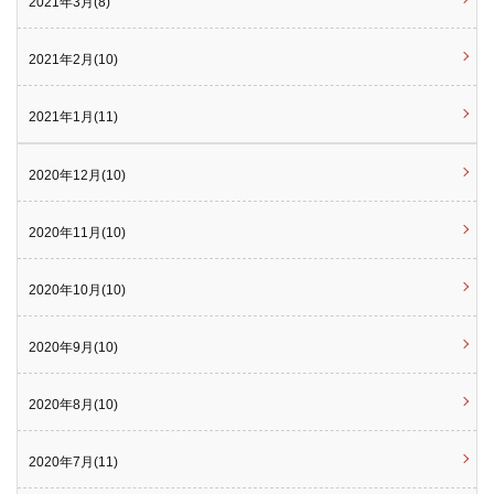
2021年3月(8)
2021年2月(10)
2021年1月(11)
2020年12月(10)
2020年11月(10)
2020年10月(10)
2020年9月(10)
2020年8月(10)
2020年7月(11)