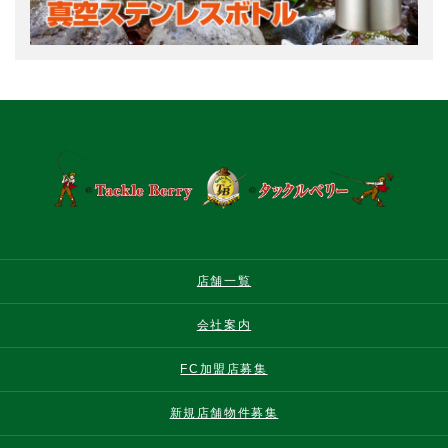
店舗一覧
会社案内
FC加盟店募集
新規店舗物件募集