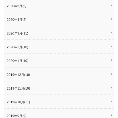
2020年6月(9)
2020年4月(2)
2020年3月(11)
2020年2月(10)
2020年1月(10)
2019年12月(10)
2019年11月(10)
2019年10月(11)
2019年9月(9)