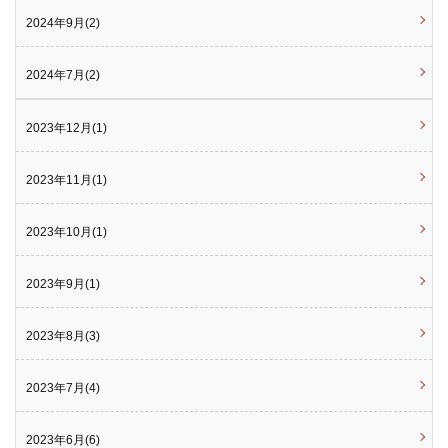
2024年9月(2)
2024年7月(2)
2023年12月(1)
2023年11月(1)
2023年10月(1)
2023年9月(1)
2023年8月(3)
2023年7月(4)
2023年6月(6)