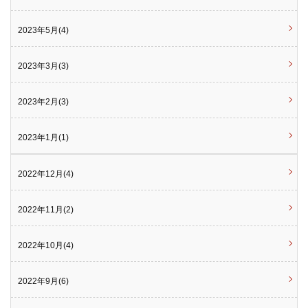
2023年5月(4)
2023年3月(3)
2023年2月(3)
2023年1月(1)
2022年12月(4)
2022年11月(2)
2022年10月(4)
2022年9月(6)