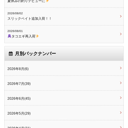
夏休みの釣りデビューに
2026/08/02
スリックベイト追加入荷！！
2026/08/01
タコエギ再入荷
月別バックナンバー
2026年8月(6)
2026年7月(39)
2026年6月(45)
2026年5月(29)