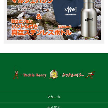
店舗一覧
会社案内