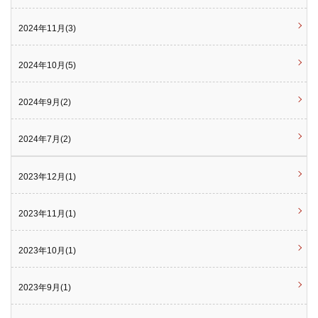
2024年11月(3)
2024年10月(5)
2024年9月(2)
2024年7月(2)
2023年12月(1)
2023年11月(1)
2023年10月(1)
2023年9月(1)