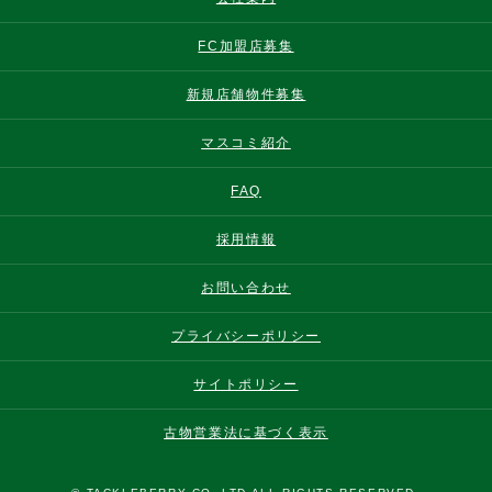
FC加盟店募集
新規店舗物件募集
マスコミ紹介
FAQ
採用情報
お問い合わせ
プライバシーポリシー
サイトポリシー
古物営業法に基づく表示