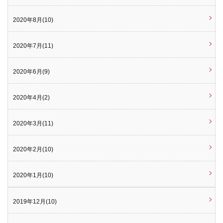
2020年8月(10)
2020年7月(11)
2020年6月(9)
2020年4月(2)
2020年3月(11)
2020年2月(10)
2020年1月(10)
2019年12月(10)