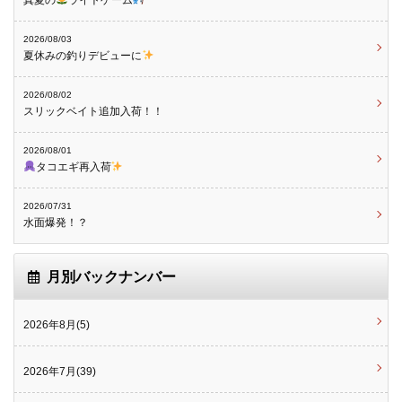
2026/08/03
夏休みの釣りデビューに
2026/08/02
スリックベイト追加入荷！！
2026/08/01
タコエギ再入荷
2026/07/31
水面爆発！？
月別バックナンバー
2026年8月(5)
2026年7月(39)