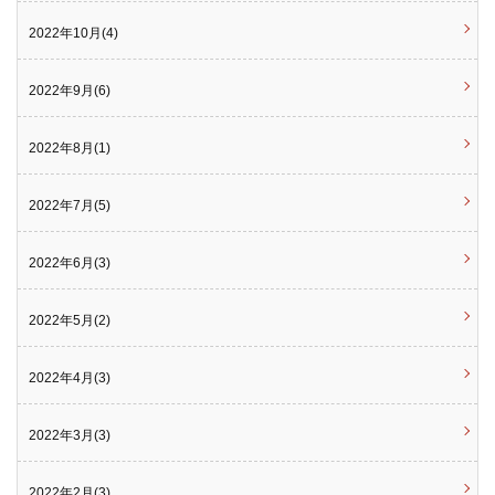
2022年10月(4)
2022年9月(6)
2022年8月(1)
2022年7月(5)
2022年6月(3)
2022年5月(2)
2022年4月(3)
2022年3月(3)
2022年2月(3)