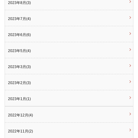
2023年8月(3)
2023年7月(4)
2023年6月(6)
2023年5月(4)
2023年3月(3)
2023年2月(3)
2023年1月(1)
2022年12月(4)
2022年11月(2)