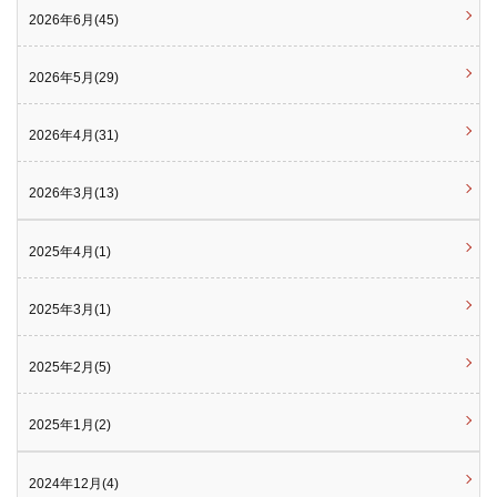
2026年6月(45)
2026年5月(29)
2026年4月(31)
2026年3月(13)
2025年4月(1)
2025年3月(1)
2025年2月(5)
2025年1月(2)
2024年12月(4)