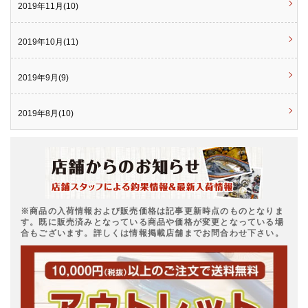
2019年11月(10)
2019年10月(11)
2019年9月(9)
2019年8月(10)
※商品の入荷情報および販売価格は記事更新時点のものとなりま
す。既に販売済みとなっている商品や価格が変更となっている場
合もございます。詳しくは情報掲載店舗までお問合わせ下さい。