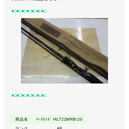
■□■□■□■□■□■□■□
■□■□■□■□■□■□■□
商品名
ﾊｰﾄﾗﾝﾄﾞ HL722MRB-20
ランク
AB