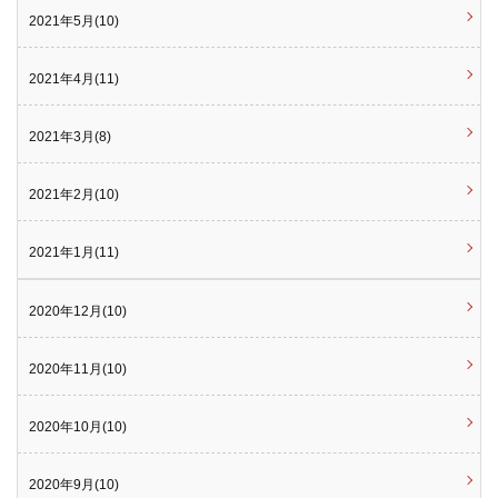
2021年5月(10)
2021年4月(11)
2021年3月(8)
2021年2月(10)
2021年1月(11)
2020年12月(10)
2020年11月(10)
2020年10月(10)
2020年9月(10)