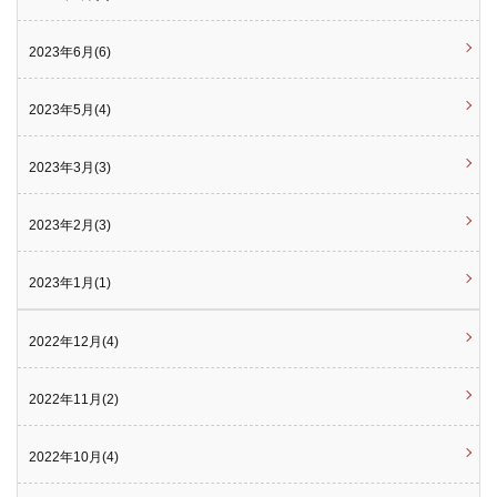
2023年6月(6)
2023年5月(4)
2023年3月(3)
2023年2月(3)
2023年1月(1)
2022年12月(4)
2022年11月(2)
2022年10月(4)