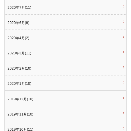
2020年7月(11)
2020年6月(9)
2020年4月(2)
2020年3月(11)
2020年2月(10)
2020年1月(10)
2019年12月(10)
2019年11月(10)
2019年10月(11)