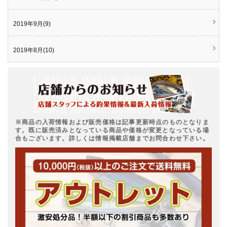
2019年9月(9)
2019年8月(10)
※商品の入荷情報および販売価格は記事更新時点のものとなりま
す。既に販売済みとなっている商品や価格が変更となっている場
合もございます。詳しくは情報掲載店舗までお問合わせ下さい。