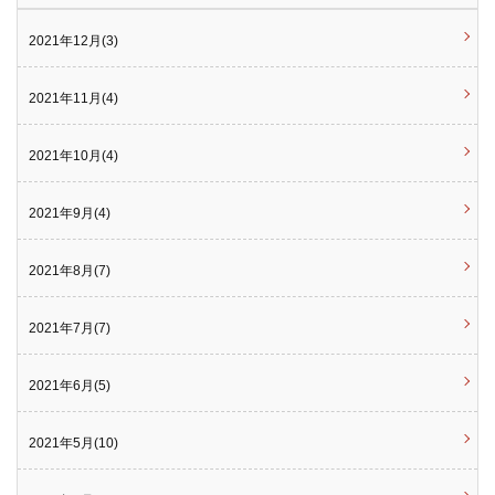
2021年12月(3)
2021年11月(4)
2021年10月(4)
2021年9月(4)
2021年8月(7)
2021年7月(7)
2021年6月(5)
2021年5月(10)