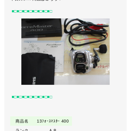
■□■□■□■□■□■□■□■□
■□■□■□■□■□■□■□■□
商品名
13ﾌｫｰｽﾏｽﾀｰ 400
ランク
ＡＢ