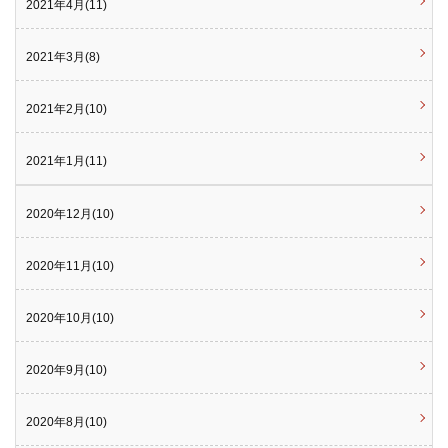
2021年4月(11)
2021年3月(8)
2021年2月(10)
2021年1月(11)
2020年12月(10)
2020年11月(10)
2020年10月(10)
2020年9月(10)
2020年8月(10)