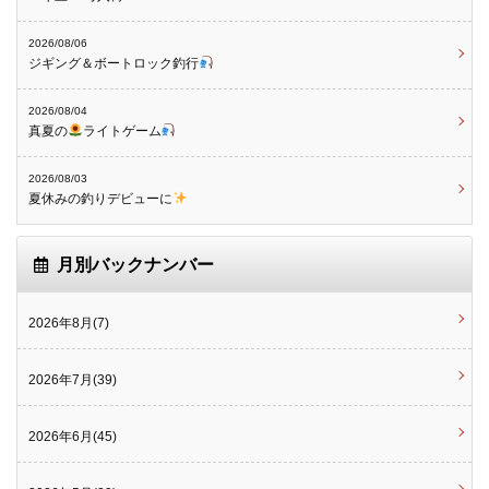
2026/08/06
ジギング＆ボートロック釣行
2026/08/04
真夏の
ライトゲーム
2026/08/03
夏休みの釣りデビューに
月別バックナンバー
2026年8月(7)
2026年7月(39)
2026年6月(45)