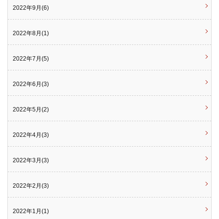
2022年9月(6)
2022年8月(1)
2022年7月(5)
2022年6月(3)
2022年5月(2)
2022年4月(3)
2022年3月(3)
2022年2月(3)
2022年1月(1)