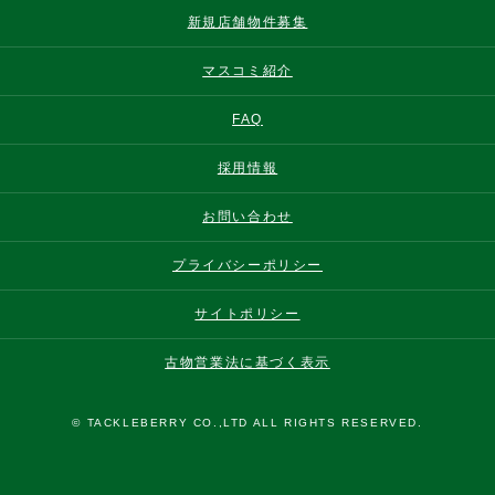
新規店舗物件募集
マスコミ紹介
FAQ
採用情報
お問い合わせ
プライバシーポリシー
サイトポリシー
古物営業法に基づく表示
© TACKLEBERRY CO.,LTD ALL RIGHTS RESERVED.