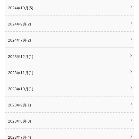
2024年10月(5)
2024年9月(2)
2024年7月(2)
2023年12月(1)
2023年11月(1)
2023年10月(1)
2023年9月(1)
2023年8月(3)
2023年7月(4)