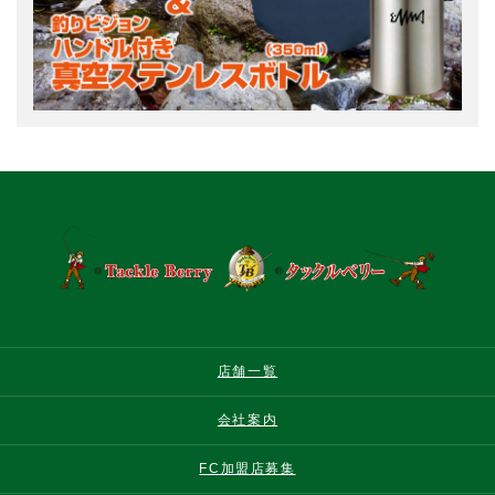
店舗一覧
会社案内
FC加盟店募集