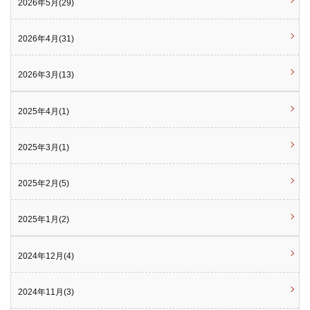
2026年5月(29)
2026年4月(31)
2026年3月(13)
2025年4月(1)
2025年3月(1)
2025年2月(5)
2025年1月(2)
2024年12月(4)
2024年11月(3)