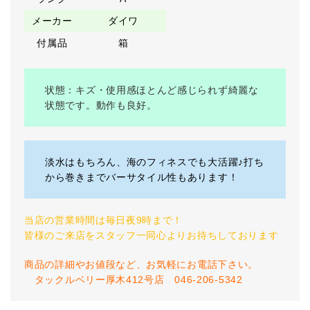
メーカー
ダイワ
付属品
箱
状態：キズ・使用感ほとんど感じられず綺麗な
状態です。動作も良好。
淡水はもちろん、海のフィネスでも大活躍♪打ち
から巻きまでバーサタイル性もあります！
当店の営業時間は毎日夜9時まで！
皆様のご来店をスタッフ一同心よりお待ちしております
商品の詳細やお値段など、お気軽にお電話下さい。
タックルベリー厚木412号店 046-206-5342