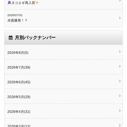
タコエギ再入荷
2026/07/31
水面爆発！？
月別バックナンバー
2026年8月(5)
2026年7月(39)
2026年6月(45)
2026年5月(29)
2026年4月(31)
2026年3月(13)