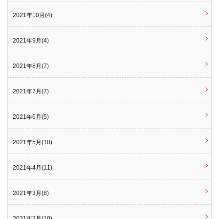
2021年10月(4)
2021年9月(4)
2021年8月(7)
2021年7月(7)
2021年6月(5)
2021年5月(10)
2021年4月(11)
2021年3月(8)
2021年2月(10)