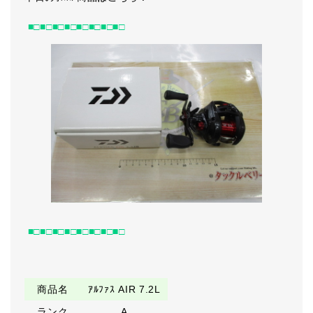
■□■□■□■□■□■□■□■□
■□■□■□■□■□■□■□■□
商品名
ｱﾙﾌｧｽ AIR 7.2L
ランク
A