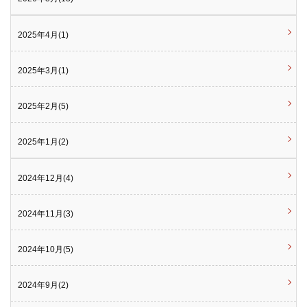
2025年4月(1)
2025年3月(1)
2025年2月(5)
2025年1月(2)
2024年12月(4)
2024年11月(3)
2024年10月(5)
2024年9月(2)