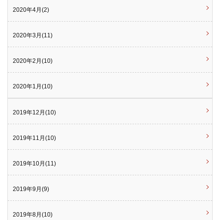
2020年4月(2)
2020年3月(11)
2020年2月(10)
2020年1月(10)
2019年12月(10)
2019年11月(10)
2019年10月(11)
2019年9月(9)
2019年8月(10)