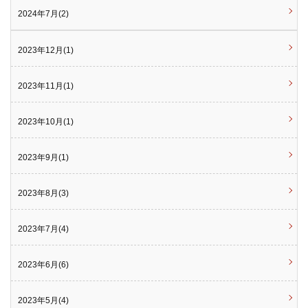
2024年7月(2)
2023年12月(1)
2023年11月(1)
2023年10月(1)
2023年9月(1)
2023年8月(3)
2023年7月(4)
2023年6月(6)
2023年5月(4)