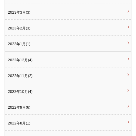
2023年3月(3)
2023年2月(3)
2023年1月(1)
2022年12月(4)
2022年11月(2)
2022年10月(4)
2022年9月(6)
2022年8月(1)