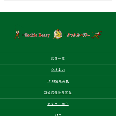
店舗一覧
会社案内
FC加盟店募集
新規店舗物件募集
マスコミ紹介
FAQ