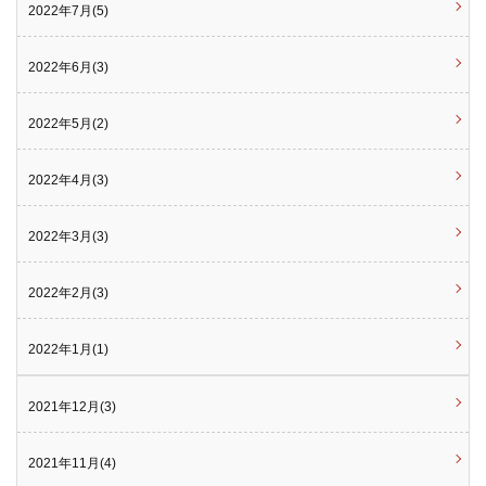
2022年7月(5)
2022年6月(3)
2022年5月(2)
2022年4月(3)
2022年3月(3)
2022年2月(3)
2022年1月(1)
2021年12月(3)
2021年11月(4)