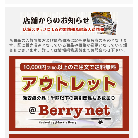
※商品の入荷情報および販売価格は記事更新時点のものとなりま
す。既に販売済みとなっている商品や価格が変更となっている場
合もございます。詳しくは情報掲載店舗までお問合わせ下さい。