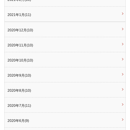
2021年1月(11)
2020年12月(10)
2020年11月(10)
2020年10月(10)
2020年9月(10)
2020年8月(10)
2020年7月(11)
2020年6月(9)