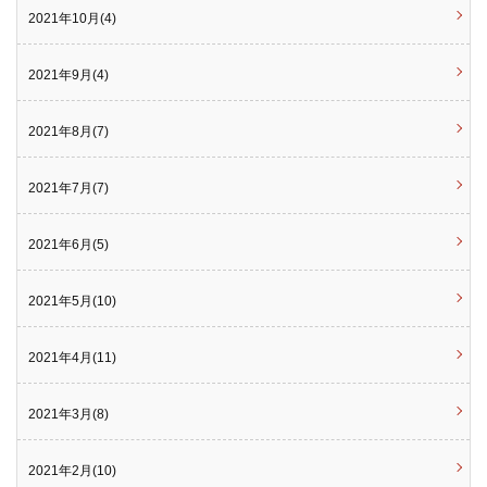
2021年10月(4)
2021年9月(4)
2021年8月(7)
2021年7月(7)
2021年6月(5)
2021年5月(10)
2021年4月(11)
2021年3月(8)
2021年2月(10)