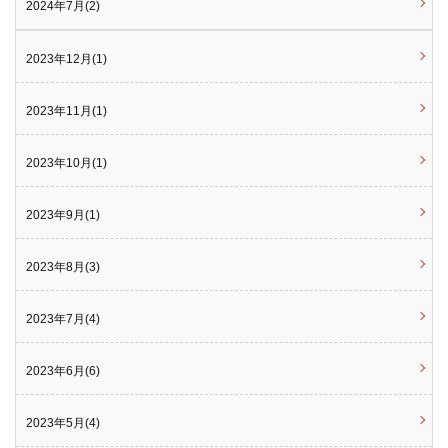
2024年7月(2)
2023年12月(1)
2023年11月(1)
2023年10月(1)
2023年9月(1)
2023年8月(3)
2023年7月(4)
2023年6月(6)
2023年5月(4)