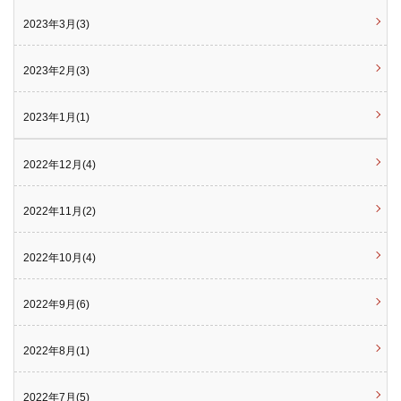
2023年3月(3)
2023年2月(3)
2023年1月(1)
2022年12月(4)
2022年11月(2)
2022年10月(4)
2022年9月(6)
2022年8月(1)
2022年7月(5)