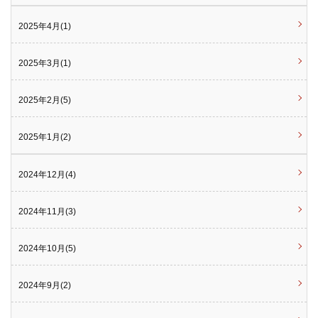
2025年4月(1)
2025年3月(1)
2025年2月(5)
2025年1月(2)
2024年12月(4)
2024年11月(3)
2024年10月(5)
2024年9月(2)