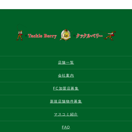
店舗一覧
会社案内
FC加盟店募集
新規店舗物件募集
マスコミ紹介
FAQ