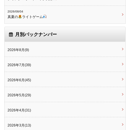
2026/08/04
真夏の
ライトゲーム
月別バックナンバー
2026年8月(9)
2026年7月(39)
2026年6月(45)
2026年5月(29)
2026年4月(31)
2026年3月(13)