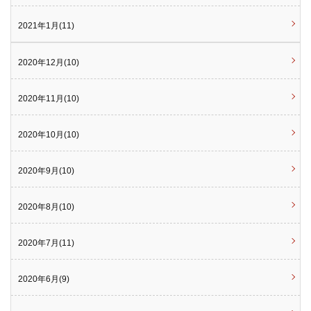
2021年1月(11)
2020年12月(10)
2020年11月(10)
2020年10月(10)
2020年9月(10)
2020年8月(10)
2020年7月(11)
2020年6月(9)