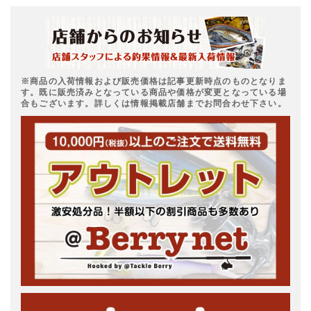
※商品の入荷情報および販売価格は記事更新時点のものとなりま
す。既に販売済みとなっている商品や価格が変更となっている場
合もございます。詳しくは情報掲載店舗までお問合わせ下さい。