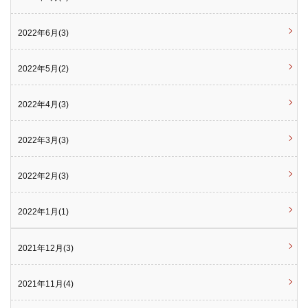
2022年6月(3)
2022年5月(2)
2022年4月(3)
2022年3月(3)
2022年2月(3)
2022年1月(1)
2021年12月(3)
2021年11月(4)