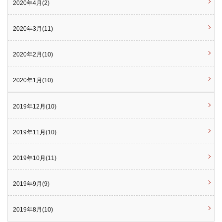
2020年4月(2)
2020年3月(11)
2020年2月(10)
2020年1月(10)
2019年12月(10)
2019年11月(10)
2019年10月(11)
2019年9月(9)
2019年8月(10)