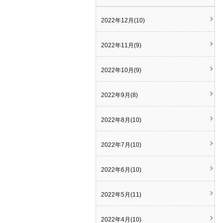
2022年12月(10)
2022年11月(9)
2022年10月(9)
2022年9月(8)
2022年8月(10)
2022年7月(10)
2022年6月(10)
2022年5月(11)
2022年4月(10)