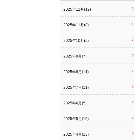
2025年12月(12)
2025年11月(8)
2025年10月(5)
2025年9月(7)
2025年8月(11)
2025年7月(11)
2025年6月(5)
2025年5月(10)
2025年4月(13)