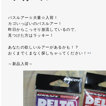
バスルアー☆大量☆入荷！
カゴいっぱいのバスルアー！
昨日からこっそり放流しているので、
見つけた方はラッキー！
あなたの欲しいルアーがあるかも！？
おくまでくまなく探しちゃってください！
～新品入荷～