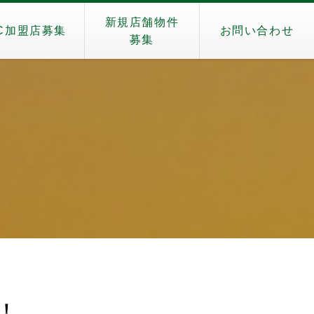
新規店舗物件
C加盟店募集
お問い合わせ
募集
！