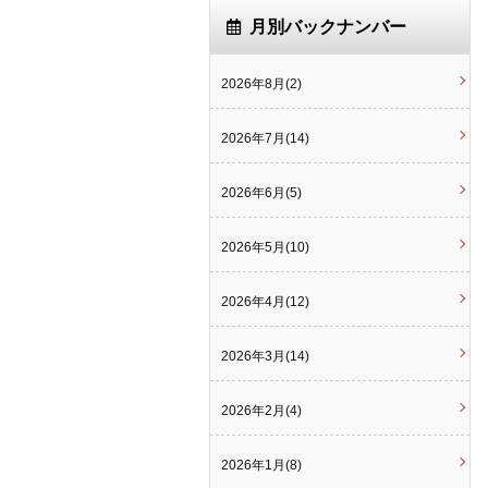
月別バックナンバー
2026年8月(2)
2026年7月(14)
2026年6月(5)
2026年5月(10)
2026年4月(12)
2026年3月(14)
2026年2月(4)
2026年1月(8)