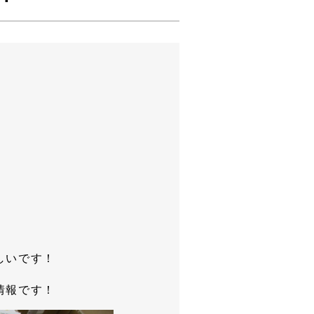
しいです！
情報です！