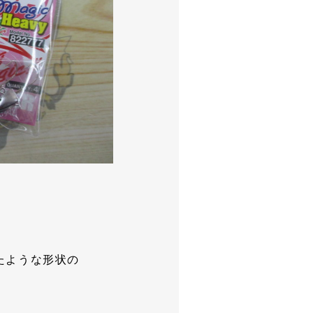
たような形状の