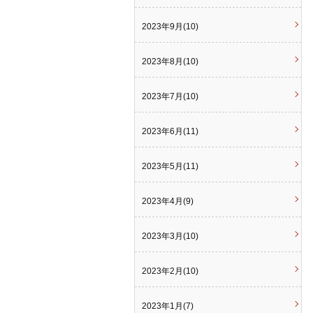
2023年9月(10)
2023年8月(10)
2023年7月(10)
2023年6月(11)
2023年5月(11)
2023年4月(9)
2023年3月(10)
2023年2月(10)
2023年1月(7)