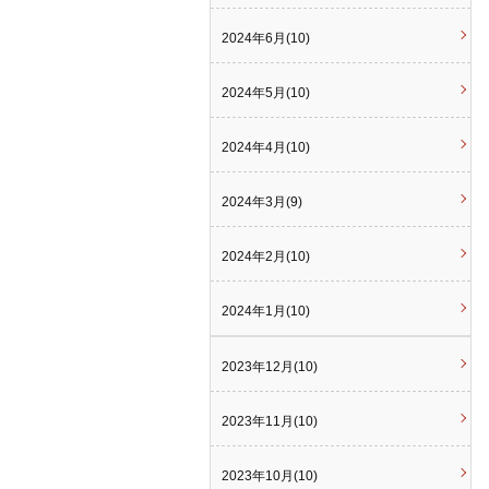
2024年6月(10)
2024年5月(10)
2024年4月(10)
2024年3月(9)
2024年2月(10)
2024年1月(10)
2023年12月(10)
2023年11月(10)
2023年10月(10)