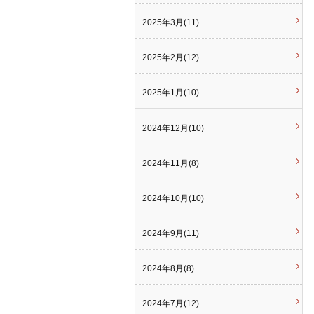
2025年3月(11)
2025年2月(12)
2025年1月(10)
2024年12月(10)
2024年11月(8)
2024年10月(10)
2024年9月(11)
2024年8月(8)
2024年7月(12)