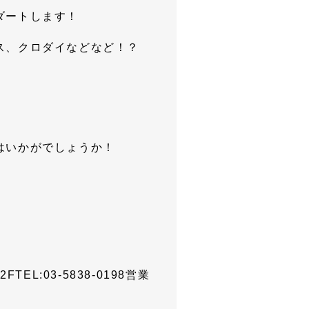
ダートします！
ス、クロダイなどなど！？
はいかがでしょうか！
EL:03-5838-0198営業