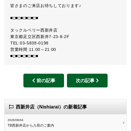
皆さまのご来店お待ちしております♪
■□■□■□■□■□■
タックルベリー西新井店
東京都足立区西新井7-23-8-2F
TEL:03-5838-0198
営業時間 11:00～21:00
■□■□■□■□■□■
前の記事
次の記事
西新井店（Nishiarai）の新着記事
2026/08/04
TB西新井店から入荷のご案内