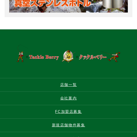
店舗一覧
会社案内
FC加盟店募集
新規店舗物件募集