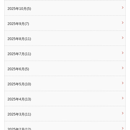
2025年10月(5)
2025年9月(7)
2025年8月(11)
2025年7月(11)
2025年6月(5)
2025年5月(10)
2025年4月(13)
2025年3月(11)
2025年2月(12)