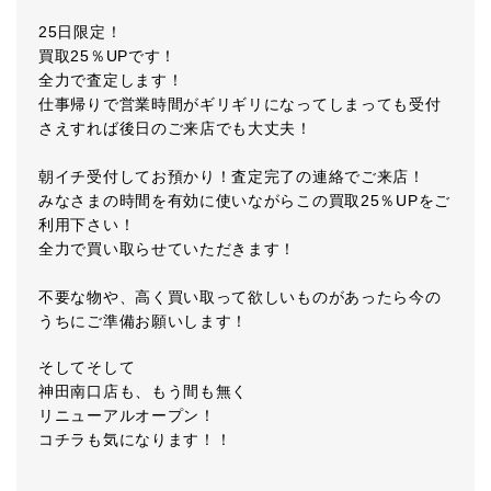
25日限定！
買取25％UPです！
全力で査定します！
仕事帰りで営業時間がギリギリになってしまっても受付
さえすれば後日のご来店でも大丈夫！
朝イチ受付してお預かり！査定完了の連絡でご来店！
みなさまの時間を有効に使いながらこの買取25％UPをご
利用下さい！
全力で買い取らせていただきます！
不要な物や、高く買い取って欲しいものがあったら今の
うちにご準備お願いします！
そしてそして
神田南口店も、もう間も無く
リニューアルオープン！
コチラも気になります！！