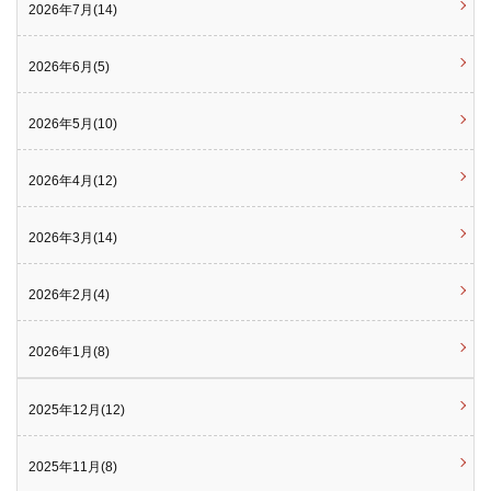
2026年7月(14)
2026年6月(5)
2026年5月(10)
2026年4月(12)
2026年3月(14)
2026年2月(4)
2026年1月(8)
2025年12月(12)
2025年11月(8)