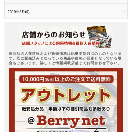
2019年8月(9)
※商品の入荷情報および販売価格は記事更新時点のものとなりま
す。既に販売済みとなっている商品や価格が変更となっている場
合もございます。詳しくは情報掲載店舗までお問合わせ下さい。