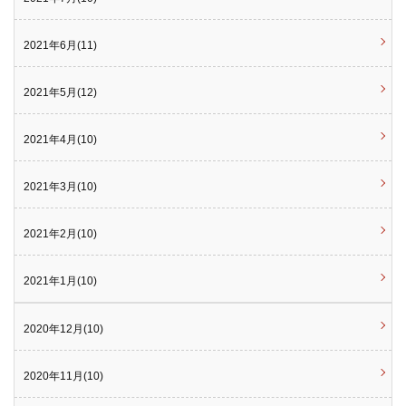
2021年6月(11)
2021年5月(12)
2021年4月(10)
2021年3月(10)
2021年2月(10)
2021年1月(10)
2020年12月(10)
2020年11月(10)