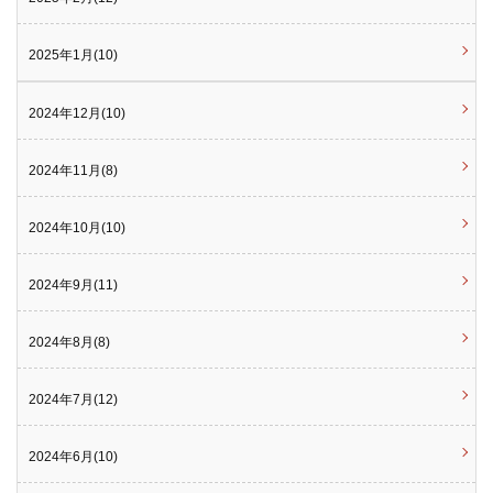
2025年1月(10)
2024年12月(10)
2024年11月(8)
2024年10月(10)
2024年9月(11)
2024年8月(8)
2024年7月(12)
2024年6月(10)