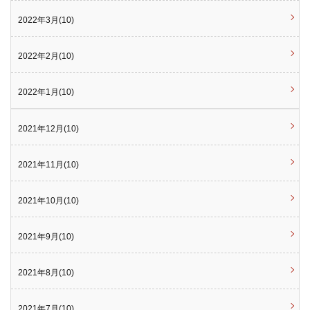
2022年3月(10)
2022年2月(10)
2022年1月(10)
2021年12月(10)
2021年11月(10)
2021年10月(10)
2021年9月(10)
2021年8月(10)
2021年7月(10)