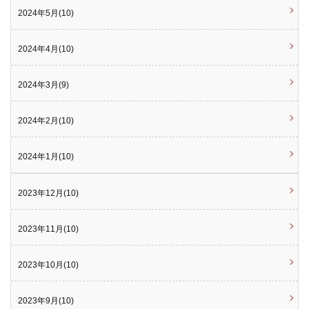
2024年5月(10)
2024年4月(10)
2024年3月(9)
2024年2月(10)
2024年1月(10)
2023年12月(10)
2023年11月(10)
2023年10月(10)
2023年9月(10)