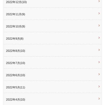
2022年12月(10)
2022年11月(9)
2022年10月(9)
2022年9月(8)
2022年8月(10)
2022年7月(10)
2022年6月(10)
2022年5月(11)
2022年4月(10)