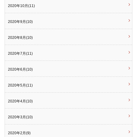
2020年10月(11)
2020年9月(10)
2020年8月(10)
2020年7月(11)
2020年6月(10)
2020年5月(11)
2020年4月(10)
2020年3月(10)
2020年2月(9)