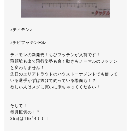
♪ティモン♪
♪チビフッテンFS♪
ティモンの新発売！ちびフッテンが入荷です！
飛距離も出て飛行姿勢も良く動きもノーマルのフッテン
と変わりません！
先日のエリアトラウトのハウストーナメントでも使って
いる選手がずば抜けて釣っている場面も！？
欲しい人はスグに買いに来ちゃってください！
そして！
毎月恒例の！？
25日はTBﾃﾞｲ！！！