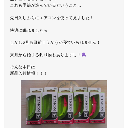
これも季節が進んでいるということ…
先日久しぶりにエアコンを使って見ました！
快適に眠れましたｗ
しかし6月も目前！うかうか寝ていられません！
来月から始まる釣り物もありますし！
そんな本日は
新品入荷情報！！！