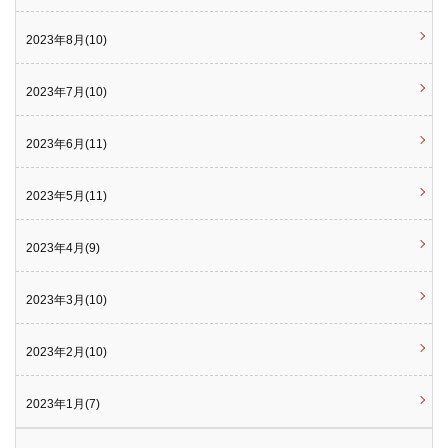
2023年8月(10)
2023年7月(10)
2023年6月(11)
2023年5月(11)
2023年4月(9)
2023年3月(10)
2023年2月(10)
2023年1月(7)