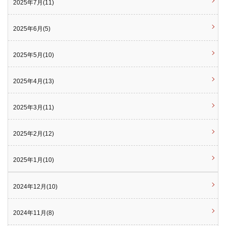
2025年7月(11)
2025年6月(5)
2025年5月(10)
2025年4月(13)
2025年3月(11)
2025年2月(12)
2025年1月(10)
2024年12月(10)
2024年11月(8)