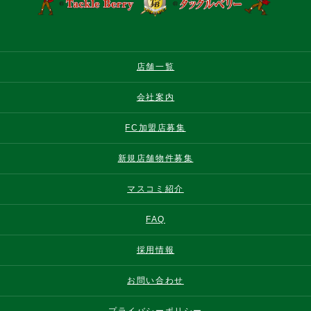
店舗一覧
会社案内
FC加盟店募集
新規店舗物件募集
マスコミ紹介
FAQ
採用情報
お問い合わせ
プライバシーポリシー