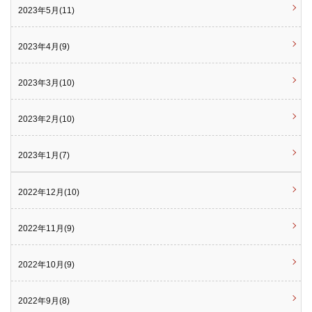
2023年5月(11)
2023年4月(9)
2023年3月(10)
2023年2月(10)
2023年1月(7)
2022年12月(10)
2022年11月(9)
2022年10月(9)
2022年9月(8)