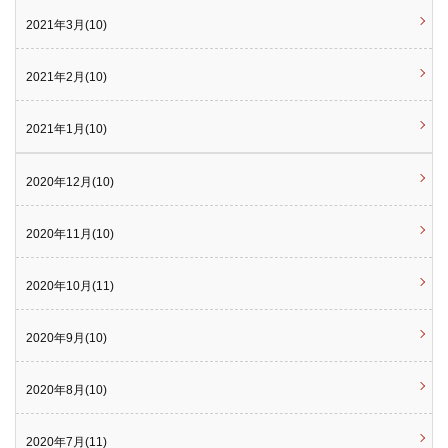
2021年3月(10)
2021年2月(10)
2021年1月(10)
2020年12月(10)
2020年11月(10)
2020年10月(11)
2020年9月(10)
2020年8月(10)
2020年7月(11)