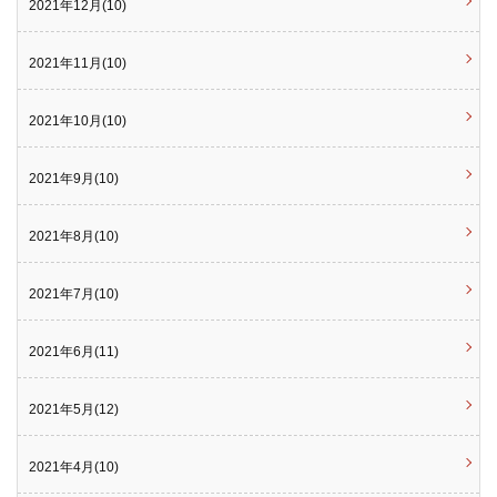
2021年12月(10)
2021年11月(10)
2021年10月(10)
2021年9月(10)
2021年8月(10)
2021年7月(10)
2021年6月(11)
2021年5月(12)
2021年4月(10)