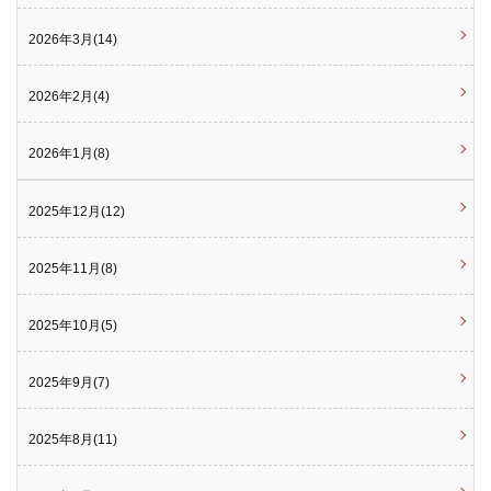
2026年3月(14)
2026年2月(4)
2026年1月(8)
2025年12月(12)
2025年11月(8)
2025年10月(5)
2025年9月(7)
2025年8月(11)