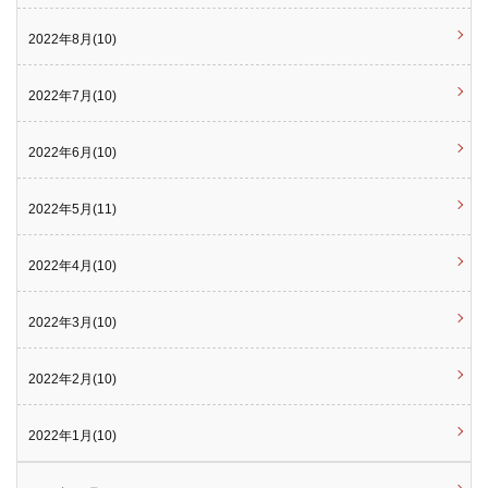
2022年8月(10)
2022年7月(10)
2022年6月(10)
2022年5月(11)
2022年4月(10)
2022年3月(10)
2022年2月(10)
2022年1月(10)