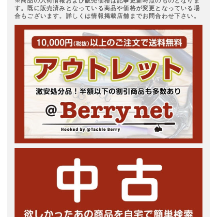
※商品の入荷情報および販売価格は記事更新時点のものとなりま
す。既に販売済みとなっている商品や価格が変更となっている場
合もございます。詳しくは情報掲載店舗までお問合わせ下さい。