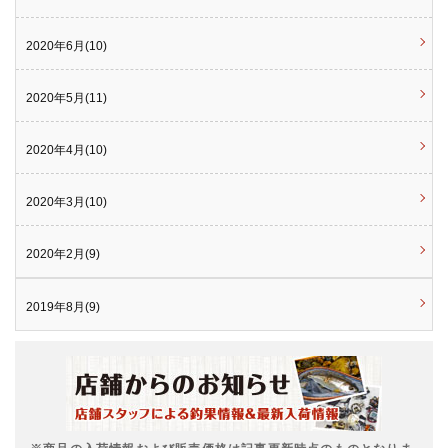
2020年6月(10)
2020年5月(11)
2020年4月(10)
2020年3月(10)
2020年2月(9)
2019年8月(9)