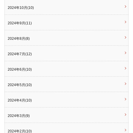
2024年10月(10)
2024年9月(11)
2024年8月(8)
2024年7月(12)
2024年6月(10)
2024年5月(10)
2024年4月(10)
2024年3月(9)
2024年2月(10)