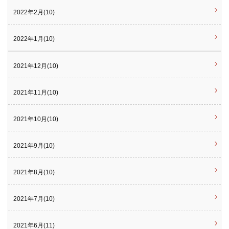
2022年2月(10)
2022年1月(10)
2021年12月(10)
2021年11月(10)
2021年10月(10)
2021年9月(10)
2021年8月(10)
2021年7月(10)
2021年6月(11)