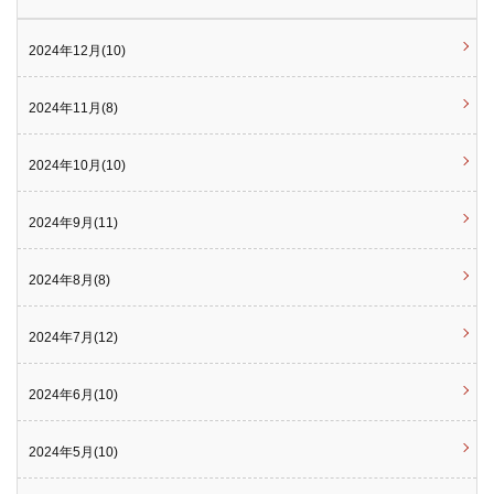
2024年12月(10)
2024年11月(8)
2024年10月(10)
2024年9月(11)
2024年8月(8)
2024年7月(12)
2024年6月(10)
2024年5月(10)