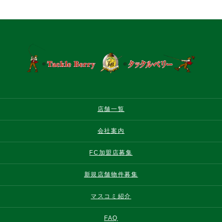
店舗一覧
会社案内
FC加盟店募集
新規店舗物件募集
マスコミ紹介
FAQ