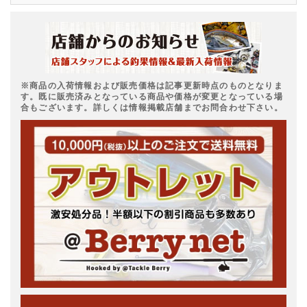
※商品の入荷情報および販売価格は記事更新時点のものとなりま
す。既に販売済みとなっている商品や価格が変更となっている場
合もございます。詳しくは情報掲載店舗までお問合わせ下さい。