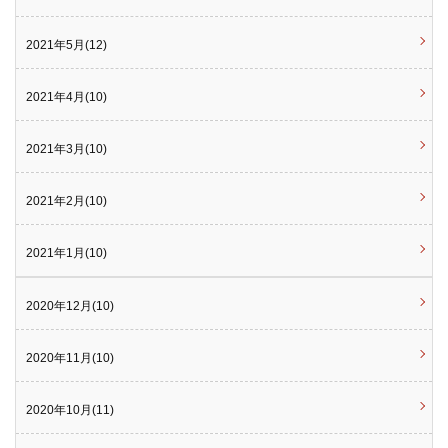
2021年5月(12)
2021年4月(10)
2021年3月(10)
2021年2月(10)
2021年1月(10)
2020年12月(10)
2020年11月(10)
2020年10月(11)