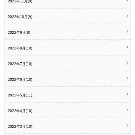
2022年11月(9)
2022年10月(9)
2022年9月(8)
2022年8月(10)
2022年7月(10)
2022年6月(10)
2022年5月(11)
2022年4月(10)
2022年3月(10)