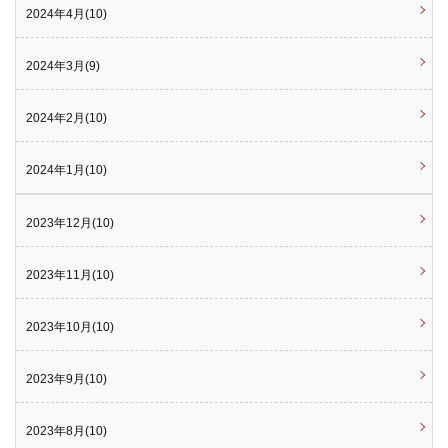
2024年4月(10)
2024年3月(9)
2024年2月(10)
2024年1月(10)
2023年12月(10)
2023年11月(10)
2023年10月(10)
2023年9月(10)
2023年8月(10)