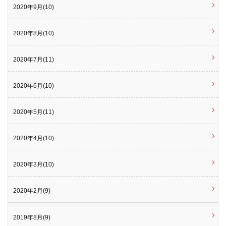
2020年9月(10)
2020年8月(10)
2020年7月(11)
2020年6月(10)
2020年5月(11)
2020年4月(10)
2020年3月(10)
2020年2月(9)
2019年8月(9)