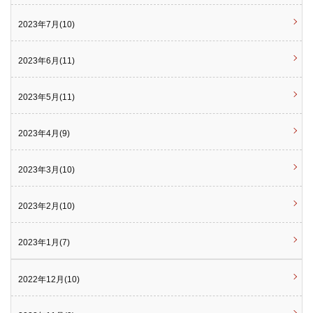
2023年7月(10)
2023年6月(11)
2023年5月(11)
2023年4月(9)
2023年3月(10)
2023年2月(10)
2023年1月(7)
2022年12月(10)