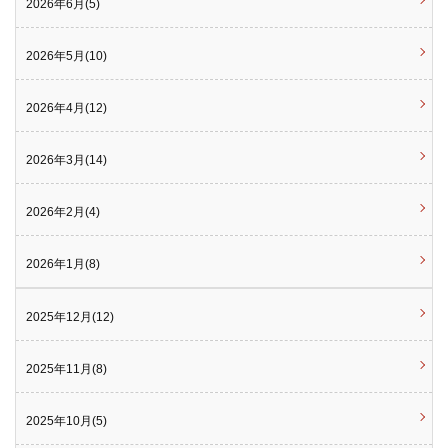
2026年6月(5)
2026年5月(10)
2026年4月(12)
2026年3月(14)
2026年2月(4)
2026年1月(8)
2025年12月(12)
2025年11月(8)
2025年10月(5)