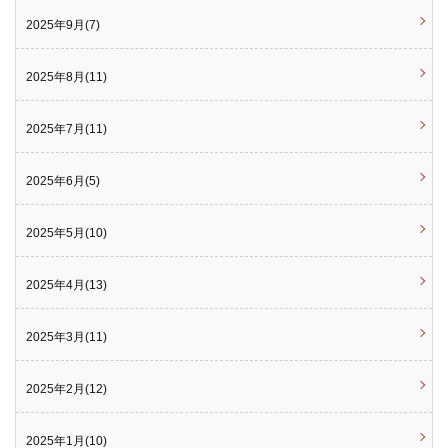
2025年9月(7)
2025年8月(11)
2025年7月(11)
2025年6月(5)
2025年5月(10)
2025年4月(13)
2025年3月(11)
2025年2月(12)
2025年1月(10)