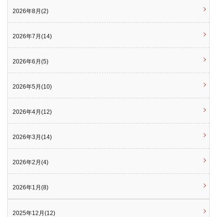
2026年8月(2)
2026年7月(14)
2026年6月(5)
2026年5月(10)
2026年4月(12)
2026年3月(14)
2026年2月(4)
2026年1月(8)
2025年12月(12)