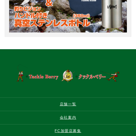
店舗一覧
会社案内
FC加盟店募集