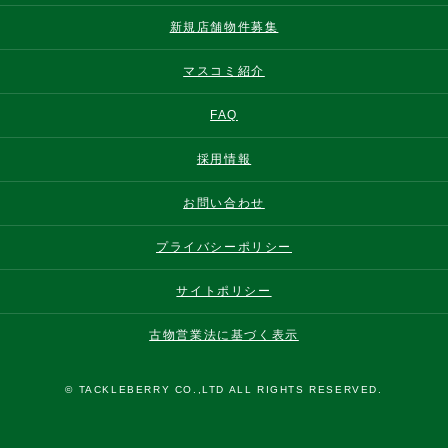
新規店舗物件募集
マスコミ紹介
FAQ
採用情報
お問い合わせ
プライバシーポリシー
サイトポリシー
古物営業法に基づく表示
© TACKLEBERRY CO.,LTD ALL RIGHTS RESERVED.