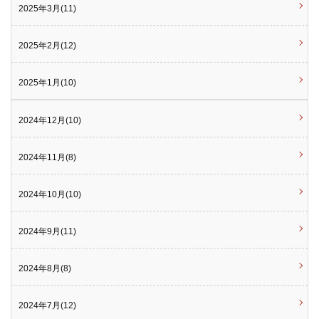
2025年3月(11)
2025年2月(12)
2025年1月(10)
2024年12月(10)
2024年11月(8)
2024年10月(10)
2024年9月(11)
2024年8月(8)
2024年7月(12)