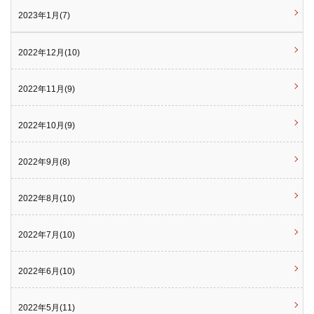
2023年1月(7)
2022年12月(10)
2022年11月(9)
2022年10月(9)
2022年9月(8)
2022年8月(10)
2022年7月(10)
2022年6月(10)
2022年5月(11)