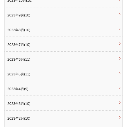
2023年10月(10)
2023年9月(10)
2023年8月(10)
2023年7月(10)
2023年6月(11)
2023年5月(11)
2023年4月(9)
2023年3月(10)
2023年2月(10)