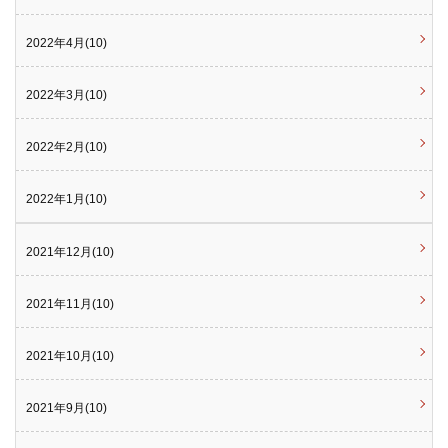
2022年4月(10)
2022年3月(10)
2022年2月(10)
2022年1月(10)
2021年12月(10)
2021年11月(10)
2021年10月(10)
2021年9月(10)