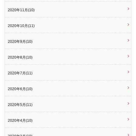
2020年11月(10)
2020年10月(11)
2020年9月(10)
2020年8月(10)
2020年7月(11)
2020年6月(10)
2020年5月(11)
2020年4月(10)