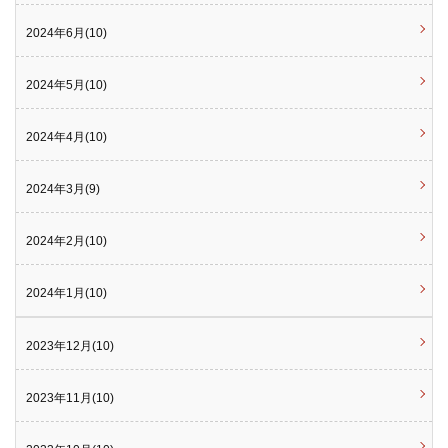
2024年6月(10)
2024年5月(10)
2024年4月(10)
2024年3月(9)
2024年2月(10)
2024年1月(10)
2023年12月(10)
2023年11月(10)