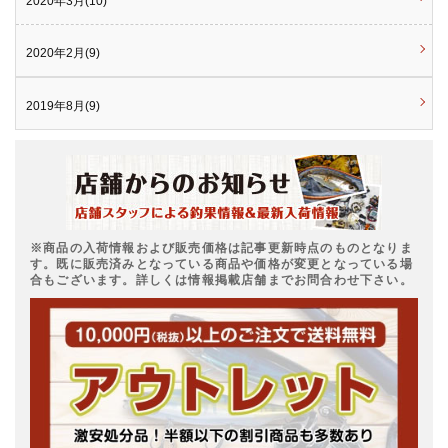
2020年3月(10)
2020年2月(9)
2019年8月(9)
※商品の入荷情報および販売価格は記事更新時点のものとなりま
す。既に販売済みとなっている商品や価格が変更となっている場
合もございます。詳しくは情報掲載店舗までお問合わせ下さい。