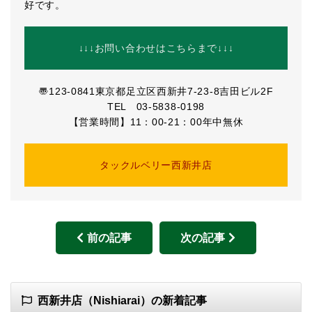
好です。
↓↓↓お問い合わせはこちらまで↓↓↓
〠123-0841東京都足立区西新井7-23-8吉田ビル2F
TEL 03-5838-0198
【営業時間】11：00-21：00年中無休
タックルベリー西新井店
前の記事
次の記事
西新井店（Nishiarai）の新着記事