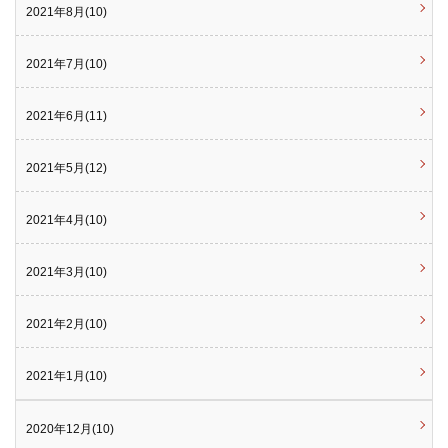
2021年8月(10)
2021年7月(10)
2021年6月(11)
2021年5月(12)
2021年4月(10)
2021年3月(10)
2021年2月(10)
2021年1月(10)
2020年12月(10)