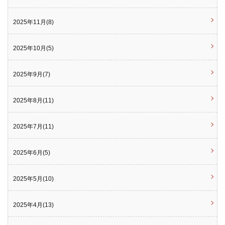
2025年11月(8)
2025年10月(5)
2025年9月(7)
2025年8月(11)
2025年7月(11)
2025年6月(5)
2025年5月(10)
2025年4月(13)