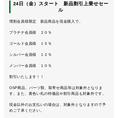
24日（金）スタート 新品割引上乗せセー
ル
増割会員様限定 新品商品を現金購入で、
プラチナ会員様 ２０％
ゴールド会員様 １５％
シルバー会員様 １２％
メンバー会員様 １０％
割引いたします！！
OSP商品、パーツ類、取寄せ商品等は対象外となりま
す。また、黄色い札の特価品や割引商品も対象外です。
現金以外のお支払いの場合は、対象外となりますので予
めご了承ください。