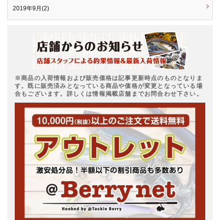
2019年9月(2)
※商品の入荷情報および販売価格は記事更新時点のものとなりま
す。既に販売済みとなっている商品や価格が変更となっている場
合もございます。詳しくは情報掲載店舗までお問合わせ下さい。