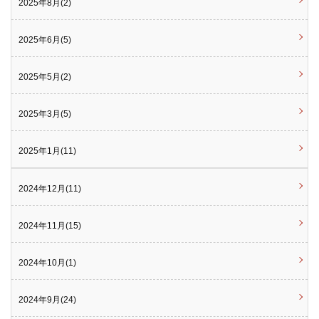
2025年8月(2)
2025年6月(5)
2025年5月(2)
2025年3月(5)
2025年1月(11)
2024年12月(11)
2024年11月(15)
2024年10月(1)
2024年9月(24)