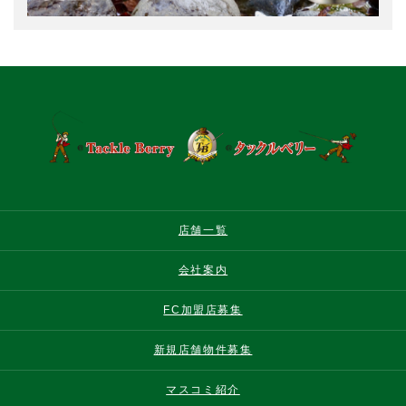
店舗一覧
会社案内
FC加盟店募集
新規店舗物件募集
マスコミ紹介