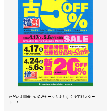
ただいま開催中のGWセールもまもなく後半戦スター
ト！！