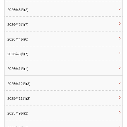
2026年6月(2)
2026年5月(7)
2026年4月(6)
2026年3月(7)
2026年1月(1)
2025年12月(3)
2025年11月(2)
2025年9月(2)