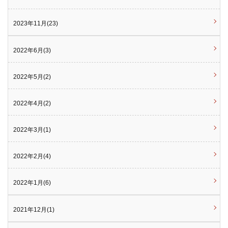
2023年11月(23)
2022年6月(3)
2022年5月(2)
2022年4月(2)
2022年3月(1)
2022年2月(4)
2022年1月(6)
2021年12月(1)