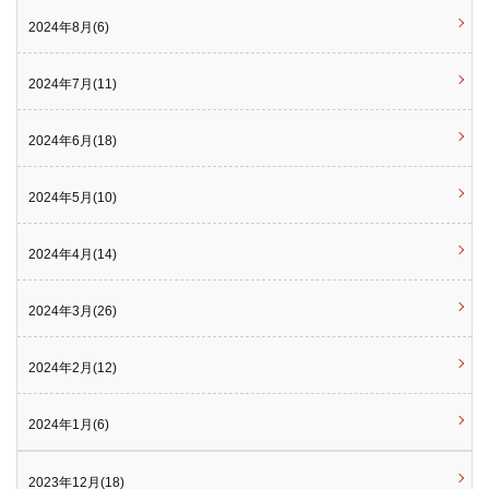
2024年8月(6)
2024年7月(11)
2024年6月(18)
2024年5月(10)
2024年4月(14)
2024年3月(26)
2024年2月(12)
2024年1月(6)
2023年12月(18)