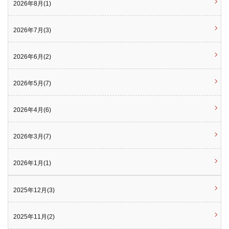
2026年8月(1)
2026年7月(3)
2026年6月(2)
2026年5月(7)
2026年4月(6)
2026年3月(7)
2026年1月(1)
2025年12月(3)
2025年11月(2)