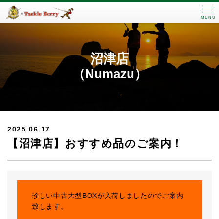
MENU
沼津店
（Numazu）
2025.06.17
【沼津店】おすすめ品のご案内！
珍しい中古大型BOXが入荷しましたのでご案内
致します。