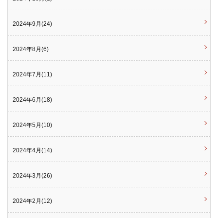
2024年9月(24)
2024年8月(6)
2024年7月(11)
2024年6月(18)
2024年5月(10)
2024年4月(14)
2024年3月(26)
2024年2月(12)