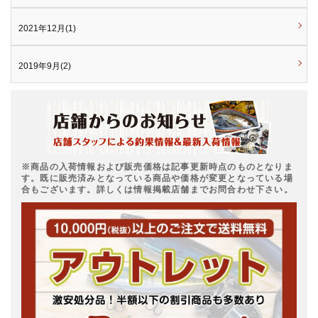
2021年12月(1)
2019年9月(2)
※商品の入荷情報および販売価格は記事更新時点のものとなりま
す。既に販売済みとなっている商品や価格が変更となっている場
合もございます。詳しくは情報掲載店舗までお問合わせ下さい。