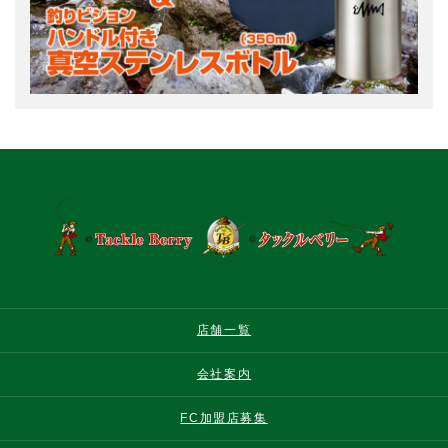
店舗一覧
会社案内
FC加盟店募集