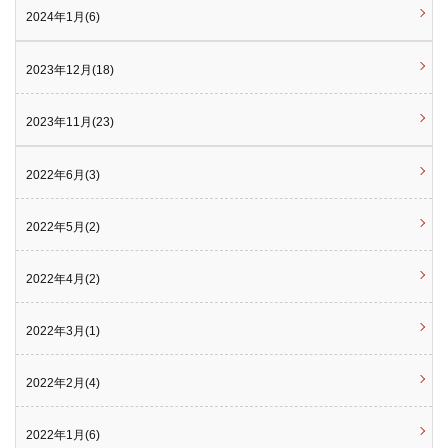
2024年1月(6)
2023年12月(18)
2023年11月(23)
2022年6月(3)
2022年5月(2)
2022年4月(2)
2022年3月(1)
2022年2月(4)
2022年1月(6)