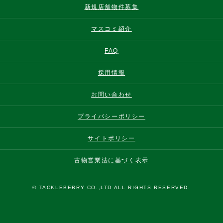
新規店舗物件募集
マスコミ紹介
FAQ
採用情報
お問い合わせ
プライバシーポリシー
サイトポリシー
古物営業法に基づく表示
© TACKLEBERRY CO.,LTD ALL RIGHTS RESERVED.