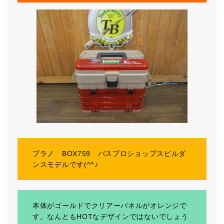
プラノ BOX759 バスプロショップスビルダ
ンスモデルです(^^♪
本体がゴールドでクリアーパネルがオレンジで
す。なんともHOTなデザインではないでしょう