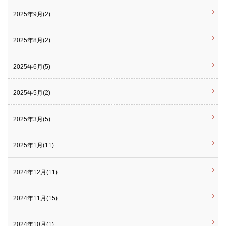
2025年9月(2)
2025年8月(2)
2025年6月(5)
2025年5月(2)
2025年3月(5)
2025年1月(11)
2024年12月(11)
2024年11月(15)
2024年10月(1)