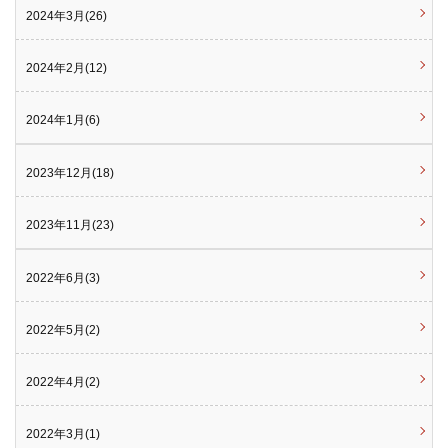
2024年3月(26)
2024年2月(12)
2024年1月(6)
2023年12月(18)
2023年11月(23)
2022年6月(3)
2022年5月(2)
2022年4月(2)
2022年3月(1)