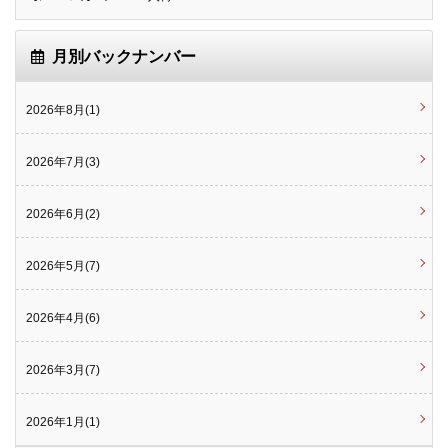
月別バックナンバー
2026年8月(1)
2026年7月(3)
2026年6月(2)
2026年5月(7)
2026年4月(6)
2026年3月(7)
2026年1月(1)