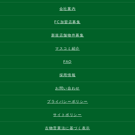
会社案内
FC加盟店募集
新規店舗物件募集
マスコミ紹介
FAQ
採用情報
お問い合わせ
プライバシーポリシー
サイトポリシー
古物営業法に基づく表示