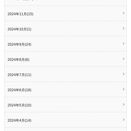
2024年11月(15)
2024年10月(1)
2024年9月(24)
2024年8月(6)
2024年7月(11)
2024年6月(18)
2024年5月(10)
2024年4月(14)