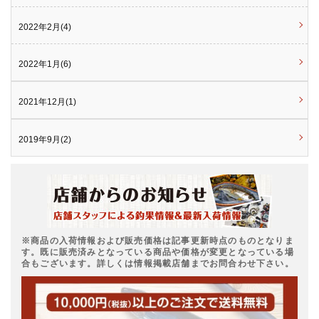
2022年2月(4)
2022年1月(6)
2021年12月(1)
2019年9月(2)
※商品の入荷情報および販売価格は記事更新時点のものとなりま
す。既に販売済みとなっている商品や価格が変更となっている場
合もございます。詳しくは情報掲載店舗までお問合わせ下さい。