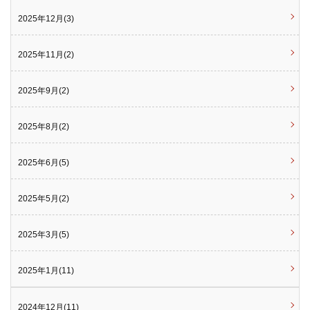
2025年12月(3)
2025年11月(2)
2025年9月(2)
2025年8月(2)
2025年6月(5)
2025年5月(2)
2025年3月(5)
2025年1月(11)
2024年12月(11)