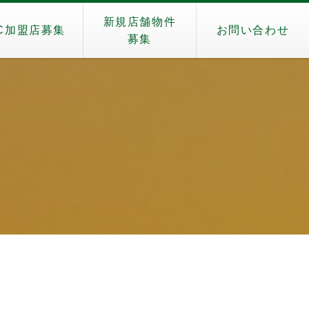
新規店舗物件
C加盟店募集
お問い合わせ
募集