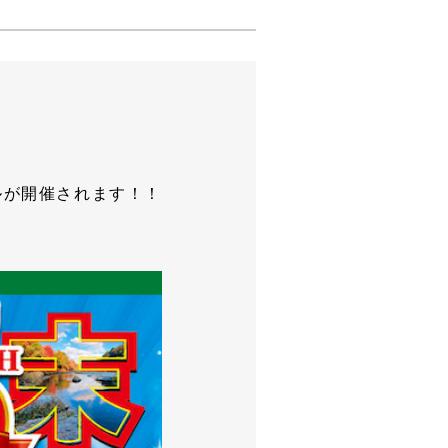
ルが開催されます！！