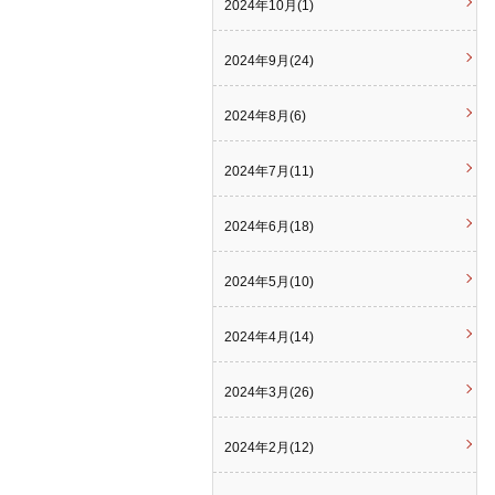
2024年10月(1)
2024年9月(24)
2024年8月(6)
2024年7月(11)
2024年6月(18)
2024年5月(10)
2024年4月(14)
2024年3月(26)
2024年2月(12)