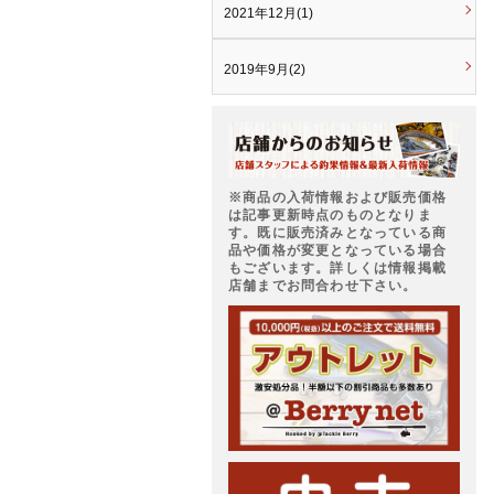
2021年12月(1)
2019年9月(2)
※商品の入荷情報および販売価格
は記事更新時点のものとなりま
す。既に販売済みとなっている商
品や価格が変更となっている場合
もございます。詳しくは情報掲載
店舗までお問合わせ下さい。