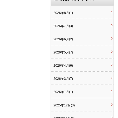
2026年8月(1)
2026年7月(3)
2026年6月(2)
2026年5月(7)
2026年4月(6)
2026年3月(7)
2026年1月(1)
2025年12月(3)