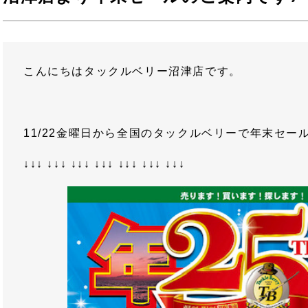
こんにちはタックルベリー沼津店です。
11/22金曜日から全国のタックルベリーで年末セー
↓↓↓ ↓↓↓ ↓↓↓ ↓↓↓ ↓↓↓ ↓↓↓ ↓↓↓