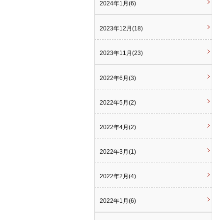
2024年1月(6)
2023年12月(18)
2023年11月(23)
2022年6月(3)
2022年5月(2)
2022年4月(2)
2022年3月(1)
2022年2月(4)
2022年1月(6)