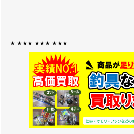
★ ★★★ ★★★ ★★★