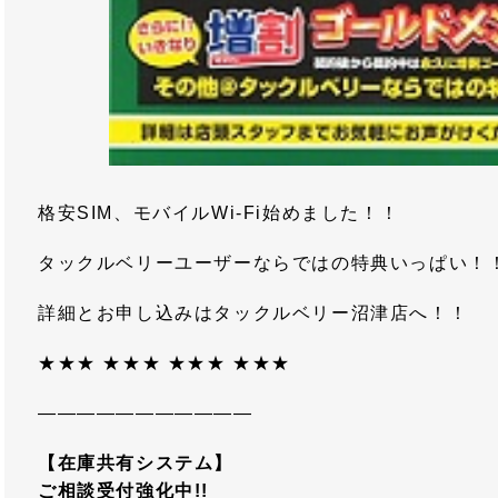
格安SIM、モバイルWi-Fi始めました！！
タックルベリーユーザーならではの特典いっぱい！
詳細とお申し込みはタックルベリー沼津店へ！！
★★★ ★★★ ★★★ ★★★
―――――――――――
【在庫共有システム】
ご相談受付強化中!!