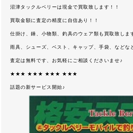
沼津タックルベリーは現金で買取致します！！
買取金額に査定の精度に自信あり！！
仕掛け、錘、小物類、釣具のウェア類も買取致しま
雨具、シューズ、ベスト、キャップ、手袋、などな
査定は無料です、お気軽にご相談くださいませ♪
★★★ ★★★ ★★★ ★★★
話題の新サービス開始♪