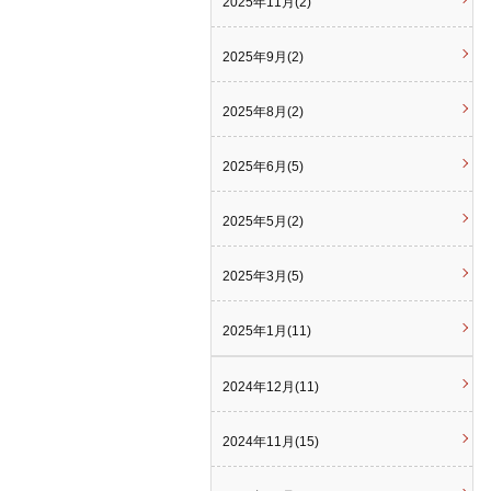
2025年11月(2)
2025年9月(2)
2025年8月(2)
2025年6月(5)
2025年5月(2)
2025年3月(5)
2025年1月(11)
2024年12月(11)
2024年11月(15)