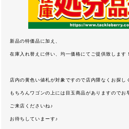
新品の特価品に加え、
在庫入れ替えに伴い、均一価格にてご提供致します
店内の黄色い値札が対象ですので店内隈なくお探し
もちろんワゴンの上には目玉商品がありますのでお
ご来店くださいね♪
お待ちしていまーす♪