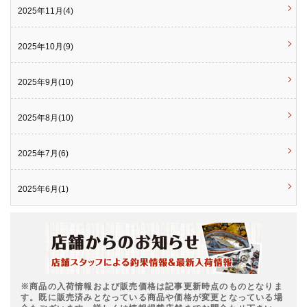
2025年11月(4)
2025年10月(9)
2025年9月(10)
2025年8月(10)
2025年7月(6)
2025年6月(1)
※商品の入荷情報および販売価格は記事更新時点のものとなりま
す。既に販売済みとなっている商品や価格が変更となっている場