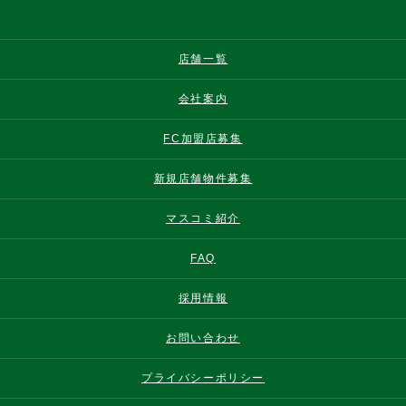
店舗一覧
会社案内
FC加盟店募集
新規店舗物件募集
マスコミ紹介
FAQ
採用情報
お問い合わせ
プライバシーポリシー