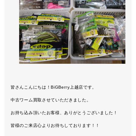
皆さんこんにちは！BiGBerry上越店です。
中古ワーム買取させていただきました。
お持ち込み頂いたお客様、ありがとうございました！
皆様のご来店心よりお待ちしております！！