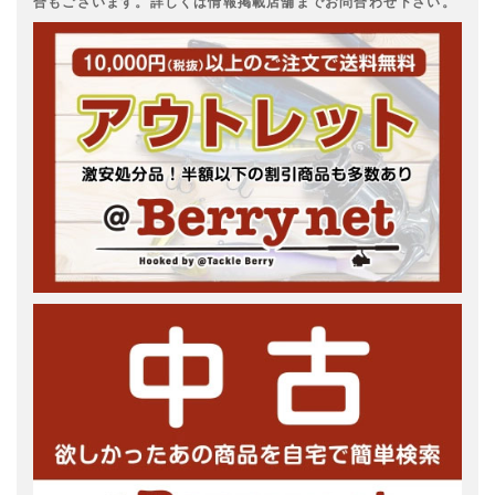
合もございます。詳しくは情報掲載店舗までお問合わせ下さい。