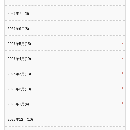
2026年7月(6)
2026年6月(8)
2026年5月(15)
2026年4月(19)
2026年3月(13)
2026年2月(13)
2026年1月(4)
2025年12月(10)