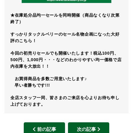
★在庫処分品均一セールを同時開催（商品なくなり次第
終了）
すっかりタックルベリーのセール名物企画になった大好
評のこちら！
今回の初売りセールでも開催いたします！税込100円、
500円、1,000円・・・などのわかりやすい均一価格で店
内在庫を大放出！！
お買得商品を多数ご用意いたします♪
早い者勝ちです!!!
全店スタッフ一同、皆さまのご来店を心よりお待ち申し
上げております。
前の記事
次の記事