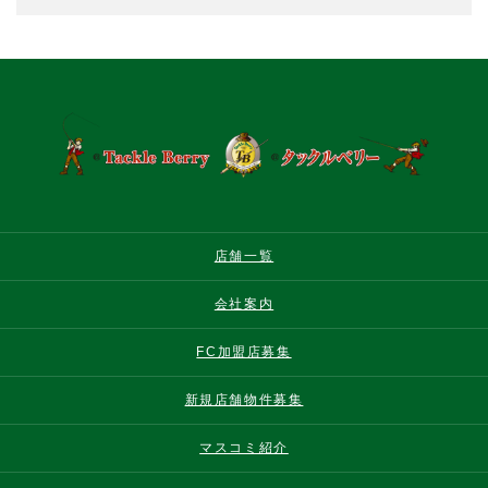
店舗一覧
会社案内
FC加盟店募集
新規店舗物件募集
マスコミ紹介