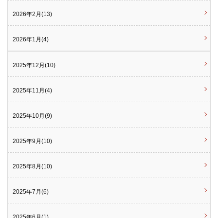
2026年2月(13)
2026年1月(4)
2025年12月(10)
2025年11月(4)
2025年10月(9)
2025年9月(10)
2025年8月(10)
2025年7月(6)
2025年6月(1)