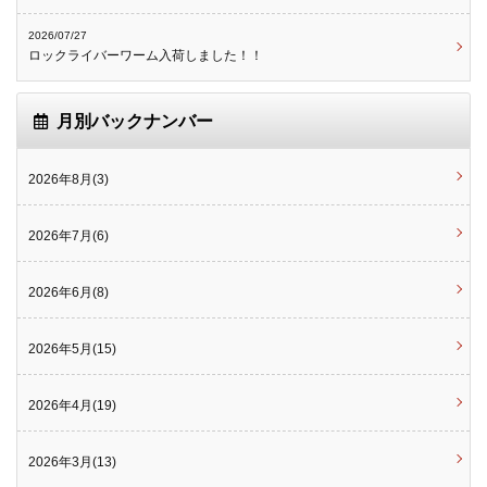
2026/07/27
ロックライバーワーム入荷しました！！
月別バックナンバー
2026年8月(3)
2026年7月(6)
2026年6月(8)
2026年5月(15)
2026年4月(19)
2026年3月(13)