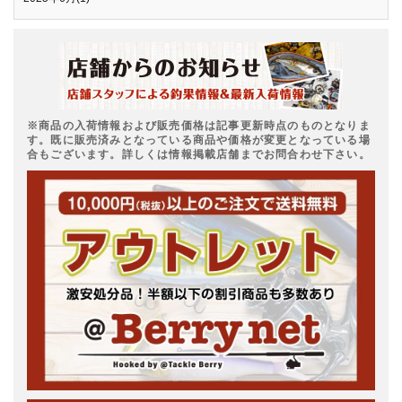
※商品の入荷情報および販売価格は記事更新時点のものとなりま
す。既に販売済みとなっている商品や価格が変更となっている場
合もございます。詳しくは情報掲載店舗までお問合わせ下さい。