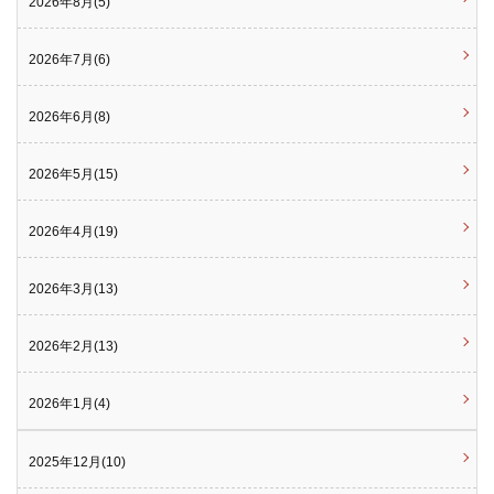
2026年8月(5)
2026年7月(6)
2026年6月(8)
2026年5月(15)
2026年4月(19)
2026年3月(13)
2026年2月(13)
2026年1月(4)
2025年12月(10)