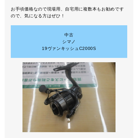
お手頃価格なので現場用、自宅用に複数本もお勧めです
ので、気になる方はぜひ！
中古
シマノ
19ヴァンキッシュC2000S