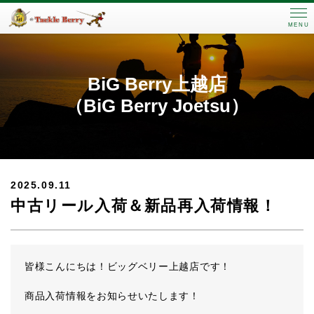
MENU
BiG Berry上越店
（BiG Berry Joetsu）
2025.09.11
中古リール入荷＆新品再入荷情報！
皆様こんにちは！ビッグベリー上越店です！
商品入荷情報をお知らせいたします！