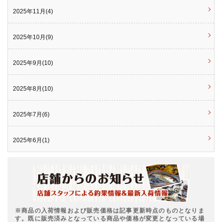
2025年11月(4)
2025年10月(9)
2025年9月(10)
2025年8月(10)
2025年7月(6)
2025年6月(1)
※商品の入荷情報および販売価格は記事更新時点のものとなりま
す。既に販売済みとなっている商品や価格が変更となっている場