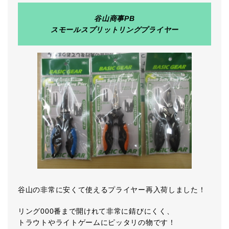
谷山商事PB
スモールスプリットリングプライヤー
谷山の非常に安くて使えるプライヤー再入荷しました！
リング000番まで開けれて非常に錆びにくく、
トラウトやライトゲームにピッタリの物です！