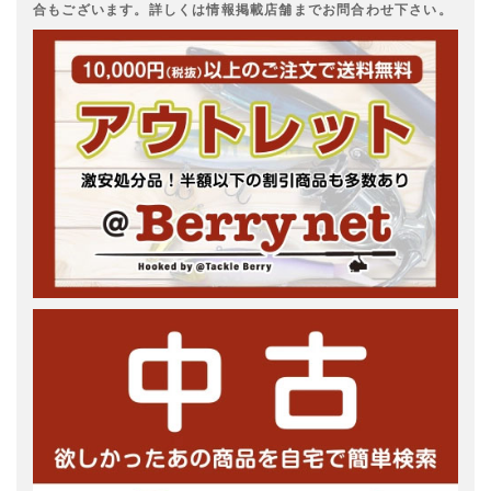
合もございます。詳しくは情報掲載店舗までお問合わせ下さい。