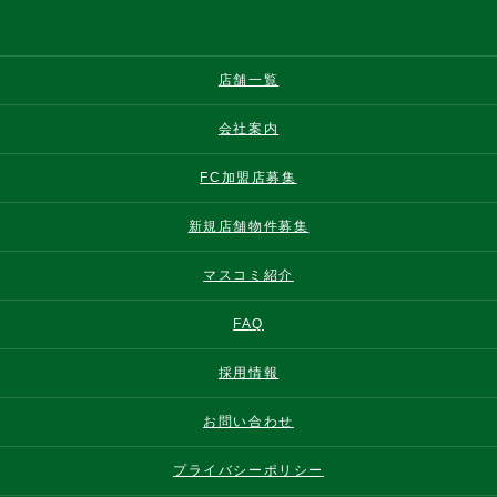
店舗一覧
会社案内
FC加盟店募集
新規店舗物件募集
マスコミ紹介
FAQ
採用情報
お問い合わせ
プライバシーポリシー