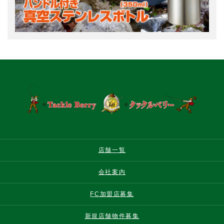
店舗一覧
会社案内
FC加盟店募集
新規店舗物件募集