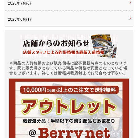
2025年7月(6)
2025年6月(1)
※商品の入荷情報および販売価格は記事更新時点のものとなりま
す。既に販売済みとなっている商品や価格が変更となっている場
合もございます。詳しくは情報掲載店舗までお問合わせ下さい。