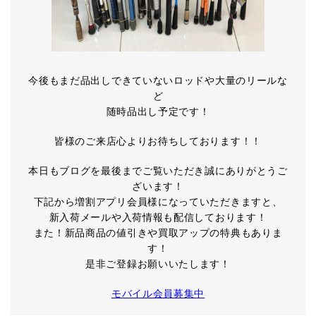
今後もまだ品出しできていないロッドや大量のリールな
ど
随時品出し予定です！
皆様のご来店心よりお待ちしております！！
本日もブログを最後までご覧いただき誠にありがとうご
ざいます！
下記から増割アプリ会員様になっていただきますと、
新入荷メールや入荷情報も配信しております！
また！新品商品の値引きや買取アップの特典もありま
す！
是非ご登録お願いいたします！
モバイル会員募集中