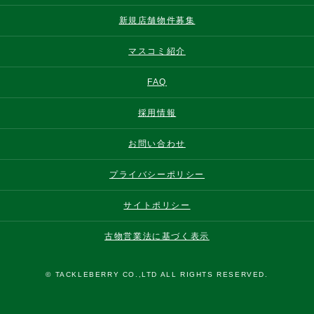
新規店舗物件募集
マスコミ紹介
FAQ
採用情報
お問い合わせ
プライバシーポリシー
サイトポリシー
古物営業法に基づく表示
© TACKLEBERRY CO.,LTD ALL RIGHTS RESERVED.