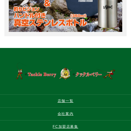
店舗一覧
会社案内
FC加盟店募集