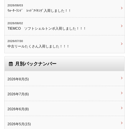
2026/08/03
ｳｫｰﾀｰﾗﾝﾄﾞ ﾚｯﾄﾞｱｲｷﾝｸﾞ入荷しました！！
2026/08/02
TIEMCO ソフトシェルトンボ入荷しました！！！
2026/07/30
中古リールたくさん入荷しました！！！
月別バックナンバー
2026年8月(5)
2026年7月(6)
2026年6月(8)
2026年5月(15)