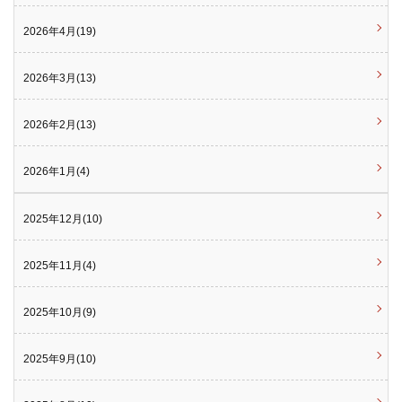
2026年4月(19)
2026年3月(13)
2026年2月(13)
2026年1月(4)
2025年12月(10)
2025年11月(4)
2025年10月(9)
2025年9月(10)