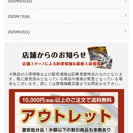
2025年8月(10)
2025年7月(6)
2025年6月(1)
※商品の入荷情報および販売価格は記事更新時点のものとなりま
す。既に販売済みとなっている商品や価格が変更となっている場
合もございます。詳しくは情報掲載店舗までお問合わせ下さい。