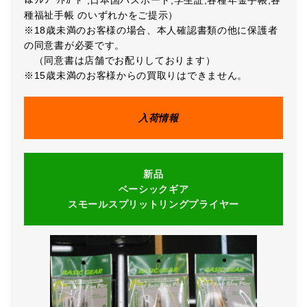
種福祉手帳 のいずれかをご提示）
※18歳未満のお客様の場合、本人確認書類の他に保護者
の同意書が必要です。
（同意書は店舗でお配りしております）
※15歳未満のお客様からの買取りはできません。
入荷情報
新品
ベーシックギア
スモールスプリットリングプライヤー