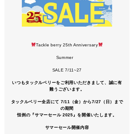
Tackle berry 25th Anniversary
Summer
SALE 7/11~27
いつもタックルベリーをご利用いただきまして、誠に有
難うございます。
タックルベリー全店にて 7/11（金）から7/27（日）まで
の期間
恒例の『サマーセール 2025』を開催いたします。
サマーセール開催内容