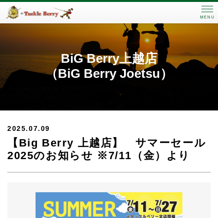
MENU
BiG Berry上越店
（BiG Berry Joetsu）
2025.07.09
【Big Berry 上越店】 サマーセール
2025のお知らせ ※7/11（金）より