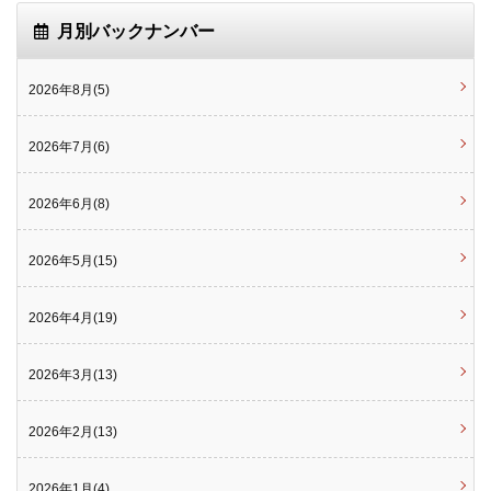
月別バックナンバー
2026年8月(5)
2026年7月(6)
2026年6月(8)
2026年5月(15)
2026年4月(19)
2026年3月(13)
2026年2月(13)
2026年1月(4)