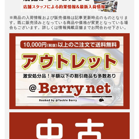
※商品の入荷情報および販売価格は記事更新時点のものとなりま
す。既に販売済みとなっている商品や価格が変更となっている場
合もございます。詳しくは情報掲載店舗までお問合わせ下さい。