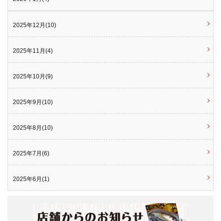
2025年12月(10)
2025年11月(4)
2025年10月(9)
2025年9月(10)
2025年8月(10)
2025年7月(6)
2025年6月(1)