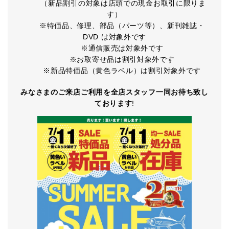
（新品割引の対象は店頭での現金お取引に限りま
す）
※特価品、修理、部品（パーツ等）、新刊雑誌・
DVD は対象外です
※通信販売は対象外です
※お取寄せ品は割引対象外です
※新品特価品（黄色ラベル）は割引対象外です
みなさまのご来店ご利用を全店スタッフ一同お待ち致し
ております
!