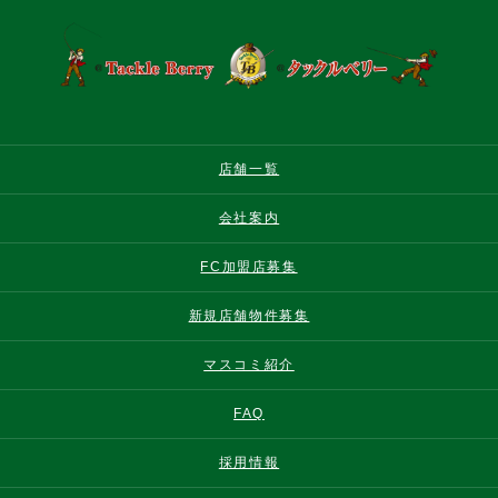
店舗一覧
会社案内
FC加盟店募集
新規店舗物件募集
マスコミ紹介
FAQ
採用情報