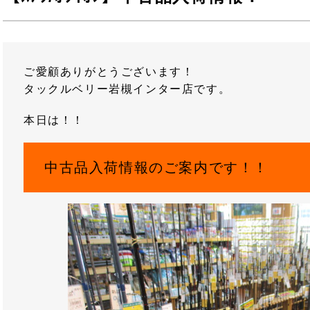
ご愛顧ありがとうございます！
タックルベリー岩槻インター店です。
本日は！！
中古品入荷情報のご案内です！！