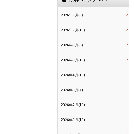
2026年8月(3)
2026年7月(13)
2026年6月(6)
2026年5月(10)
2026年4月(11)
2026年3月(7)
2026年2月(11)
2026年1月(11)