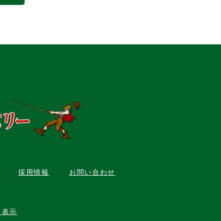
採用情報
お問い合わせ
く表示