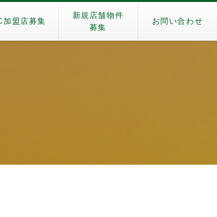
新規店舗物件
C加盟店募集
お問い合わせ
募集