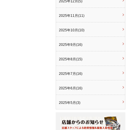
2025年12月(5)
2025年11月(11)
2025年10月(10)
2025年9月(16)
2025年8月(15)
2025年7月(16)
2025年6月(16)
2025年5月(3)