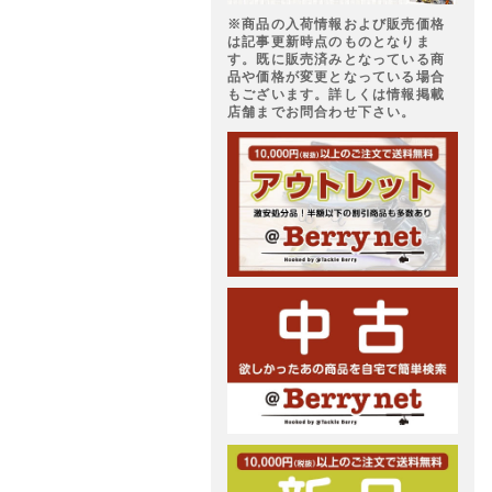
※商品の入荷情報および販売価格
は記事更新時点のものとなりま
す。既に販売済みとなっている商
品や価格が変更となっている場合
もございます。詳しくは情報掲載
店舗までお問合わせ下さい。