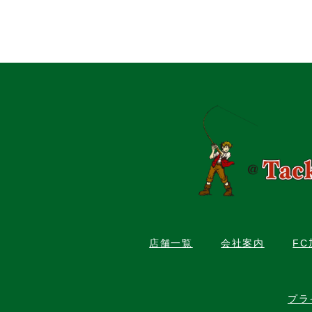
店舗一覧
会社案内
F
プラ