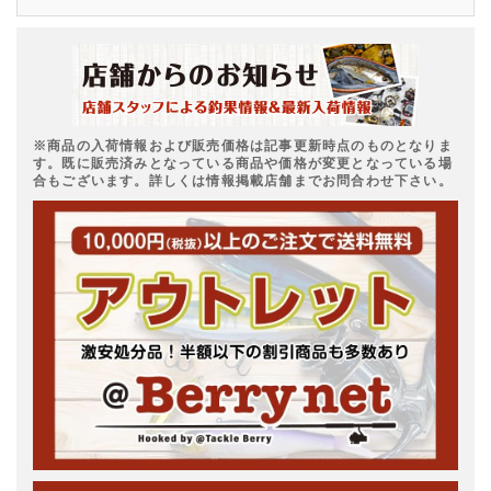
※商品の入荷情報および販売価格は記事更新時点のものとなりま
す。既に販売済みとなっている商品や価格が変更となっている場
合もございます。詳しくは情報掲載店舗までお問合わせ下さい。