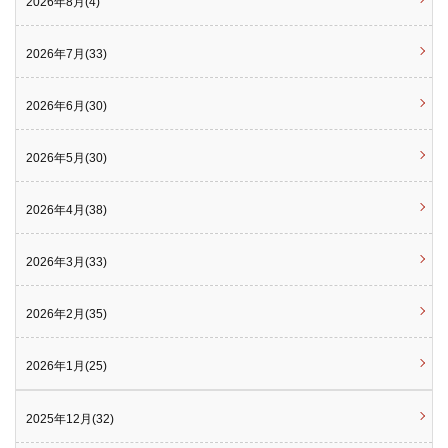
2026年8月(4)
2026年7月(33)
2026年6月(30)
2026年5月(30)
2026年4月(38)
2026年3月(33)
2026年2月(35)
2026年1月(25)
2025年12月(32)