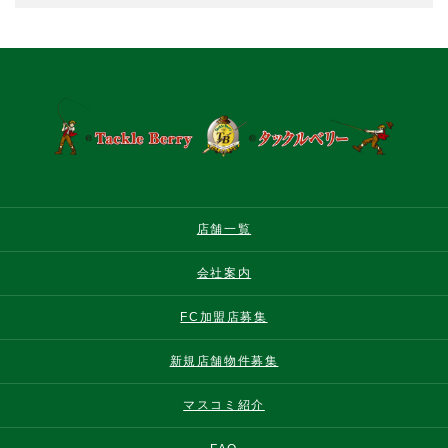
店舗一覧
会社案内
FC加盟店募集
新規店舗物件募集
マスコミ紹介