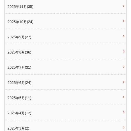
2025年11月(35)
2025年10月(24)
2025年9月(27)
2025年8月(36)
2025年7月(31)
2025年6月(24)
2025年5月(11)
2025年4月(12)
2025年3月(2)