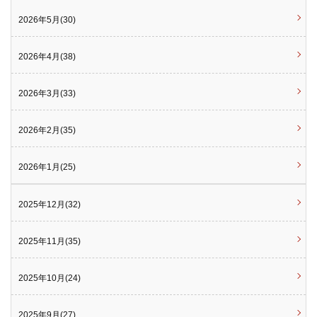
2026年5月(30)
2026年4月(38)
2026年3月(33)
2026年2月(35)
2026年1月(25)
2025年12月(32)
2025年11月(35)
2025年10月(24)
2025年9月(27)