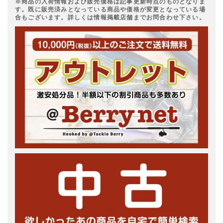
※商品の入荷情報および販売価格は記事更新時点のものとなりま
す。既に販売済みとなっている商品や価格が変更となっている場
合もございます。詳しくは情報掲載店舗までお問合わせ下さい。