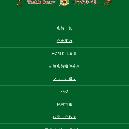
店舗一覧
会社案内
FC加盟店募集
新規店舗物件募集
マスコミ紹介
FAQ
採用情報
お問い合わせ