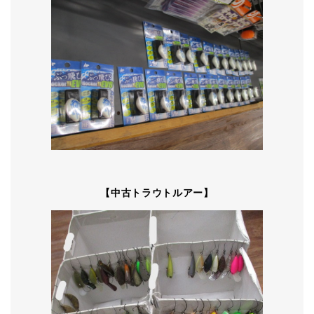
【中古トラウトルアー】