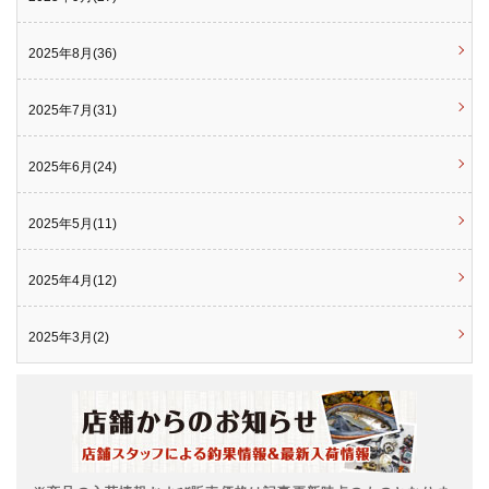
2025年8月(36)
2025年7月(31)
2025年6月(24)
2025年5月(11)
2025年4月(12)
2025年3月(2)