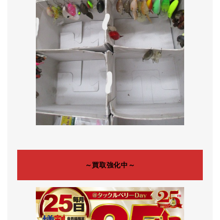
～買取強化中～