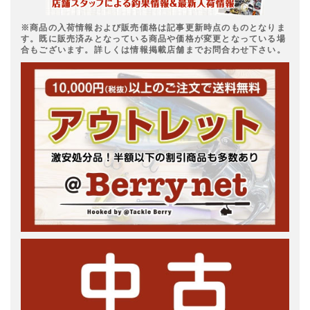
※商品の入荷情報および販売価格は記事更新時点のものとなりま
す。既に販売済みとなっている商品や価格が変更となっている場
合もございます。詳しくは情報掲載店舗までお問合わせ下さい。