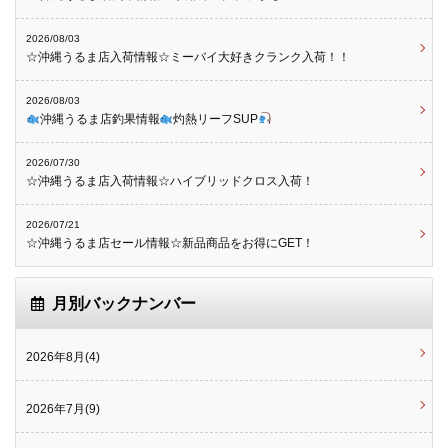
2026/08/03
☆沖縄うるま店入荷情報☆ミーバイ大好きクランク入荷！！
2026/08/03
沖縄うるま店釣果情報
灼熱リーフSUP
2026/07/30
☆沖縄うるま店入荷情報☆ハイブリッドクロス入荷！
2026/07/21
☆沖縄うるま店セール情報☆新品商品をお得にGET！
月別バックナンバー
2026年8月(4)
2026年7月(9)