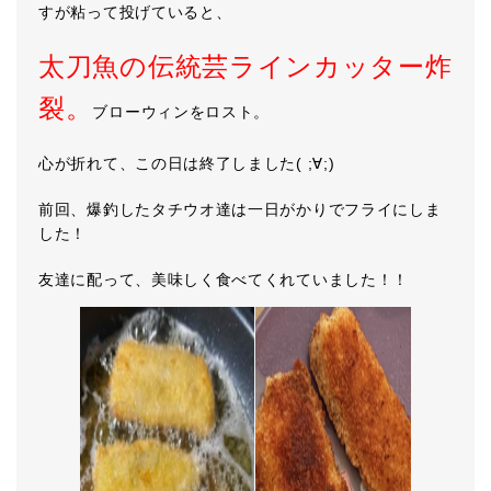
すが粘って投げていると、
太刀魚の伝統芸ラインカッター炸
裂。
ブローウィンをロスト。
心が折れて、この日は終了しました( ;∀;)
前回、爆釣したタチウオ達は一日がかりでフライにしま
した！
友達に配って、美味しく食べてくれていました！！