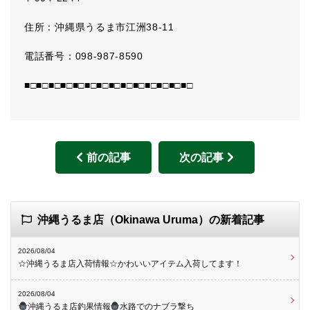
住所：沖縄県うるま市江洲38-11
電話番号：098-987-8590
■□■□■□■□■□■□■□■□■□■□■□■□■□■□
前の記事
次の記事
沖縄うるま店（Okinawa Uruma）の新着記事
2026/08/04
☆沖縄うるま店入荷情報☆かわいいアイテム入荷してます！
2026/08/04
沖縄うるま店釣果情報
水路でのナブラ撃ち