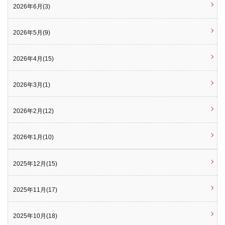
2026年6月(3)
2026年5月(9)
2026年4月(15)
2026年3月(1)
2026年2月(12)
2026年1月(10)
2025年12月(15)
2025年11月(17)
2025年10月(18)