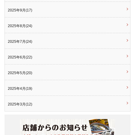
2025年9月(17)
2025年8月(24)
2025年7月(24)
2025年6月(22)
2025年5月(20)
2025年4月(19)
2025年3月(12)