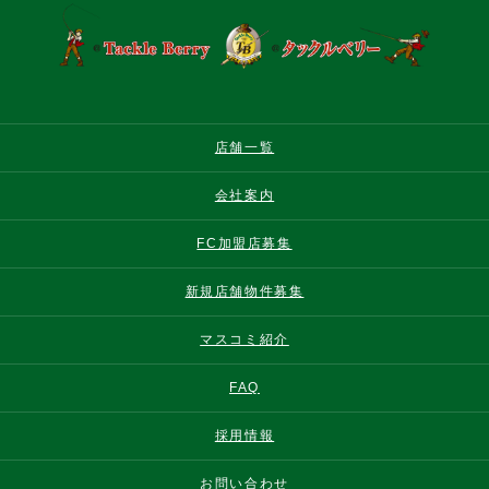
店舗一覧
会社案内
FC加盟店募集
新規店舗物件募集
マスコミ紹介
FAQ
採用情報
お問い合わせ