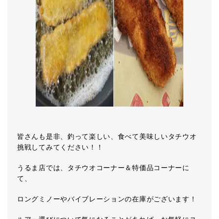
皆さんも是非、釣って楽しい、食べて美味しいタチウオ
挑戦してみてください！！
うるま店では、タチウオコーナー＆特価品コーナーに
て、
ロングミノーやバイブレーションの在庫がございます！