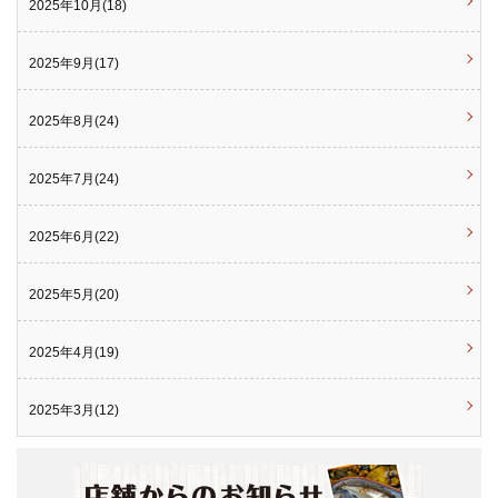
2025年10月(18)
2025年9月(17)
2025年8月(24)
2025年7月(24)
2025年6月(22)
2025年5月(20)
2025年4月(19)
2025年3月(12)