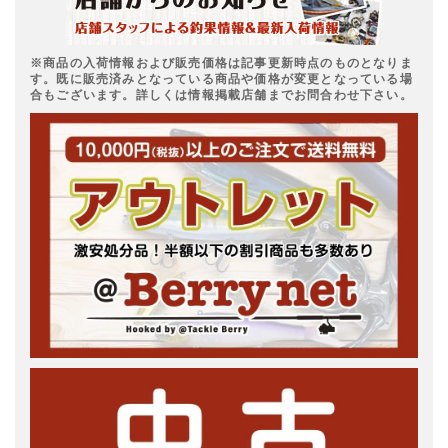
※商品の入荷情報および販売価格は記事更新時点のものとなりま
す。既に販売済みとなっている商品や価格が変更となっている場
合もございます。詳しくは情報掲載店舗までお問合わせ下さい。