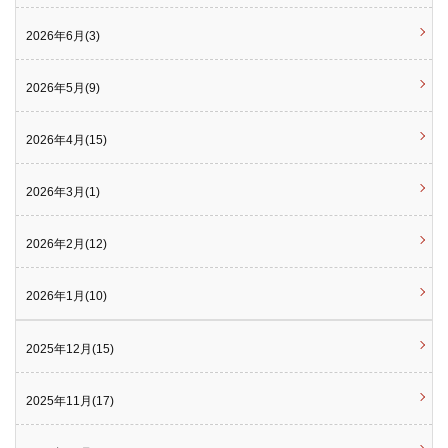
2026年6月(3)
2026年5月(9)
2026年4月(15)
2026年3月(1)
2026年2月(12)
2026年1月(10)
2025年12月(15)
2025年11月(17)