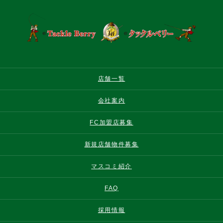
店舗一覧
会社案内
FC加盟店募集
新規店舗物件募集
マスコミ紹介
FAQ
採用情報