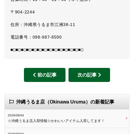
〒904-2244
住所：沖縄県うるま市江洲38-11
電話番号：098-987-8590
■□■□■□■□■□■□■□■□■□■□■□■□■□■□
前の記事
次の記事
沖縄うるま店（Okinawa Uruma）の新着記事
2026/08/04
☆沖縄うるま店入荷情報☆かわいいアイテム入荷してます！
2026/08/04