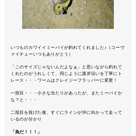
いつものカワイイミーバイが釣れてくれました♪（コーヴ
ァイチューいつもありがとう）
「このサイズじゃないんだよなぁ」と思いながら釣れて
くれたのがうれしくて、同じように護岸沿いを丁寧にト
レース・・・ワームはクレイジーフラッパーに変更！
一投目・・・小さな当たりがあったが、またミーバイか
な？と・・・
二投目を投げた後、すぐにラインが沖に向かって走って
いるのが分かり
「魚だ！！！」